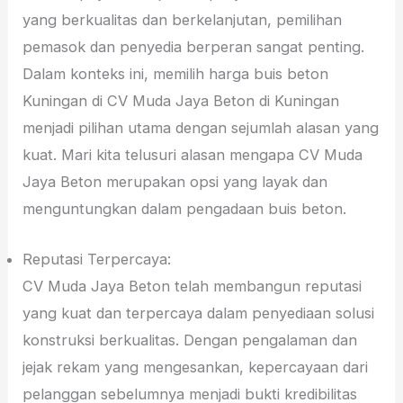
yang berkualitas dan berkelanjutan, pemilihan
pemasok dan penyedia berperan sangat penting.
Dalam konteks ini, memilih harga buis beton
Kuningan di CV Muda Jaya Beton di Kuningan
menjadi pilihan utama dengan sejumlah alasan yang
kuat. Mari kita telusuri alasan mengapa CV Muda
Jaya Beton merupakan opsi yang layak dan
menguntungkan dalam pengadaan buis beton.
Reputasi Terpercaya:
CV Muda Jaya Beton telah membangun reputasi
yang kuat dan terpercaya dalam penyediaan solusi
konstruksi berkualitas. Dengan pengalaman dan
jejak rekam yang mengesankan, kepercayaan dari
pelanggan sebelumnya menjadi bukti kredibilitas