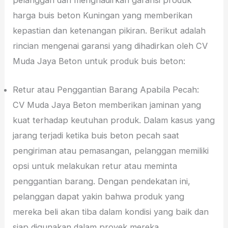
harga buis beton Kuningan yang memberikan
kepastian dan ketenangan pikiran. Berikut adalah
rincian mengenai garansi yang dihadirkan oleh CV
Muda Jaya Beton untuk produk buis beton:
Retur atau Penggantian Barang Apabila Pecah:
CV Muda Jaya Beton memberikan jaminan yang
kuat terhadap keutuhan produk. Dalam kasus yang
jarang terjadi ketika buis beton pecah saat
pengiriman atau pemasangan, pelanggan memiliki
opsi untuk melakukan retur atau meminta
penggantian barang. Dengan pendekatan ini,
pelanggan dapat yakin bahwa produk yang
mereka beli akan tiba dalam kondisi yang baik dan
siap digunakan dalam proyek mereka.