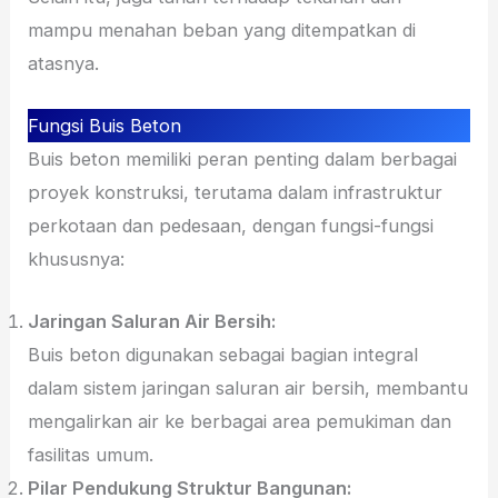
mampu menahan beban yang ditempatkan di
atasnya.
Fungsi Buis Beton
Buis beton memiliki peran penting dalam berbagai
proyek konstruksi, terutama dalam infrastruktur
perkotaan dan pedesaan, dengan fungsi-fungsi
khususnya:
Jaringan Saluran Air Bersih:
Buis beton digunakan sebagai bagian integral
dalam sistem jaringan saluran air bersih, membantu
mengalirkan air ke berbagai area pemukiman dan
fasilitas umum.
Pilar Pendukung Struktur Bangunan: