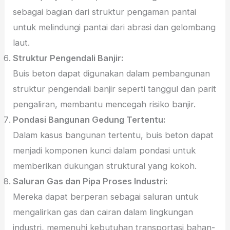
sebagai bagian dari struktur pengaman pantai
untuk melindungi pantai dari abrasi dan gelombang
laut.
Struktur Pengendali Banjir:
Buis beton dapat digunakan dalam pembangunan
struktur pengendali banjir seperti tanggul dan parit
pengaliran, membantu mencegah risiko banjir.
Pondasi Bangunan Gedung Tertentu:
Dalam kasus bangunan tertentu, buis beton dapat
menjadi komponen kunci dalam pondasi untuk
memberikan dukungan struktural yang kokoh.
Saluran Gas dan Pipa Proses Industri:
Mereka dapat berperan sebagai saluran untuk
mengalirkan gas dan cairan dalam lingkungan
industri, memenuhi kebutuhan transportasi bahan-