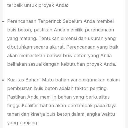
terbaik untuk proyek Anda:
Perencanaan Terperinci: Sebelum Anda membeli
buis beton, pastikan Anda memiliki perencanaan
yang matang. Tentukan dimensi dan ukuran yang
dibutuhkan secara akurat. Perencanaan yang baik
akan memastikan bahwa buis beton yang Anda
beli akan sesuai dengan kebutuhan proyek Anda.
Kualitas Bahan: Mutu bahan yang digunakan dalam
pembuatan buis beton adalah faktor penting.
Pastikan Anda memilih bahan yang berkualitas
tinggi. Kualitas bahan akan berdampak pada daya
tahan dan kinerja buis beton dalam jangka waktu
yang panjang.