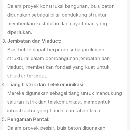
Dalam proyek konstruksi bangunan, buis beton
digunakan sebagai pilar pendukung struktur,
memberikan kestabilan dan daya tahan yang
diperlukan.
Jembatan dan Viaduct:
Buis beton dapat berperan sebagai elemen
struktural dalam pembangunan jembatan dan
viaduct, memberikan fondasi yang kuat untuk
struktur tersebut.
Tiang Listrik dan Telekomunikasi:
Mereka digunakan sebagai tiang untuk mendukung
saluran listrik dan telekomunikasi, membentuk
infrastruktur yang handal dan tahan lama.
Pengaman Pantai:
Dalam proyek pesisir, buis beton digunakan