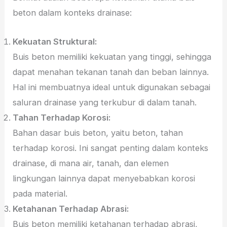
beton dalam konteks drainase:
Kekuatan Struktural:
Buis beton memiliki kekuatan yang tinggi, sehingga
dapat menahan tekanan tanah dan beban lainnya.
Hal ini membuatnya ideal untuk digunakan sebagai
saluran drainase yang terkubur di dalam tanah.
Tahan Terhadap Korosi:
Bahan dasar buis beton, yaitu beton, tahan
terhadap korosi. Ini sangat penting dalam konteks
drainase, di mana air, tanah, dan elemen
lingkungan lainnya dapat menyebabkan korosi
pada material.
Ketahanan Terhadap Abrasi:
Buis beton memiliki ketahanan terhadap abrasi,