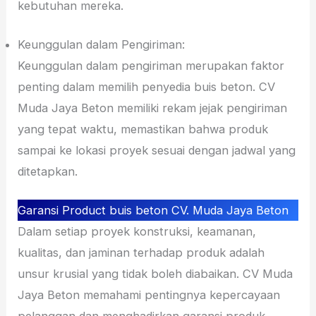
kebutuhan mereka.
Keunggulan dalam Pengiriman:
Keunggulan dalam pengiriman merupakan faktor
penting dalam memilih penyedia buis beton. CV
Muda Jaya Beton memiliki rekam jejak pengiriman
yang tepat waktu, memastikan bahwa produk
sampai ke lokasi proyek sesuai dengan jadwal yang
ditetapkan.
Garansi Product buis beton CV. Muda Jaya Beton
Dalam setiap proyek konstruksi, keamanan,
kualitas, dan jaminan terhadap produk adalah
unsur krusial yang tidak boleh diabaikan. CV Muda
Jaya Beton memahami pentingnya kepercayaan
pelanggan dan menghadirkan garansi produk