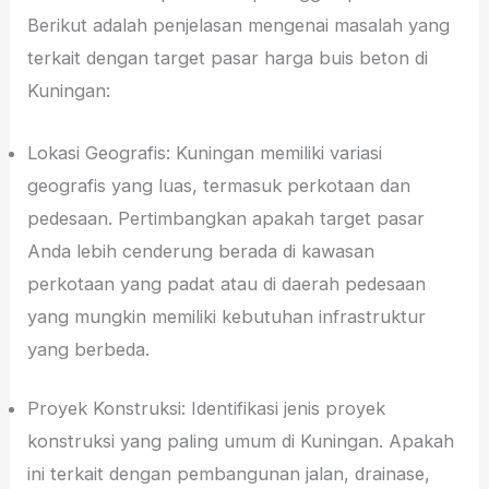
Berikut adalah penjelasan mengenai masalah yang
terkait dengan target pasar harga buis beton di
Kuningan:
Lokasi Geografis: Kuningan memiliki variasi
geografis yang luas, termasuk perkotaan dan
pedesaan. Pertimbangkan apakah target pasar
Anda lebih cenderung berada di kawasan
perkotaan yang padat atau di daerah pedesaan
yang mungkin memiliki kebutuhan infrastruktur
yang berbeda.
Proyek Konstruksi: Identifikasi jenis proyek
konstruksi yang paling umum di Kuningan. Apakah
ini terkait dengan pembangunan jalan, drainase,