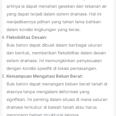
artinya ia dapat menahan gesekan dan tekanan air
yang dapat terjadi dalam sistem drainase. Hal ini
menjadikannya pilihan yang tahan lama bahkan
dalam kondisi lingkungan yang keras.
Fleksibilitas Desain:
Buis beton dapat dibuat dalam berbagai ukuran
dan bentuk, memberikan fleksibilitas dalam desain
sistem drainase. Ini memungkinkan penyesuaian
dengan kondisi spesifik di lokasi pemasangan.
Kemampuan Mengatasi Beban Berat:
Buis beton dapat menangani beban berat tanah di
atasnya tanpa mengalami deformasi yang
signifikan. Ini penting dalam situasi di mana saluran
drainase terkubur di bawah tanah atau harus
menopang beban struktural lainnya.