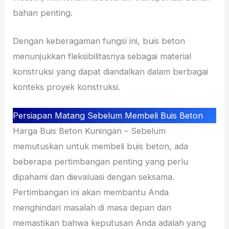
bahan penting.
Dengan keberagaman fungsi ini, buis beton
menunjukkan fleksibilitasnya sebagai material
konstruksi yang dapat diandalkan dalam berbagai
konteks proyek konstruksi.
Persiapan Matang Sebelum Membeli Buis Beton
Harga Buis Beton Kuningan – Sebelum
memutuskan untuk membeli buis beton, ada
beberapa pertimbangan penting yang perlu
dipahami dan dievaluasi dengan seksama.
Pertimbangan ini akan membantu Anda
menghindari masalah di masa depan dan
memastikan bahwa keputusan Anda adalah yang