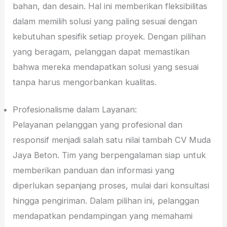
bahan, dan desain. Hal ini memberikan fleksibilitas
dalam memilih solusi yang paling sesuai dengan
kebutuhan spesifik setiap proyek. Dengan pilihan
yang beragam, pelanggan dapat memastikan
bahwa mereka mendapatkan solusi yang sesuai
tanpa harus mengorbankan kualitas.
Profesionalisme dalam Layanan:
Pelayanan pelanggan yang profesional dan
responsif menjadi salah satu nilai tambah CV Muda
Jaya Beton. Tim yang berpengalaman siap untuk
memberikan panduan dan informasi yang
diperlukan sepanjang proses, mulai dari konsultasi
hingga pengiriman. Dalam pilihan ini, pelanggan
mendapatkan pendampingan yang memahami