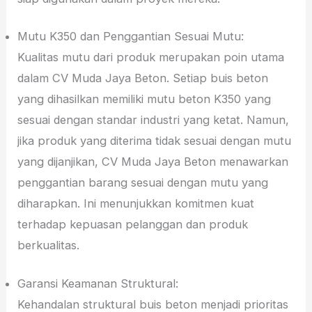
Mutu K350 dan Penggantian Sesuai Mutu:
Kualitas mutu dari produk merupakan poin utama
dalam CV Muda Jaya Beton. Setiap buis beton
yang dihasilkan memiliki mutu beton K350 yang
sesuai dengan standar industri yang ketat. Namun,
jika produk yang diterima tidak sesuai dengan mutu
yang dijanjikan, CV Muda Jaya Beton menawarkan
penggantian barang sesuai dengan mutu yang
diharapkan. Ini menunjukkan komitmen kuat
terhadap kepuasan pelanggan dan produk
berkualitas.
Garansi Keamanan Struktural:
Kehandalan struktural buis beton menjadi prioritas