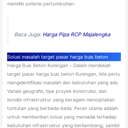
memiliki potensi pertumbuhan.
Baca Juga:
Harga Pipa RCP Majalengka
Solusi masalah target pasar harga buis beton
Harga Buis Beton Kuningan – Dalam mendekati
target pasar harga buis beton Kuningan, kita perlu
mengidentifikasi masalah dan kebutuhan yang ada.
Variasi geografis, tipe proyek konstruksi, dan
kondisi infrastruktur yang beragam menciptakan
tuntutan yang berbeda-beda. Peran utama adalah
untuk memberikan solusi yang memadai terhadap
kebutuhan infrastruktur yang berkembang, sambil