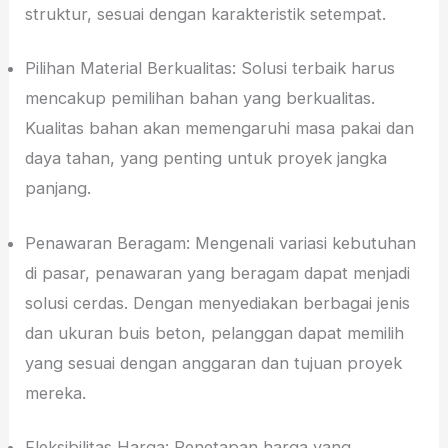
struktur, sesuai dengan karakteristik setempat.
Pilihan Material Berkualitas: Solusi terbaik harus
mencakup pemilihan bahan yang berkualitas.
Kualitas bahan akan memengaruhi masa pakai dan
daya tahan, yang penting untuk proyek jangka
panjang.
Penawaran Beragam: Mengenali variasi kebutuhan
di pasar, penawaran yang beragam dapat menjadi
solusi cerdas. Dengan menyediakan berbagai jenis
dan ukuran buis beton, pelanggan dapat memilih
yang sesuai dengan anggaran dan tujuan proyek
mereka.
Fleksibilitas Harga: Penetapan harga yang