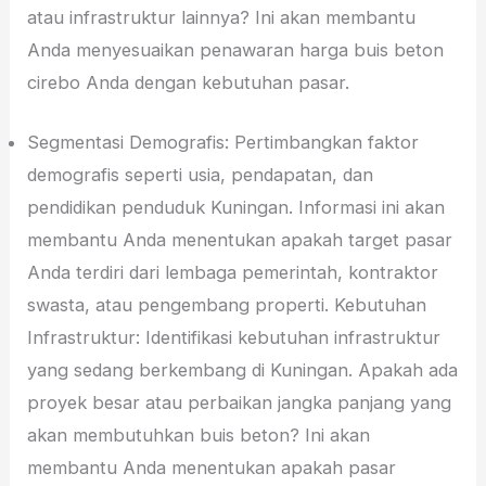
atau infrastruktur lainnya? Ini akan membantu
Anda menyesuaikan penawaran harga buis beton
cirebo Anda dengan kebutuhan pasar.
Segmentasi Demografis: Pertimbangkan faktor
demografis seperti usia, pendapatan, dan
pendidikan penduduk Kuningan. Informasi ini akan
membantu Anda menentukan apakah target pasar
Anda terdiri dari lembaga pemerintah, kontraktor
swasta, atau pengembang properti. Kebutuhan
Infrastruktur: Identifikasi kebutuhan infrastruktur
yang sedang berkembang di Kuningan. Apakah ada
proyek besar atau perbaikan jangka panjang yang
akan membutuhkan buis beton? Ini akan
membantu Anda menentukan apakah pasar