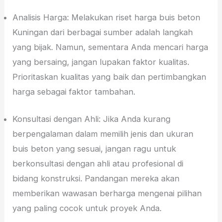
Analisis Harga: Melakukan riset harga buis beton
Kuningan dari berbagai sumber adalah langkah
yang bijak. Namun, sementara Anda mencari harga
yang bersaing, jangan lupakan faktor kualitas.
Prioritaskan kualitas yang baik dan pertimbangkan
harga sebagai faktor tambahan.
Konsultasi dengan Ahli: Jika Anda kurang
berpengalaman dalam memilih jenis dan ukuran
buis beton yang sesuai, jangan ragu untuk
berkonsultasi dengan ahli atau profesional di
bidang konstruksi. Pandangan mereka akan
memberikan wawasan berharga mengenai pilihan
yang paling cocok untuk proyek Anda.