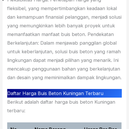
fleksibel, yang mempertimbangkan keadaan lokal
dan kemampuan finansial pelanggan, menjadi solusi
yang memungkinkan lebih banyak proyek untuk
memanfaatkan manfaat buis beton. Pendekatan
Berkelanjutan: Dalam menjawab panggilan global
untuk keberlanjutan, solusi buis beton yang ramah
lingkungan dapat menjadi pilihan yang menarik. Ini
mencakup penggunaan bahan yang berkelanjutan
dan desain yang meminimalkan dampak lingkungan.
Daftar Harga Buis Beton Kuningan Terbaru
Berikut adalah daftar harga buis beton Kuningan
terbaru: