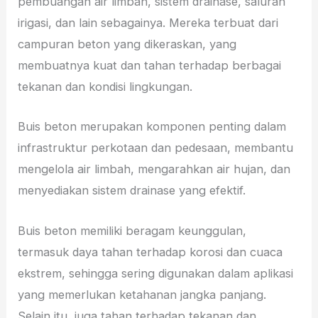
pembuangan air limbah, sistem drainase, saluran
irigasi, dan lain sebagainya. Mereka terbuat dari
campuran beton yang dikeraskan, yang
membuatnya kuat dan tahan terhadap berbagai
tekanan dan kondisi lingkungan.
Buis beton merupakan komponen penting dalam
infrastruktur perkotaan dan pedesaan, membantu
mengelola air limbah, mengarahkan air hujan, dan
menyediakan sistem drainase yang efektif.
Buis beton memiliki beragam keunggulan,
termasuk daya tahan terhadap korosi dan cuaca
ekstrem, sehingga sering digunakan dalam aplikasi
yang memerlukan ketahanan jangka panjang.
Selain itu, juga tahan terhadap tekanan dan