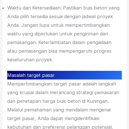
Waktu dan Ketersediaan: Pastikan buis beton yang
Anda pilih tersedia sesuai dengan jadwal proyek
Anda. Jangan lupa untuk mempertimbangkan
waktu yang diperlukan untuk pengiriman dan
pemasangan. Keterlambatan dalam pengadaan
atau pemasangan bisa mempengaruhi progres
keseluruhan proyek.
Masalah target pasar
Mempertimbangkan target pasar adalah langkah
yang krusial dalam merancang strategi pemasaran
dan penetapan harga buis beton di Kuningan.
Melalui pemahaman yang mendalam mengenai
target pasar, Anda dapat mengidentifikasi
kebutuhan dan preferensi pelanggan potensial.