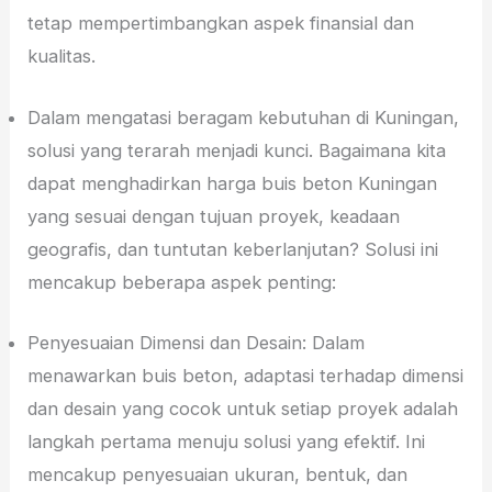
tetap mempertimbangkan aspek finansial dan
kualitas.
Dalam mengatasi beragam kebutuhan di Kuningan,
solusi yang terarah menjadi kunci. Bagaimana kita
dapat menghadirkan harga buis beton Kuningan
yang sesuai dengan tujuan proyek, keadaan
geografis, dan tuntutan keberlanjutan? Solusi ini
mencakup beberapa aspek penting:
Penyesuaian Dimensi dan Desain: Dalam
menawarkan buis beton, adaptasi terhadap dimensi
dan desain yang cocok untuk setiap proyek adalah
langkah pertama menuju solusi yang efektif. Ini
mencakup penyesuaian ukuran, bentuk, dan