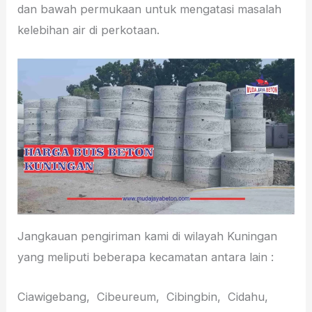
dan bawah permukaan untuk mengatasi masalah
kelebihan air di perkotaan.
Jangkauan pengiriman kami di wilayah Kuningan
yang meliputi beberapa kecamatan antara lain :
Ciawigebang, Cibeureum, Cibingbin, Cidahu,