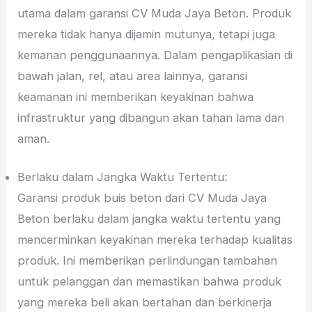
utama dalam garansi CV Muda Jaya Beton. Produk
mereka tidak hanya dijamin mutunya, tetapi juga
kemanan penggunaannya. Dalam pengaplikasian di
bawah jalan, rel, atau area lainnya, garansi
keamanan ini memberikan keyakinan bahwa
infrastruktur yang dibangun akan tahan lama dan
aman.
Berlaku dalam Jangka Waktu Tertentu:
Garansi produk buis beton dari CV Muda Jaya
Beton berlaku dalam jangka waktu tertentu yang
mencerminkan keyakinan mereka terhadap kualitas
produk. Ini memberikan perlindungan tambahan
untuk pelanggan dan memastikan bahwa produk
yang mereka beli akan bertahan dan berkinerja