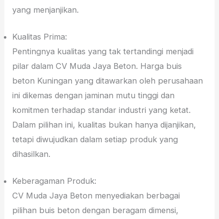
yang menjanjikan.
Kualitas Prima:
Pentingnya kualitas yang tak tertandingi menjadi
pilar dalam CV Muda Jaya Beton. Harga buis
beton Kuningan yang ditawarkan oleh perusahaan
ini dikemas dengan jaminan mutu tinggi dan
komitmen terhadap standar industri yang ketat.
Dalam pilihan ini, kualitas bukan hanya dijanjikan,
tetapi diwujudkan dalam setiap produk yang
dihasilkan.
Keberagaman Produk:
CV Muda Jaya Beton menyediakan berbagai
pilihan buis beton dengan beragam dimensi,