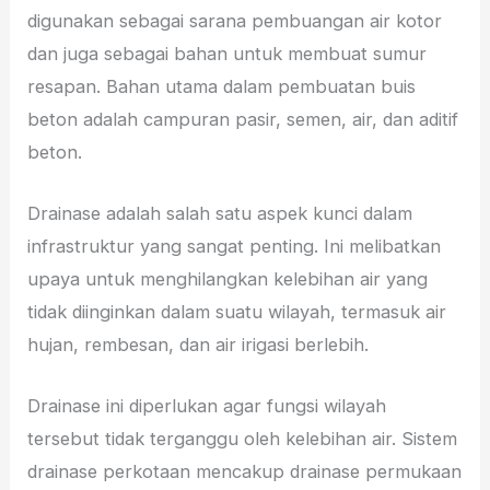
digunakan sebagai sarana pembuangan air kotor
dan juga sebagai bahan untuk membuat sumur
resapan. Bahan utama dalam pembuatan buis
beton adalah campuran pasir, semen, air, dan aditif
beton.
Drainase adalah salah satu aspek kunci dalam
infrastruktur yang sangat penting. Ini melibatkan
upaya untuk menghilangkan kelebihan air yang
tidak diinginkan dalam suatu wilayah, termasuk air
hujan, rembesan, dan air irigasi berlebih.
Drainase ini diperlukan agar fungsi wilayah
tersebut tidak terganggu oleh kelebihan air. Sistem
drainase perkotaan mencakup drainase permukaan