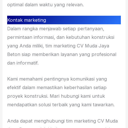
optimal dalam waktu yang relevan.
Kontak marketing
Dalam rangka menjawab setiap pertanyaan,
permintaan informasi, dan kebutuhan konstruksi
yang Anda miliki, tim marketing CV Muda Jaya
Beton siap memberikan layanan yang profesional
dan informatif.
Kami memahami pentingnya komunikasi yang
efektif dalam memastikan keberhasilan setiap
proyek konstruksi. Mari hubungi kami untuk
mendapatkan solusi terbaik yang kami tawarkan.
Anda dapat menghubungi tim marketing CV Muda