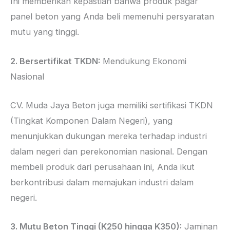
Ini memberikan kepastian bahwa produk pagar
panel beton yang Anda beli memenuhi persyaratan
mutu yang tinggi.
2. Bersertifikat TKDN:
Mendukung Ekonomi
Nasional
CV. Muda Jaya Beton juga memiliki sertifikasi TKDN
(Tingkat Komponen Dalam Negeri), yang
menunjukkan dukungan mereka terhadap industri
dalam negeri dan perekonomian nasional. Dengan
membeli produk dari perusahaan ini, Anda ikut
berkontribusi dalam memajukan industri dalam
negeri.
3. Mutu Beton Tinggi (K250 hingga K350):
Jaminan