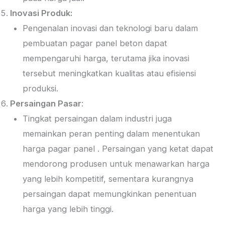
Inovasi Produk:
Pengenalan inovasi dan teknologi baru dalam
pembuatan pagar panel beton dapat
mempengaruhi harga, terutama jika inovasi
tersebut meningkatkan kualitas atau efisiensi
produksi.
Persaingan Pasar
:
Tingkat persaingan dalam industri juga
memainkan peran penting dalam menentukan
harga pagar panel . Persaingan yang ketat dapat
mendorong produsen untuk menawarkan harga
yang lebih kompetitif, sementara kurangnya
persaingan dapat memungkinkan penentuan
harga yang lebih tinggi.