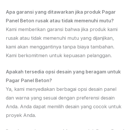
Apa garansi yang ditawarkan jika produk Pagar
Panel Beton rusak atau tidak memenuhi mutu?
Kami memberikan garansi bahwa jika produk kami
rusak atau tidak memenuhi mutu yang dijanjikan,
kami akan menggantinya tanpa biaya tambahan.
Kami berkomitmen untuk kepuasan pelanggan.
Apakah tersedia opsi desain yang beragam untuk
Pagar Panel Beton?
Ya, kami menyediakan berbagai opsi desain panel
dan warna yang sesuai dengan preferensi desain
Anda. Anda dapat memilih desain yang cocok untuk
proyek Anda.