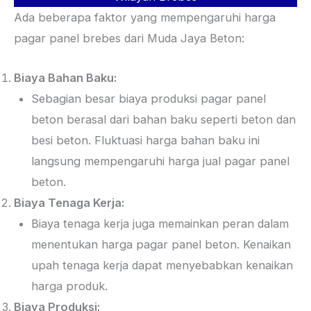
Ada beberapa faktor yang mempengaruhi harga
pagar panel
brebes
dari Muda Jaya Beton:
Biaya Bahan Baku:
Sebagian besar biaya produksi pagar panel
beton berasal dari bahan baku seperti beton dan
besi beton. Fluktuasi harga bahan baku ini
langsung mempengaruhi harga jual pagar panel
beton.
Biaya Tenaga Kerja:
Biaya tenaga kerja juga memainkan peran dalam
menentukan harga pagar panel beton. Kenaikan
upah tenaga kerja dapat menyebabkan kenaikan
harga produk.
Biaya Produksi: