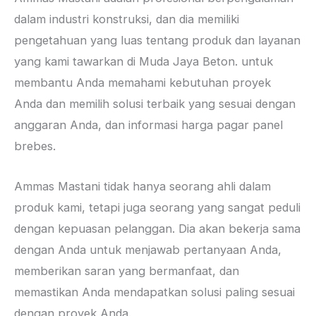
dalam industri konstruksi, dan dia memiliki
pengetahuan yang luas tentang produk dan layanan
yang kami tawarkan di Muda Jaya Beton. untuk
membantu Anda memahami kebutuhan proyek
Anda dan memilih solusi terbaik yang sesuai dengan
anggaran Anda, dan informasi harga pagar panel
brebes.
Ammas Mastani tidak hanya seorang ahli dalam
produk kami, tetapi juga seorang yang sangat peduli
dengan kepuasan pelanggan. Dia akan bekerja sama
dengan Anda untuk menjawab pertanyaan Anda,
memberikan saran yang bermanfaat, dan
memastikan Anda mendapatkan solusi paling sesuai
dengan proyek Anda.