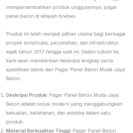
mempersembahkan produk unggulannya: pagar
panel beton di wilayah brebes.
Produk ini telah menjadi pilihan utama bagi berbagai
proyek konstruksi, perumahan, dan infrastruktur
sejak tahun 2017 hingga saat ini. Dalam tulisan ini,
kami akan memberikan deskripsi lengkap serta
spesifikasi teknis dari Pagar Panel Beton Muda Jaya
Beton.
Deskripsi Produk:
Pagar Panel Beton Muda Jaya
Beton adalah solusi modern yang menggabungkan
kekuatan, ketahanan, dan estetika dalam satu
produk.
Material Berkualitas Tinggi:
Pagar Panel Beton