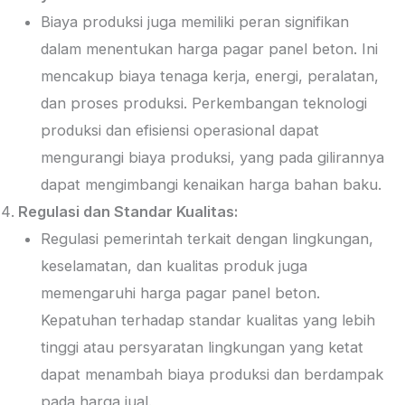
Biaya produksi juga memiliki peran signifikan
dalam menentukan harga pagar panel beton. Ini
mencakup biaya tenaga kerja, energi, peralatan,
dan proses produksi. Perkembangan teknologi
produksi dan efisiensi operasional dapat
mengurangi biaya produksi, yang pada gilirannya
dapat mengimbangi kenaikan harga bahan baku.
Regulasi dan Standar Kualitas:
Regulasi pemerintah terkait dengan lingkungan,
keselamatan, dan kualitas produk juga
memengaruhi harga pagar panel beton.
Kepatuhan terhadap standar kualitas yang lebih
tinggi atau persyaratan lingkungan yang ketat
dapat menambah biaya produksi dan berdampak
pada harga jual.