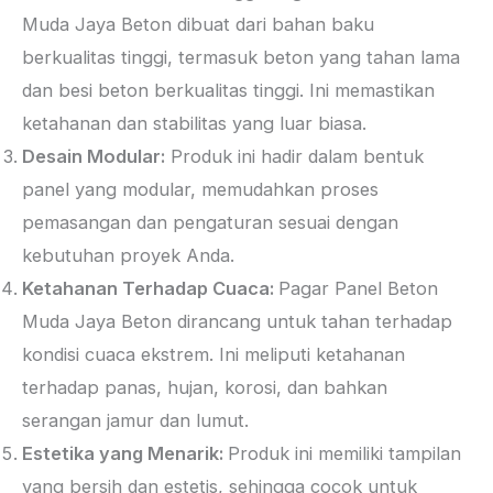
Muda Jaya Beton dibuat dari bahan baku
berkualitas tinggi, termasuk beton yang tahan lama
dan besi beton berkualitas tinggi. Ini memastikan
ketahanan dan stabilitas yang luar biasa.
Desain Modular:
Produk ini hadir dalam bentuk
panel yang modular, memudahkan proses
pemasangan dan pengaturan sesuai dengan
kebutuhan proyek Anda.
Ketahanan Terhadap Cuaca:
Pagar Panel Beton
Muda Jaya Beton dirancang untuk tahan terhadap
kondisi cuaca ekstrem. Ini meliputi ketahanan
terhadap panas, hujan, korosi, dan bahkan
serangan jamur dan lumut.
Estetika yang Menarik:
Produk ini memiliki tampilan
yang bersih dan estetis, sehingga cocok untuk