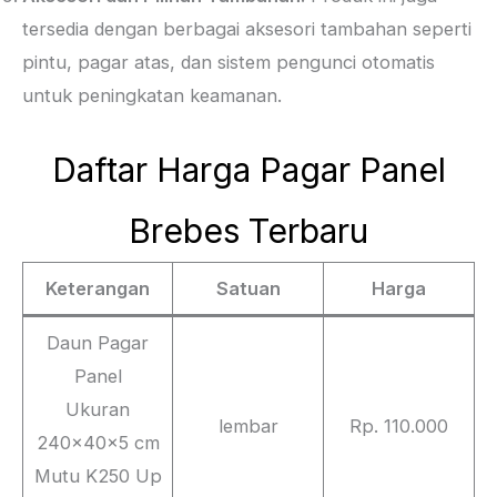
tersedia dengan berbagai aksesori tambahan seperti
pintu, pagar atas, dan sistem pengunci otomatis
untuk peningkatan keamanan.
Daftar Harga Pagar Panel
Brebes Terbaru
Keterangan
Satuan
Harga
Daun Pagar
Panel
Ukuran
lembar
Rp. 110.000
240x40x5 cm
Mutu K250 Up