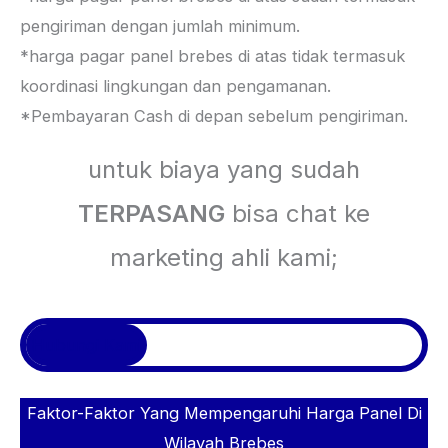
pengiriman dengan jumlah minimum.
*harga pagar panel brebes di atas tidak termasuk
koordinasi lingkungan dan pengamanan.
*Pembayaran Cash di depan sebelum pengiriman.
untuk biaya yang sudah
TERPASANG
bisa chat ke
marketing ahli kami;
Hubungi Kami
Faktor-Faktor Yang Mempengaruhi Harga Panel Di
Wilayah Brebes