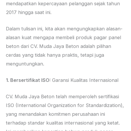
mendapatkan kepercayaan pelanggan sejak tahun
2017 hingga saat ini.
Dalam tulisan ini, kita akan mengungkapkan alasan-
alasan kuat mengapa membeli produk pagar panel
beton dari CV. Muda Jaya Beton adalah pilihan
cerdas yang tidak hanya praktis, tetapi juga
menguntungkan.
1. Bersertifikat ISO:
Garansi Kualitas Internasional
CV. Muda Jaya Beton telah memperoleh sertifikasi
ISO (International Organization for Standardization),
yang menandakan komitmen perusahaan ini
terhadap standar kualitas internasional yang ketat.