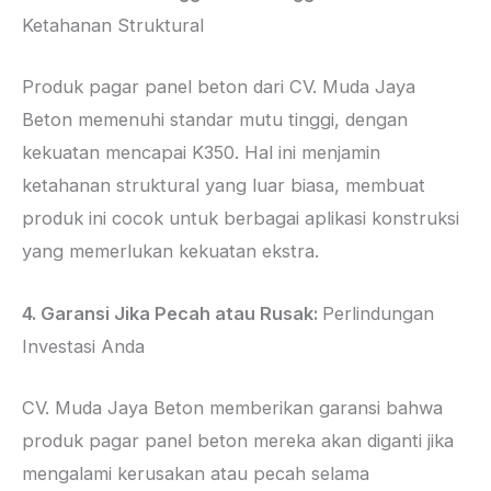
Ketahanan Struktural
Produk pagar panel beton dari CV. Muda Jaya
Beton memenuhi standar mutu tinggi, dengan
kekuatan mencapai K350. Hal ini menjamin
ketahanan struktural yang luar biasa, membuat
produk ini cocok untuk berbagai aplikasi konstruksi
yang memerlukan kekuatan ekstra.
4. Garansi Jika Pecah atau Rusak:
Perlindungan
Investasi Anda
CV. Muda Jaya Beton memberikan garansi bahwa
produk pagar panel beton mereka akan diganti jika
mengalami kerusakan atau pecah selama