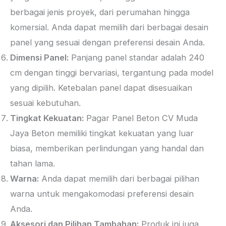
berbagai jenis proyek, dari perumahan hingga
komersial. Anda dapat memilih dari berbagai desain
panel yang sesuai dengan preferensi desain Anda.
Dimensi Panel:
Panjang panel standar adalah 240
cm dengan tinggi bervariasi, tergantung pada model
yang dipilih. Ketebalan panel dapat disesuaikan
sesuai kebutuhan.
Tingkat Kekuatan:
Pagar Panel Beton CV Muda
Jaya Beton memiliki tingkat kekuatan yang luar
biasa, memberikan perlindungan yang handal dan
tahan lama.
Warna:
Anda dapat memilih dari berbagai pilihan
warna untuk mengakomodasi preferensi desain
Anda.
Aksesori dan Pilihan Tambahan:
Produk ini juga