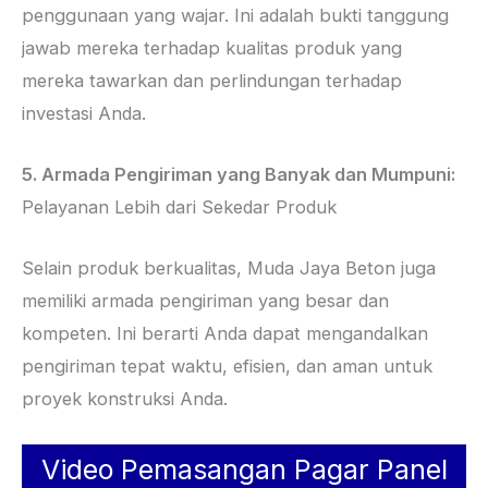
penggunaan yang wajar. Ini adalah bukti tanggung
jawab mereka terhadap kualitas produk yang
mereka tawarkan dan perlindungan terhadap
investasi Anda.
5. Armada Pengiriman yang Banyak dan Mumpuni:
Pelayanan Lebih dari Sekedar Produk
Selain produk berkualitas, Muda Jaya Beton juga
memiliki armada pengiriman yang besar dan
kompeten. Ini berarti Anda dapat mengandalkan
pengiriman tepat waktu, efisien, dan aman untuk
proyek konstruksi Anda.
Video Pemasangan Pagar Panel