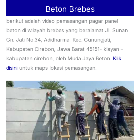
Beton Brebes
berikut adalah video pemasangan pagar panel
beton di wilayah brebes yang beralamat Jl. Sunan
Gn. Jati No.34, Adidharma, Kec. Gunungjati,
Kabupaten Cirebon, Jawa Barat 45151- klayan –
kabupaten cirebon, oleh Muda Jaya Beton.
Klik
disini
untuk maps lokasi pemasangan.