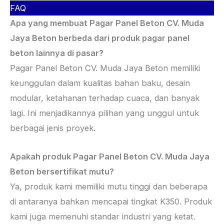
FAQ
Apa yang membuat Pagar Panel Beton CV. Muda
Jaya Beton berbeda dari produk pagar panel
beton lainnya di pasar?
Pagar Panel Beton CV. Muda Jaya Beton memiliki
keunggulan dalam kualitas bahan baku, desain
modular, ketahanan terhadap cuaca, dan banyak
lagi. Ini menjadikannya pilihan yang unggul untuk
berbagai jenis proyek.
Apakah produk Pagar Panel Beton CV. Muda Jaya
Beton bersertifikat mutu?
Ya, produk kami memiliki mutu tinggi dan beberapa
di antaranya bahkan mencapai tingkat K350. Produk
kami juga memenuhi standar industri yang ketat.