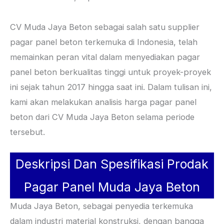
CV Muda Jaya Beton sebagai salah satu supplier
pagar panel beton terkemuka di Indonesia, telah
memainkan peran vital dalam menyediakan pagar
panel beton berkualitas tinggi untuk proyek-proyek
ini sejak tahun 2017 hingga saat ini. Dalam tulisan ini,
kami akan melakukan analisis harga pagar panel
beton dari CV Muda Jaya Beton selama periode
tersebut.
Deskripsi Dan Spesifikasi Prodak
Pagar Panel Muda Jaya Beton
Muda Jaya Beton, sebagai penyedia terkemuka
dalam industri material konstruksi, dengan bangga