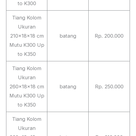
to K300
Tiang Kolom
Ukuran
210x18x18 cm
batang
Rp. 200.000
Mutu K300 Up
to K350
Tiang Kolom
Ukuran
260x18x18 cm
batang
Rp. 250.000
Mutu K300 Up
to K350
Tiang Kolom
Ukuran