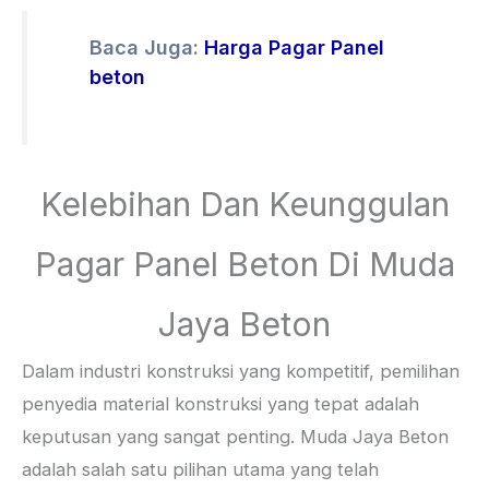
Baca Juga:
Harga Pagar Panel
beton
Kelebihan Dan Keunggulan
Pagar Panel Beton Di Muda
Jaya Beton
Dalam industri konstruksi yang kompetitif, pemilihan
penyedia material konstruksi yang tepat adalah
keputusan yang sangat penting. Muda Jaya Beton
adalah salah satu pilihan utama yang telah