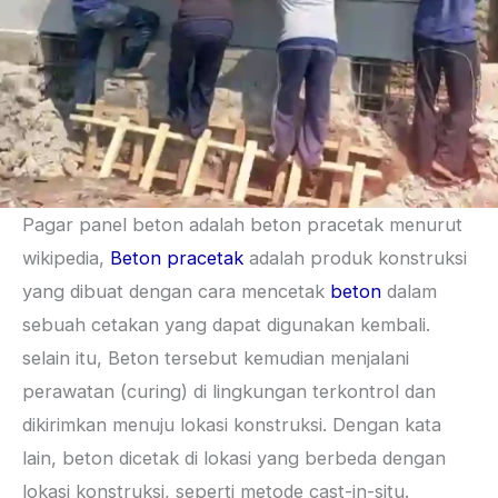
Pagar panel beton adalah beton pracetak menurut
wikipedia,
Beton pracetak
adalah produk konstruksi
yang dibuat dengan cara mencetak
beton
dalam
sebuah cetakan yang dapat digunakan kembali.
selain itu, Beton tersebut kemudian menjalani
perawatan (curing) di lingkungan terkontrol dan
dikirimkan menuju lokasi konstruksi. Dengan kata
lain, beton dicetak di lokasi yang berbeda dengan
lokasi konstruksi, seperti metode cast-in-situ.