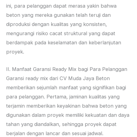
ini, para pelanggan dapat merasa yakin bahwa
beton yang mereka gunakan telah teruji dan
diproduksi dengan kualitas yang konsisten,
mengurangi risiko cacat struktural yang dapat
berdampak pada keselamatan dan keberlanjutan
proyek.
II. Manfaat Garansi Ready Mix bagi Para Pelanggan
Garansi ready mix dari CV Muda Jaya Beton
memberikan sejumlah manfaat yang signifikan bagi
para pelanggan. Pertama, jaminan kualitas yang
terjamin memberikan keyakinan bahwa beton yang
digunakan dalam proyek memiliki kekuatan dan daya
tahan yang diandalkan, sehingga proyek dapat
berjalan dengan lancar dan sesuai jadwal.