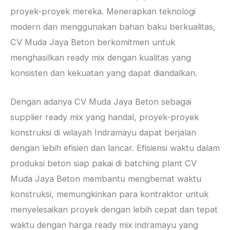
proyek-proyek mereka. Menerapkan teknologi
modern dan menggunakan bahan baku berkualitas,
CV Muda Jaya Beton berkomitmen untuk
menghasilkan ready mix dengan kualitas yang
konsisten dan kekuatan yang dapat diandalkan.
Dengan adanya CV Muda Jaya Beton sebagai
supplier ready mix yang handal, proyek-proyek
konstruksi di wilayah Indramayu dapat berjalan
dengan lebih efisien dan lancar. Efisiensi waktu dalam
produksi beton siap pakai di batching plant CV
Muda Jaya Beton membantu menghemat waktu
konstruksi, memungkinkan para kontraktor untuk
menyelesaikan proyek dengan lebih cepat dan tepat
waktu dengan harga ready mix indramayu yang