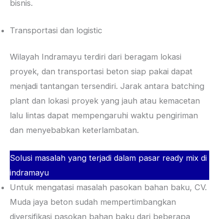
bisnis.
Transportasi dan logistic
Wilayah Indramayu terdiri dari beragam lokasi
proyek, dan transportasi beton siap pakai dapat
menjadi tantangan tersendiri. Jarak antara batching
plant dan lokasi proyek yang jauh atau kemacetan
lalu lintas dapat mempengaruhi waktu pengiriman
dan menyebabkan keterlambatan.
Solusi masalah yang terjadi dalam pasar ready mix di
indramayu
Untuk mengatasi masalah pasokan bahan baku, CV.
Muda jaya beton sudah mempertimbangkan
diversifikasi pasokan bahan baku dari beberapa