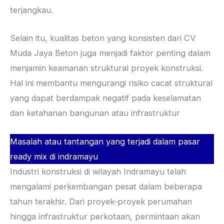
terjangkau.
Selain itu, kualitas beton yang konsisten dari CV
Muda Jaya Beton juga menjadi faktor penting dalam
menjamin keamanan struktural proyek konstruksi.
Hal ini membantu mengurangi risiko cacat struktural
yang dapat berdampak negatif pada keselamatan
dan ketahanan bangunan atau infrastruktur
Masalah atau tantangan yang terjadi dalam pasar
ready mix di indramayu
Industri konstruksi di wilayah Indramayu telah
mengalami perkembangan pesat dalam beberapa
tahun terakhir. Dari proyek-proyek perumahan
hingga infrastruktur perkotaan, permintaan akan