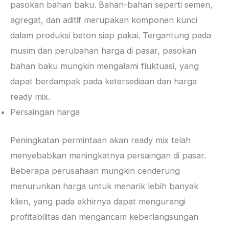
pasokan bahan baku. Bahan-bahan seperti semen,
agregat, dan aditif merupakan komponen kunci
dalam produksi beton siap pakai. Tergantung pada
musim dan perubahan harga di pasar, pasokan
bahan baku mungkin mengalami fluktuasi, yang
dapat berdampak pada ketersediaan dan harga
ready mix.
Persaingan harga
Peningkatan permintaan akan ready mix telah
menyebabkan meningkatnya persaingan di pasar.
Beberapa perusahaan mungkin cenderung
menurunkan harga untuk menarik lebih banyak
klien, yang pada akhirnya dapat mengurangi
profitabilitas dan mengancam keberlangsungan