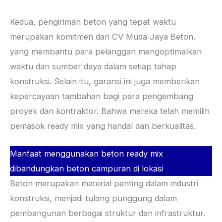
Kedua, pengiriman beton yang tepat waktu
merupakan komitmen dari CV Muda Jaya Beton.
yang membantu para pelanggan mengoptimalkan
waktu dan sumber daya dalam setiap tahap
konstruksi. Selain itu, garansi ini juga memberikan
kepercayaan tambahan bagi para pengembang
proyek dan kontraktor. Bahwa mereka telah memilih
pemasok ready mix yang handal dan berkualitas.
Manfaat menggunakan beton ready mix
dibandungkan beton campuran di lokasi
Beton merupakan material penting dalam industri
konstruksi, menjadi tulang punggung dalam
pembangunan berbagai struktur dan infrastruktur.