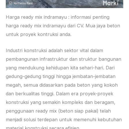
Harga ready mix indramayu : informasi penting
harga ready mix indramayu dari CV. Mua jaya beton
untuk proyek kontruksi anda.
Industri konstruksi adalah sektor vital dalam
pembangunan infrastruktur dan struktur bangunan
yang mendukung kehidupan kita sehari-hari. Dari
gedung-gedung tinggi hingga jembatan-jembatan
megah, semua didasarkan pada beton yang kokoh
dan berkualitas tinggi. Dalam era proyek-proyek
konstruksi yang semakin kompleks dan beragam,
penggunaan ready mix (beton siap pakai) telah
menjadi solusi terdepan untuk memenuhi kebutuhan
material konstruksi secara efisien.