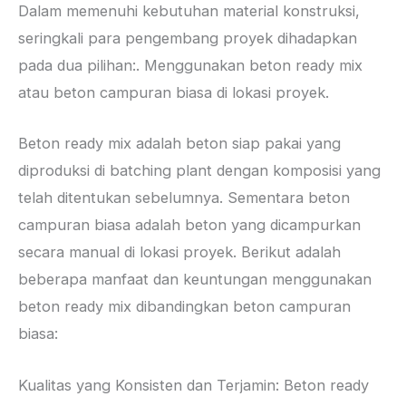
Dalam memenuhi kebutuhan material konstruksi,
seringkali para pengembang proyek dihadapkan
pada dua pilihan:. Menggunakan beton ready mix
atau beton campuran biasa di lokasi proyek.
Beton ready mix adalah beton siap pakai yang
diproduksi di batching plant dengan komposisi yang
telah ditentukan sebelumnya. Sementara beton
campuran biasa adalah beton yang dicampurkan
secara manual di lokasi proyek. Berikut adalah
beberapa manfaat dan keuntungan menggunakan
beton ready mix dibandingkan beton campuran
biasa:
Kualitas yang Konsisten dan Terjamin: Beton ready