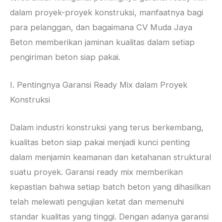
dalam proyek-proyek konstruksi, manfaatnya bagi
para pelanggan, dan bagaimana CV Muda Jaya
Beton memberikan jaminan kualitas dalam setiap
pengiriman beton siap pakai.
I. Pentingnya Garansi Ready Mix dalam Proyek
Konstruksi
Dalam industri konstruksi yang terus berkembang,
kualitas beton siap pakai menjadi kunci penting
dalam menjamin keamanan dan ketahanan struktural
suatu proyek. Garansi ready mix memberikan
kepastian bahwa setiap batch beton yang dihasilkan
telah melewati pengujian ketat dan memenuhi
standar kualitas yang tinggi. Dengan adanya garansi