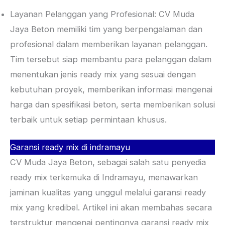
Layanan Pelanggan yang Profesional: CV Muda
Jaya Beton memiliki tim yang berpengalaman dan
profesional dalam memberikan layanan pelanggan.
Tim tersebut siap membantu para pelanggan dalam
menentukan jenis ready mix yang sesuai dengan
kebutuhan proyek, memberikan informasi mengenai
harga dan spesifikasi beton, serta memberikan solusi
terbaik untuk setiap permintaan khusus.
Garansi ready mix di indramayu
CV Muda Jaya Beton, sebagai salah satu penyedia
ready mix terkemuka di Indramayu, menawarkan
jaminan kualitas yang unggul melalui garansi ready
mix yang kredibel. Artikel ini akan membahas secara
terstruktur mengenai pentingnya garansi ready mix