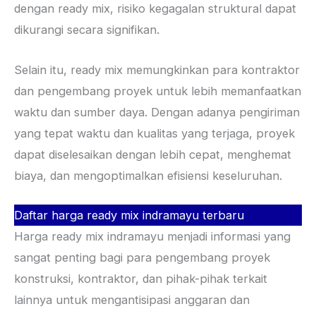
dengan ready mix, risiko kegagalan struktural dapat
dikurangi secara signifikan.
Selain itu, ready mix memungkinkan para kontraktor
dan pengembang proyek untuk lebih memanfaatkan
waktu dan sumber daya. Dengan adanya pengiriman
yang tepat waktu dan kualitas yang terjaga, proyek
dapat diselesaikan dengan lebih cepat, menghemat
biaya, dan mengoptimalkan efisiensi keseluruhan.
Daftar harga ready mix indramayu terbaru
Harga ready mix indramayu menjadi informasi yang
sangat penting bagi para pengembang proyek
konstruksi, kontraktor, dan pihak-pihak terkait
lainnya untuk mengantisipasi anggaran dan