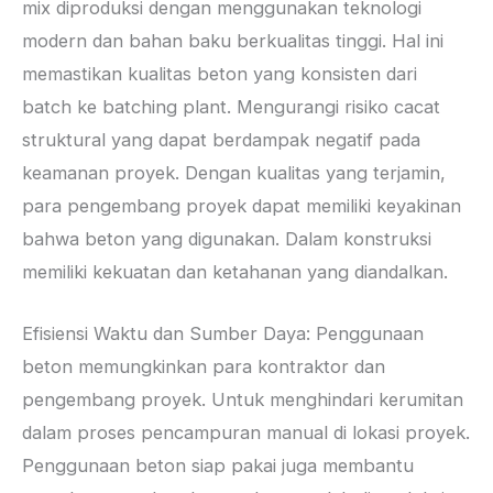
mix diproduksi dengan menggunakan teknologi
modern dan bahan baku berkualitas tinggi. Hal ini
memastikan kualitas beton yang konsisten dari
batch ke batching plant. Mengurangi risiko cacat
struktural yang dapat berdampak negatif pada
keamanan proyek. Dengan kualitas yang terjamin,
para pengembang proyek dapat memiliki keyakinan
bahwa beton yang digunakan. Dalam konstruksi
memiliki kekuatan dan ketahanan yang diandalkan.
Efisiensi Waktu dan Sumber Daya: Penggunaan
beton memungkinkan para kontraktor dan
pengembang proyek. Untuk menghindari kerumitan
dalam proses pencampuran manual di lokasi proyek.
Penggunaan beton siap pakai juga membantu