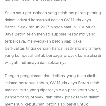
Salah satu perusahaan yang telah berperan penting
dalam industri konstruksi adalah CV Muda Jaya
Beton. Sejak tahun 2017 hingga saat ini, CV Muda
Jaya Beton telah menjadi supplier ready mix yang
terpercaya, menyediakan beton siap pakai
berkualitas tinggi dengan harga raedy mix indramayu
yang kompetitif untuk berbagai proyek konstruksi di
wilayah Indramayu dan sekitarnya.
Dengan pengalaman dan dedikasi yang telah dimiliki
selama bertahun-tahun, CV Muda Jaya Beton telah
menjadi mitra yang dipercaya oleh para kontraktor,
pengembang proyek, dan pihak-pihak terkait dalam
memenuhi kebutuhan beton siap pakai untuk