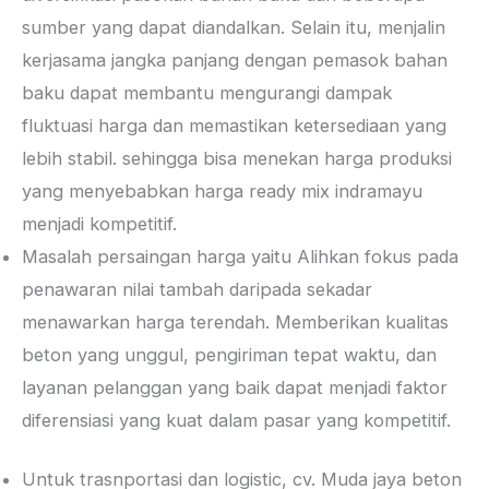
sumber yang dapat diandalkan. Selain itu, menjalin
kerjasama jangka panjang dengan pemasok bahan
baku dapat membantu mengurangi dampak
fluktuasi harga dan memastikan ketersediaan yang
lebih stabil. sehingga bisa menekan harga produksi
yang menyebabkan harga ready mix indramayu
menjadi kompetitif.
Masalah persaingan harga yaitu Alihkan fokus pada
penawaran nilai tambah daripada sekadar
menawarkan harga terendah. Memberikan kualitas
beton yang unggul, pengiriman tepat waktu, dan
layanan pelanggan yang baik dapat menjadi faktor
diferensiasi yang kuat dalam pasar yang kompetitif.
Untuk trasnportasi dan logistic, cv. Muda jaya beton