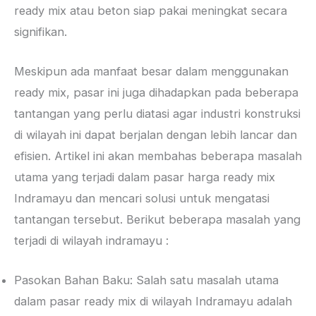
ready mix atau beton siap pakai meningkat secara
signifikan.
Meskipun ada manfaat besar dalam menggunakan
ready mix, pasar ini juga dihadapkan pada beberapa
tantangan yang perlu diatasi agar industri konstruksi
di wilayah ini dapat berjalan dengan lebih lancar dan
efisien. Artikel ini akan membahas beberapa masalah
utama yang terjadi dalam pasar harga ready mix
Indramayu dan mencari solusi untuk mengatasi
tantangan tersebut. Berikut beberapa masalah yang
terjadi di wilayah indramayu :
Pasokan Bahan Baku: Salah satu masalah utama
dalam pasar ready mix di wilayah Indramayu adalah