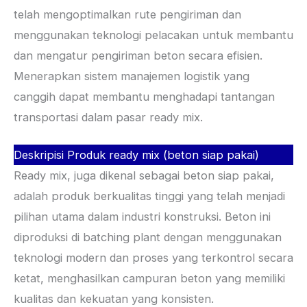
telah mengoptimalkan rute pengiriman dan
menggunakan teknologi pelacakan untuk membantu
dan mengatur pengiriman beton secara efisien.
Menerapkan sistem manajemen logistik yang
canggih dapat membantu menghadapi tantangan
transportasi dalam pasar ready mix.
Deskripisi Produk ready mix (beton siap pakai)
Ready mix, juga dikenal sebagai beton siap pakai,
adalah produk berkualitas tinggi yang telah menjadi
pilihan utama dalam industri konstruksi. Beton ini
diproduksi di batching plant dengan menggunakan
teknologi modern dan proses yang terkontrol secara
ketat, menghasilkan campuran beton yang memiliki
kualitas dan kekuatan yang konsisten.