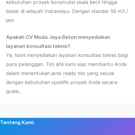
kebutuhan proyek konstruksi skala kecil hingga
besar di wilayah Indramayu. Dengan standar 50 m3 /
jam
Apakah CV Muda Jaya Beton menyediakan
layanan konsultasi teknis?
Ya, kami menyediakan layanan konsultasi teknis bagi
para pelanggan. Tim ahli kami siap membantu Anda
dalam menentukan jenis ready mix yang sesuai
dengan kebutuhan spesifik proyek Anda secara
gratis.
Tentang Kami: