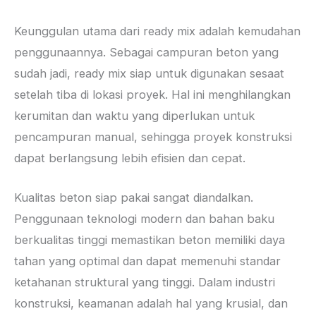
Keunggulan utama dari ready mix adalah kemudahan
penggunaannya. Sebagai campuran beton yang
sudah jadi, ready mix siap untuk digunakan sesaat
setelah tiba di lokasi proyek. Hal ini menghilangkan
kerumitan dan waktu yang diperlukan untuk
pencampuran manual, sehingga proyek konstruksi
dapat berlangsung lebih efisien dan cepat.
Kualitas beton siap pakai sangat diandalkan.
Penggunaan teknologi modern dan bahan baku
berkualitas tinggi memastikan beton memiliki daya
tahan yang optimal dan dapat memenuhi standar
ketahanan struktural yang tinggi. Dalam industri
konstruksi, keamanan adalah hal yang krusial, dan