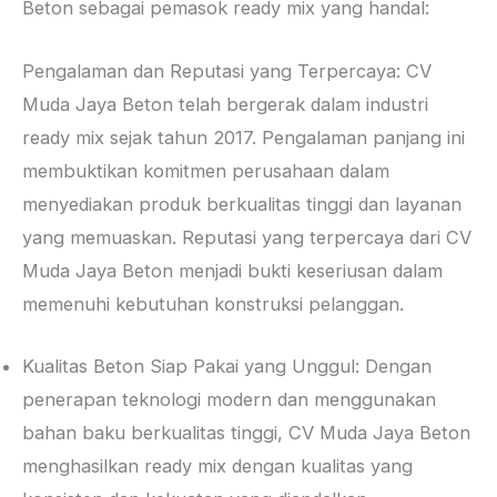
Beton sebagai pemasok ready mix yang handal:
Pengalaman dan Reputasi yang Terpercaya: CV
Muda Jaya Beton telah bergerak dalam industri
ready mix sejak tahun 2017. Pengalaman panjang ini
membuktikan komitmen perusahaan dalam
menyediakan produk berkualitas tinggi dan layanan
yang memuaskan. Reputasi yang terpercaya dari CV
Muda Jaya Beton menjadi bukti keseriusan dalam
memenuhi kebutuhan konstruksi pelanggan.
Kualitas Beton Siap Pakai yang Unggul: Dengan
penerapan teknologi modern dan menggunakan
bahan baku berkualitas tinggi, CV Muda Jaya Beton
menghasilkan ready mix dengan kualitas yang