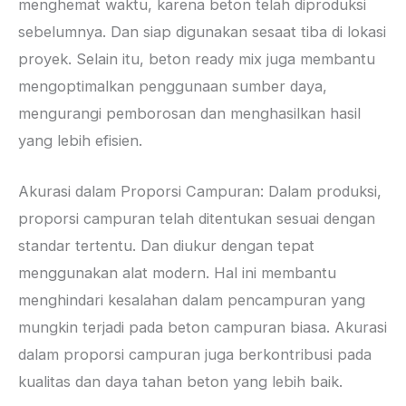
menghemat waktu, karena beton telah diproduksi
sebelumnya. Dan siap digunakan sesaat tiba di lokasi
proyek. Selain itu, beton ready mix juga membantu
mengoptimalkan penggunaan sumber daya,
mengurangi pemborosan dan menghasilkan hasil
yang lebih efisien.
Akurasi dalam Proporsi Campuran: Dalam produksi,
proporsi campuran telah ditentukan sesuai dengan
standar tertentu. Dan diukur dengan tepat
menggunakan alat modern. Hal ini membantu
menghindari kesalahan dalam pencampuran yang
mungkin terjadi pada beton campuran biasa. Akurasi
dalam proporsi campuran juga berkontribusi pada
kualitas dan daya tahan beton yang lebih baik.