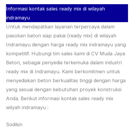
Informasi kontak sales ready mix di wilayah
indramayu
Untuk mendapatkan layanan terpercaya dalam
pasokan beton siap pakai (ready mix) di wilayah
Indramayu dengan harga ready mix indramayu yang
kompetitif. Hubungi tim sales kami di CV Muda Jaya
Beton, sebagai penyedia terkemuka dalam industri
ready mix di Indramayu. Kami berkomitmen untuk
menyediakan beton berkualitas tinggi dengan harga
yang sesuai dengan kebutuhan proyek konstruksi
Anda. Berikut informasi kontak sales ready mix
wilyah indramayu :
Sodikin