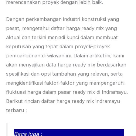
merencanakan proyek dengan lebih baik.
Dengan perkembangan industri konstruksi yang
pesat, mengetahui daftar harga ready mix yang
aktual dan terkini menjadi kunci dalam membuat
keputusan yang tepat dalam proyek-proyek
pembangunan di wilayah ini. Dalam artikel ini, kami
akan menyajikan data harga ready mix berdasarkan
spesifikasi dan opsi tambahan yang relevan, serta
mengidentifikasi faktor-faktor yang mempengaruhi
fluktuasi harga dalam pasar ready mix di Indramayu.
Berikut rincian daftar harga ready mix indramayu
terbaru :
Baca juga :
Harga uditch indramayu