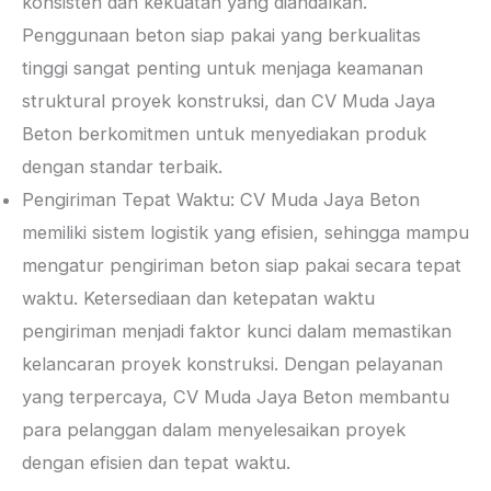
konsisten dan kekuatan yang diandalkan.
Penggunaan beton siap pakai yang berkualitas
tinggi sangat penting untuk menjaga keamanan
struktural proyek konstruksi, dan CV Muda Jaya
Beton berkomitmen untuk menyediakan produk
dengan standar terbaik.
Pengiriman Tepat Waktu: CV Muda Jaya Beton
memiliki sistem logistik yang efisien, sehingga mampu
mengatur pengiriman beton siap pakai secara tepat
waktu. Ketersediaan dan ketepatan waktu
pengiriman menjadi faktor kunci dalam memastikan
kelancaran proyek konstruksi. Dengan pelayanan
yang terpercaya, CV Muda Jaya Beton membantu
para pelanggan dalam menyelesaikan proyek
dengan efisien dan tepat waktu.