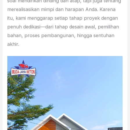
soal mendirikan dinding dan atap, tapi juga tentang
merealisasikan mimpi dan harapan Anda. Karena
itu, kami menggarap setiap tahap proyek dengan
penuh dedikasi—dari tahap desain awal, pemilihan
bahan, proses pembangunan, hingga sentuhan
akhir.