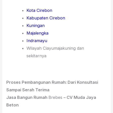
Kota Cirebon
Kabupaten Cirebon
Kuningan
Majalengka
Indramayu
Wilayah Ciayumajakuning dan
sekitarnya
Proses Pembangunan Rumah: Dari Konsultasi
Sampai Serah Terima
Jasa Bangun Rumah
Brebes
– CV Muda Jaya
Beton