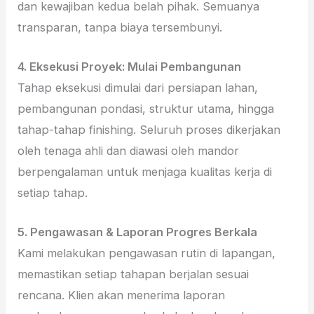
dan kewajiban kedua belah pihak. Semuanya
transparan, tanpa biaya tersembunyi.
4. Eksekusi Proyek: Mulai Pembangunan
Tahap eksekusi dimulai dari persiapan lahan,
pembangunan pondasi, struktur utama, hingga
tahap-tahap finishing. Seluruh proses dikerjakan
oleh tenaga ahli dan diawasi oleh mandor
berpengalaman untuk menjaga kualitas kerja di
setiap tahap.
5. Pengawasan & Laporan Progres Berkala
Kami melakukan pengawasan rutin di lapangan,
memastikan setiap tahapan berjalan sesuai
rencana. Klien akan menerima laporan