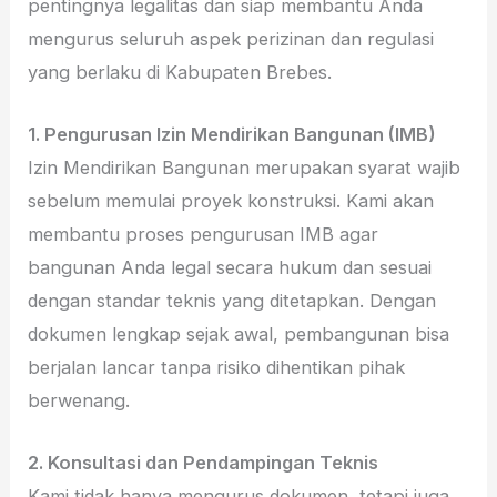
pentingnya legalitas dan siap membantu Anda
mengurus seluruh aspek perizinan dan regulasi
yang berlaku di Kabupaten Brebes.
1. Pengurusan Izin Mendirikan Bangunan (IMB)
Izin Mendirikan Bangunan merupakan syarat wajib
sebelum memulai proyek konstruksi. Kami akan
membantu proses pengurusan IMB agar
bangunan Anda legal secara hukum dan sesuai
dengan standar teknis yang ditetapkan. Dengan
dokumen lengkap sejak awal, pembangunan bisa
berjalan lancar tanpa risiko dihentikan pihak
berwenang.
2. Konsultasi dan Pendampingan Teknis
Kami tidak hanya mengurus dokumen, tetapi juga