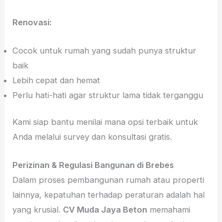
Renovasi:
Cocok untuk rumah yang sudah punya struktur
baik
Lebih cepat dan hemat
Perlu hati-hati agar struktur lama tidak terganggu
Kami siap bantu menilai mana opsi terbaik untuk
Anda melalui survey dan konsultasi gratis.
Perizinan & Regulasi Bangunan di Brebes
Dalam proses pembangunan rumah atau properti
lainnya, kepatuhan terhadap peraturan adalah hal
yang krusial.
CV Muda Jaya Beton
memahami