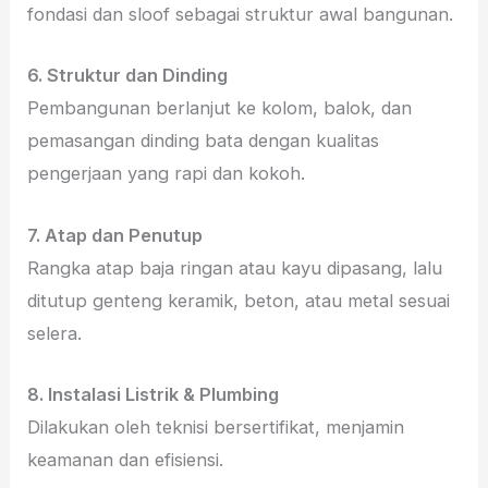
fondasi dan sloof sebagai struktur awal bangunan.
6. Struktur dan Dinding
Pembangunan berlanjut ke kolom, balok, dan
pemasangan dinding bata dengan kualitas
pengerjaan yang rapi dan kokoh.
7. Atap dan Penutup
Rangka atap baja ringan atau kayu dipasang, lalu
ditutup genteng keramik, beton, atau metal sesuai
selera.
8. Instalasi Listrik & Plumbing
Dilakukan oleh teknisi bersertifikat, menjamin
keamanan dan efisiensi.