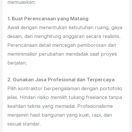
memuaskan:
1. Buat Perencanaan yang Matang
Awali dengan menentukan kebutuhan ruang, gaya
desain, dan menghitung anggaran secara realistis.
Perencanaan detail mencegah pemborosan dan
meminimalisir perubahan mendadak saat proyek
berjalan.
2. Gunakan Jasa Profesional dan Terpercaya
Pilih kontraktor berpengalaman dengan portofolio
jelas. Hindari risiko memilih tukang freelance tanpa
keahlian teknis yang memadai. Profesionalisme
menjamin hasil bangunan yang kuat, rapi, dan
sesuai standar.