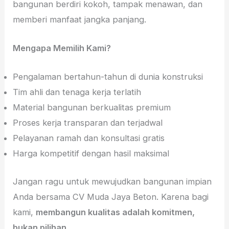
bangunan berdiri kokoh, tampak menawan, dan
memberi manfaat jangka panjang.
Mengapa Memilih Kami?
Pengalaman bertahun-tahun di dunia konstruksi
Tim ahli dan tenaga kerja terlatih
Material bangunan berkualitas premium
Proses kerja transparan dan terjadwal
Pelayanan ramah dan konsultasi gratis
Harga kompetitif dengan hasil maksimal
Jangan ragu untuk mewujudkan bangunan impian
Anda bersama CV Muda Jaya Beton. Karena bagi
kami,
membangun kualitas adalah komitmen,
bukan pilihan.