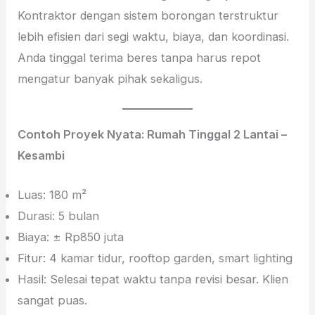
Kontraktor dengan sistem borongan terstruktur
lebih efisien dari segi waktu, biaya, dan koordinasi.
Anda tinggal terima beres tanpa harus repot
mengatur banyak pihak sekaligus.
Contoh Proyek Nyata: Rumah Tinggal 2 Lantai –
Kesambi
Luas: 180 m²
Durasi: 5 bulan
Biaya: ± Rp850 juta
Fitur: 4 kamar tidur, rooftop garden, smart lighting
Hasil: Selesai tepat waktu tanpa revisi besar. Klien
sangat puas.