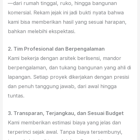
—dari rumah tinggal, ruko, hingga bangunan
komersial. Rekam jejak ini jadi bukti nyata bahwa
kami bisa memberikan hasil yang sesuai harapan,
bahkan melebihi ekspektasi.
2. Tim Profesional dan Berpengalaman
Kami bekerja dengan arsitek berlisensi, mandor
berpengalaman, dan tukang bangunan yang ahli di
lapangan. Setiap proyek dikerjakan dengan presisi
dan penuh tanggung jawab, dari awal hingga
tuntas.
3. Transparan, Terjangkau, dan Sesuai Budget
Kami memberikan estimasi biaya yang jelas dan
terperinci sejak awal. Tanpa biaya tersembunyi,