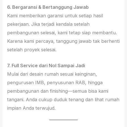
6. Bergaransi & Bertanggung Jawab
Kami memberikan garansi untuk setiap hasil
pekerjaan. Jika terjadi kendala setelah
pembangunan selesai, kami tetap siap membantu.
Karena kami percaya, tanggung jawab tak berhenti
setelah proyek selesai.
7. Full Service dari Nol Sampai Jadi
Mulai dari desain rumah sesuai keinginan,
pengurusan IMB, penyusunan RAB, hingga
pembangunan dan finishing—semua bisa kami
tangani. Anda cukup duduk tenang dan lihat rumah
impian Anda terwujud.