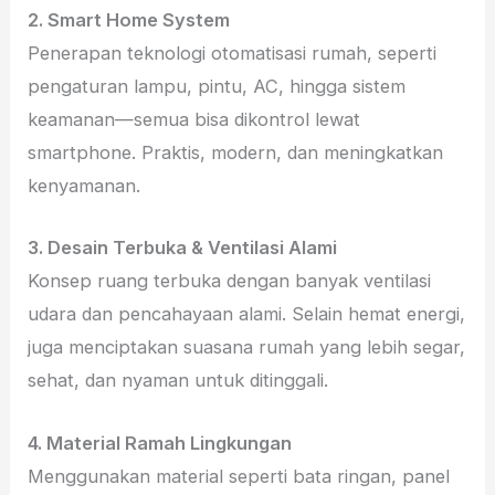
2. Smart Home System
Penerapan teknologi otomatisasi rumah, seperti
pengaturan lampu, pintu, AC, hingga sistem
keamanan—semua bisa dikontrol lewat
smartphone. Praktis, modern, dan meningkatkan
kenyamanan.
3. Desain Terbuka & Ventilasi Alami
Konsep ruang terbuka dengan banyak ventilasi
udara dan pencahayaan alami. Selain hemat energi,
juga menciptakan suasana rumah yang lebih segar,
sehat, dan nyaman untuk ditinggali.
4. Material Ramah Lingkungan
Menggunakan material seperti bata ringan, panel