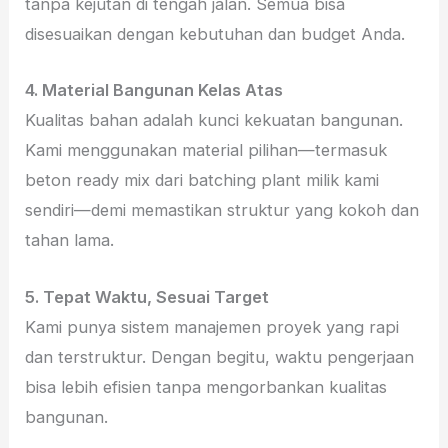
tanpa kejutan di tengah jalan. Semua bisa
disesuaikan dengan kebutuhan dan budget Anda.
4. Material Bangunan Kelas Atas
Kualitas bahan adalah kunci kekuatan bangunan.
Kami menggunakan material pilihan—termasuk
beton ready mix dari batching plant milik kami
sendiri—demi memastikan struktur yang kokoh dan
tahan lama.
5. Tepat Waktu, Sesuai Target
Kami punya sistem manajemen proyek yang rapi
dan terstruktur. Dengan begitu, waktu pengerjaan
bisa lebih efisien tanpa mengorbankan kualitas
bangunan.