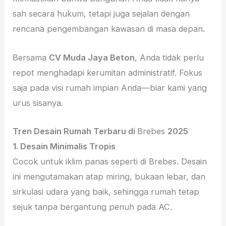
sah secara hukum, tetapi juga sejalan dengan
rencana pengembangan kawasan di masa depan.
Bersama
CV Muda Jaya Beton
, Anda tidak perlu
repot menghadapi kerumitan administratif. Fokus
saja pada visi rumah impian Anda—biar kami yang
urus sisanya.
Tren Desain Rumah Terbaru di
Brebes
2025
1. Desain Minimalis Tropis
Cocok untuk iklim panas seperti di Brebes. Desain
ini mengutamakan atap miring, bukaan lebar, dan
sirkulasi udara yang baik, sehingga rumah tetap
sejuk tanpa bergantung penuh pada AC.