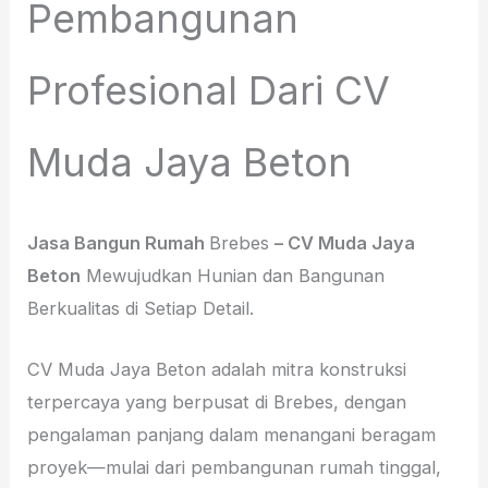
Pembangunan
Profesional Dari CV
Muda Jaya Beton
Jasa Bangun Rumah
Brebes
– CV Muda Jaya
Beton
Mewujudkan Hunian dan Bangunan
Berkualitas di Setiap Detail.
CV Muda Jaya Beton adalah mitra konstruksi
terpercaya yang berpusat di Brebes, dengan
pengalaman panjang dalam menangani beragam
proyek—mulai dari pembangunan rumah tinggal,