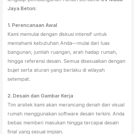
Jaya Beton
:
1. Perencanaan Awal
Kami memulai dengan diskusi intensif untuk
memahami kebutuhan Anda—mulai dari luas
bangunan, jumlah ruangan, arah hadap rumah,
hingga referensi desain. Semua disesuaikan dengan
bujet serta aturan yang berlaku di wilayah
setempat.
2. Desain dan Gambar Kerja
Tim arsitek kami akan merancang denah dan visual
rumah menggunakan software desain terkini. Anda
bebas memberi masukan hingga tercapai desain
final yang sesuai impian.