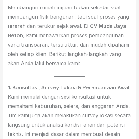
Membangun rumah impian bukan sekadar soal
membangun fisik bangunan, tapi soal proses yang
terarah dan terukur sejak awal. Di
CV Muda Jaya
Beton
, kami menawarkan proses pembangunan
yang transparan, terstruktur, dan mudah dipahami
oleh setiap klien. Berikut langkah-langkah yang
akan Anda lalui bersama kami:
1. Konsultasi, Survey Lokasi & Perencanaan Awal
Kami memulai dengan sesi konsultasi untuk
memahami kebutuhan, selera, dan anggaran Anda.
Tim kami juga akan melakukan survey lokasi secara
langsung untuk analisa kondisi lahan dan potensi
teknis. Ini menjadi dasar dalam membuat desain