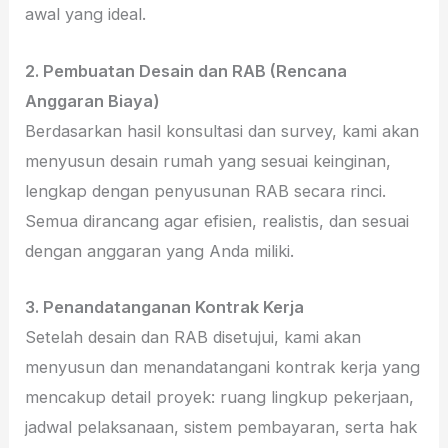
awal yang ideal.
2. Pembuatan Desain dan RAB (Rencana
Anggaran Biaya)
Berdasarkan hasil konsultasi dan survey, kami akan
menyusun desain rumah yang sesuai keinginan,
lengkap dengan penyusunan RAB secara rinci.
Semua dirancang agar efisien, realistis, dan sesuai
dengan anggaran yang Anda miliki.
3. Penandatanganan Kontrak Kerja
Setelah desain dan RAB disetujui, kami akan
menyusun dan menandatangani kontrak kerja yang
mencakup detail proyek: ruang lingkup pekerjaan,
jadwal pelaksanaan, sistem pembayaran, serta hak