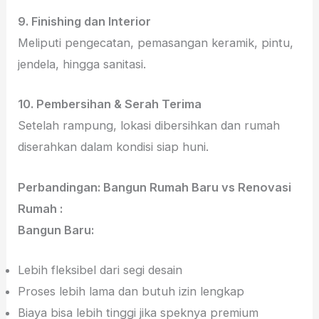
9. Finishing dan Interior
Meliputi pengecatan, pemasangan keramik, pintu,
jendela, hingga sanitasi.
10. Pembersihan & Serah Terima
Setelah rampung, lokasi dibersihkan dan rumah
diserahkan dalam kondisi siap huni.
Perbandingan: Bangun Rumah Baru vs Renovasi
Rumah :
Bangun Baru:
Lebih fleksibel dari segi desain
Proses lebih lama dan butuh izin lengkap
Biaya bisa lebih tinggi jika speknya premium