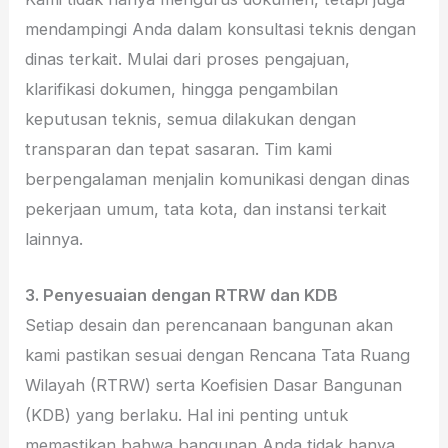
mendampingi Anda dalam konsultasi teknis dengan
dinas terkait. Mulai dari proses pengajuan,
klarifikasi dokumen, hingga pengambilan
keputusan teknis, semua dilakukan dengan
transparan dan tepat sasaran. Tim kami
berpengalaman menjalin komunikasi dengan dinas
pekerjaan umum, tata kota, dan instansi terkait
lainnya.
3. Penyesuaian dengan RTRW dan KDB
Setiap desain dan perencanaan bangunan akan
kami pastikan sesuai dengan Rencana Tata Ruang
Wilayah (RTRW) serta Koefisien Dasar Bangunan
(KDB) yang berlaku. Hal ini penting untuk
memastikan bahwa bangunan Anda tidak hanya