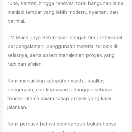
ruko, kantor, hingga renovasi total bangunan lama
menjadi tempat yang lebih modern, nyaman, dan
bernilai.
CV Muda Jaya Beton hadir dengan tim profesional
berpengalaman, penggunaan material terbaik di
kelasnya, serta sistem manajemen proyek yang
rapi dan efisien.
Kami menjadikan ketepatan waktu, kualitas
pengerjaan, dan kepuasan pelanggan sebagai
fondasi utama dalam setiap proyek yang kami
jalankan.
Kami percaya bahwa membangun bukan hanya