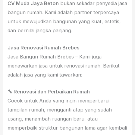
CV Muda Jaya Beton
bukan sekadar penyedia jasa
bangun rumah. Kami adalah partner terpercaya
untuk mewujudkan bangunan yang kuat, estetis,
dan bernilai jangka panjang.
Jasa Renovasi Rumah
Brebes
Jasa Bangun Rumah Brebes – Kami juga
menawarkan jasa untuk renovasi rumah. Berikut
adalah jasa yang kami tawarkan:
🔧 Renovasi dan Perbaikan Rumah
Cocok untuk Anda yang ingin memperbarui
tampilan rumah, mengganti atap yang sudah
usang, menambah ruangan baru, atau
memperbaiki struktur bangunan lama agar kembali