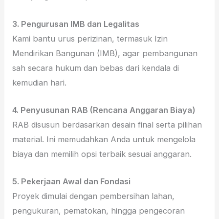
3. Pengurusan IMB dan Legalitas
Kami bantu urus perizinan, termasuk Izin
Mendirikan Bangunan (IMB), agar pembangunan
sah secara hukum dan bebas dari kendala di
kemudian hari.
4. Penyusunan RAB (Rencana Anggaran Biaya)
RAB disusun berdasarkan desain final serta pilihan
material. Ini memudahkan Anda untuk mengelola
biaya dan memilih opsi terbaik sesuai anggaran.
5. Pekerjaan Awal dan Fondasi
Proyek dimulai dengan pembersihan lahan,
pengukuran, pematokan, hingga pengecoran