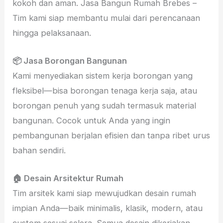
kokoh dan aman. Jasa Bangun Rumah Brebes –
Tim kami siap membantu mulai dari perencanaan
hingga pelaksanaan.
📦 Jasa Borongan Bangunan
Kami menyediakan sistem kerja borongan yang
fleksibel—bisa borongan tenaga kerja saja, atau
borongan penuh yang sudah termasuk material
bangunan. Cocok untuk Anda yang ingin
pembangunan berjalan efisien dan tanpa ribet urus
bahan sendiri.
🏠 Desain Arsitektur Rumah
Tim arsitek kami siap mewujudkan desain rumah
impian Anda—baik minimalis, klasik, modern, atau