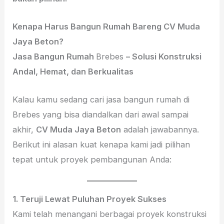
Kenapa Harus Bangun Rumah Bareng CV Muda
Jaya Beton?
Jasa Bangun Rumah
Brebes
– Solusi Konstruksi
Andal, Hemat, dan Berkualitas
Kalau kamu sedang cari jasa bangun rumah di
Brebes yang bisa diandalkan dari awal sampai
akhir,
CV Muda Jaya Beton
adalah jawabannya.
Berikut ini alasan kuat kenapa kami jadi pilihan
tepat untuk proyek pembangunan Anda:
1. Teruji Lewat Puluhan Proyek Sukses
Kami telah menangani berbagai proyek konstruksi