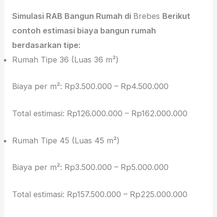
Simulasi RAB Bangun Rumah di
Brebes
Berikut
contoh estimasi biaya bangun rumah
berdasarkan tipe:
Rumah Tipe 36 (Luas 36 m²)
Biaya per m²: Rp3.500.000 – Rp4.500.000
Total estimasi: Rp126.000.000 – Rp162.000.000
Rumah Tipe 45 (Luas 45 m²)
Biaya per m²: Rp3.500.000 – Rp5.000.000
Total estimasi: Rp157.500.000 – Rp225.000.000