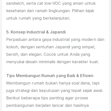
sandwich, serta cat low-VOC yang aman untuk
kesehatan dan ramah lingkungan. Pilihan bijak
untuk rumah yang berkelanjutan.
5. Konsep Industrial & Japandi
Perpaduan antara gaya industrial yang modern dan
kokoh, dengan sentuhan Japandi yang simpel,
bersih, dan elegan. Cocok untuk Anda yang
menyukai desain minimalis dengan karakter kuat.
Tips Membangun Rumah yang Baik & Efisien
Membangun rumah bukan hanya soal dana, tapi
juga strategi dan keputusan yang tepat sejak awal.
Berikut beberapa tips penting agar proses
pembangunan berjalan lancar dan hasilnya