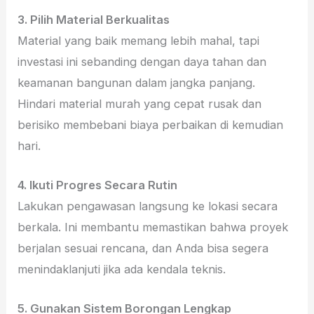
3. Pilih Material Berkualitas
Material yang baik memang lebih mahal, tapi
investasi ini sebanding dengan daya tahan dan
keamanan bangunan dalam jangka panjang.
Hindari material murah yang cepat rusak dan
berisiko membebani biaya perbaikan di kemudian
hari.
4. Ikuti Progres Secara Rutin
Lakukan pengawasan langsung ke lokasi secara
berkala. Ini membantu memastikan bahwa proyek
berjalan sesuai rencana, dan Anda bisa segera
menindaklanjuti jika ada kendala teknis.
5. Gunakan Sistem Borongan Lengkap