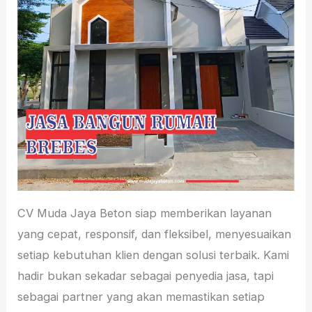
CV Muda Jaya Beton siap memberikan layanan
yang cepat, responsif, dan fleksibel, menyesuaikan
setiap kebutuhan klien dengan solusi terbaik. Kami
hadir bukan sekadar sebagai penyedia jasa, tapi
sebagai partner yang akan memastikan setiap