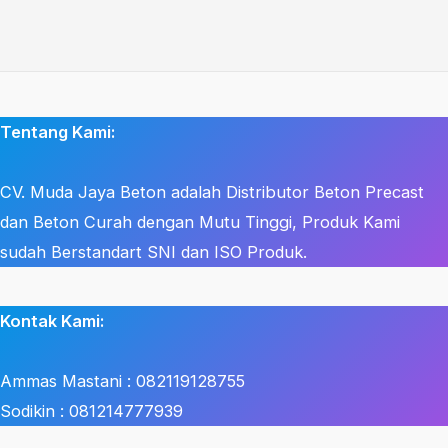
Tentang Kami:
CV. Muda Jaya Beton adalah Distributor Beton Precast
dan Beton Curah dengan Mutu Tinggi, Produk Kami
sudah Berstandart SNI dan ISO Produk.
Kontak Kami:
Ammas Mastani : 082119128755
Sodikin : 081214777939