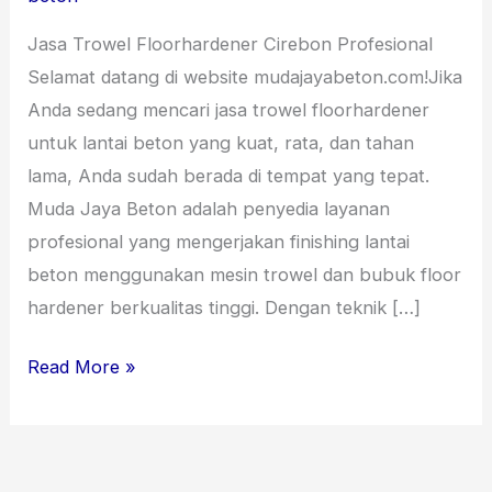
August
Jasa Trowel Floorhardener Cirebon Profesional
2026
Selamat datang di website mudajayabeton.com!Jika
Anda sedang mencari jasa trowel floorhardener
untuk lantai beton yang kuat, rata, dan tahan
lama, Anda sudah berada di tempat yang tepat.
Muda Jaya Beton adalah penyedia layanan
profesional yang mengerjakan finishing lantai
beton menggunakan mesin trowel dan bubuk floor
hardener berkualitas tinggi. Dengan teknik […]
Read More »