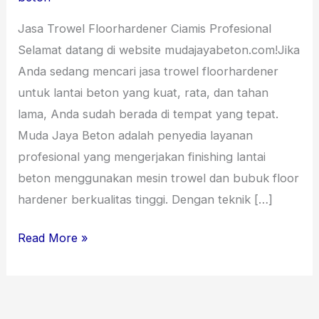
August
Jasa Trowel Floorhardener Ciamis Profesional
2026
Selamat datang di website mudajayabeton.com!Jika
Anda sedang mencari jasa trowel floorhardener
untuk lantai beton yang kuat, rata, dan tahan
lama, Anda sudah berada di tempat yang tepat.
Muda Jaya Beton adalah penyedia layanan
profesional yang mengerjakan finishing lantai
beton menggunakan mesin trowel dan bubuk floor
hardener berkualitas tinggi. Dengan teknik […]
Read More »