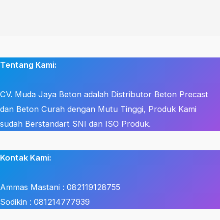
Tentang Kami:
CV. Muda Jaya Beton adalah Distributor Beton Precast
dan Beton Curah dengan Mutu Tinggi, Produk Kami
sudah Berstandart SNI dan ISO Produk.
Kontak Kami:
Ammas Mastani : 082119128755
Sodikin : 081214777939