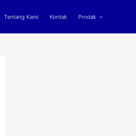
Tentang Kami
Kontak
Prodak