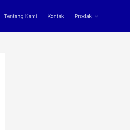
Tentang Kami
Kontak
Prodak