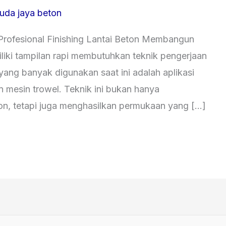
uda jaya beton
Profesional Finishing Lantai Beton Membangun
iliki tampilan rapi membutuhkan teknik pengerjaan
yang banyak digunakan saat ini adalah aplikasi
 mesin trowel. Teknik ini bukan hanya
n, tetapi juga menghasilkan permukaan yang […]