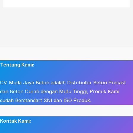
Tentang Kami:
CV. Muda Jaya Beton adalah Distributor Beton Precast
dan Beton Curah dengan Mutu Tinggi, Produk Kami
sudah Berstandart SNI dan ISO Produk.
Kontak Kami: