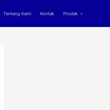
Tentang Kami
Kontak
Prodak