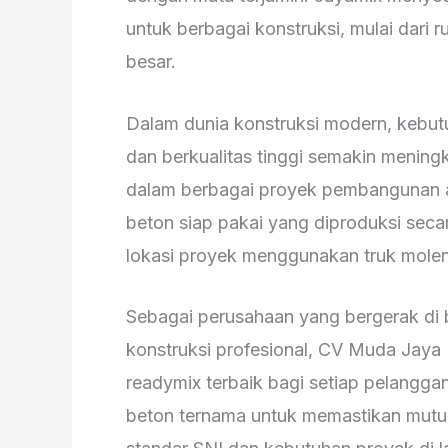
untuk berbagai konstruksi, mulai dari 
besar.
Dalam dunia konstruksi modern, kebutu
dan berkualitas tinggi semakin meningk
dalam berbagai proyek pembangunan ad
beton siap pakai yang diproduksi secara
lokasi proyek menggunakan truk molen 
Sebagai perusahaan yang bergerak di 
konstruksi profesional, CV Muda Jay
readymix terbaik bagi setiap pelangg
beton ternama untuk memastikan mutu,