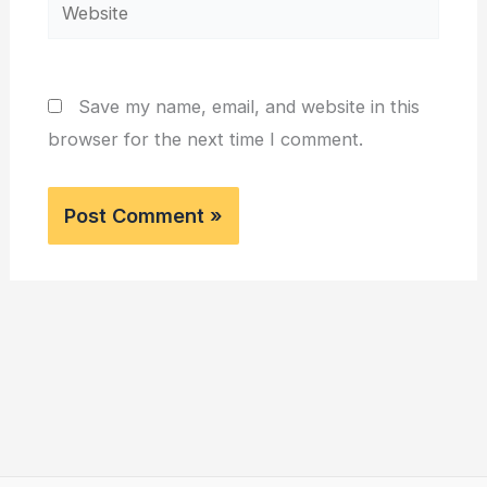
Website
Save my name, email, and website in this
browser for the next time I comment.