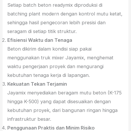
Setiap batch beton readymix diproduksi di
batching plant modern dengan kontrol mutu ketat,
sehingga hasil pengecoran lebih presisi dan
seragam di setiap titik struktur.
Efisiensi Waktu dan Tenaga
Beton dikirim dalam kondisi siap pakai
menggunakan truk mixer Jayamix, menghemat
waktu pengerjaan proyek dan mengurangi
kebutuhan tenaga kerja di lapangan.
Kekuatan Tekan Terjamin
Jayamix menyediakan beragam mutu beton (K-175
hingga K-500) yang dapat disesuaikan dengan
kebutuhan proyek, dari bangunan ringan hingga
infrastruktur besar.
Penggunaan Praktis dan Minim Risiko