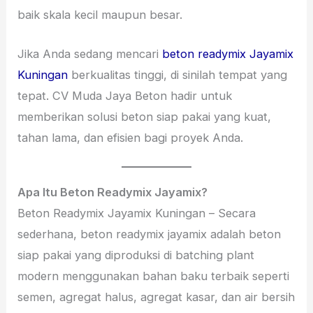
baik skala kecil maupun besar.
Jika Anda sedang mencari
beton readymix Jayamix
Kuningan
berkualitas tinggi, di sinilah tempat yang
tepat. CV Muda Jaya Beton hadir untuk
memberikan solusi beton siap pakai yang kuat,
tahan lama, dan efisien bagi proyek Anda.
Apa Itu Beton Readymix Jayamix?
Beton Readymix Jayamix Kuningan – Secara
sederhana, beton readymix jayamix adalah beton
siap pakai yang diproduksi di batching plant
modern menggunakan bahan baku terbaik seperti
semen, agregat halus, agregat kasar, dan air bersih