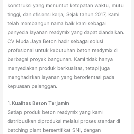
konstruksi yang menuntut ketepatan waktu, mutu
tinggi, dan efisiensi kerja, Sejak tahun 2017, kami
telah membangun nama baik kami sebagai
penyedia layanan readymix yang dapat diandalkan.
CV Muda Jaya Beton hadir sebagai solusi
profesional untuk kebutuhan beton readymix di
berbagai proyek bangunan. Kami tidak hanya
menyediakan produk berkualitas, tetapi juga
menghadirkan layanan yang berorientasi pada
kepuasan pelanggan.
1. Kualitas Beton Terjamin
Setiap produk beton readymix yang kami
distribusikan diproduksi melalui proses standar di
batching plant bersertifikat SNI, dengan