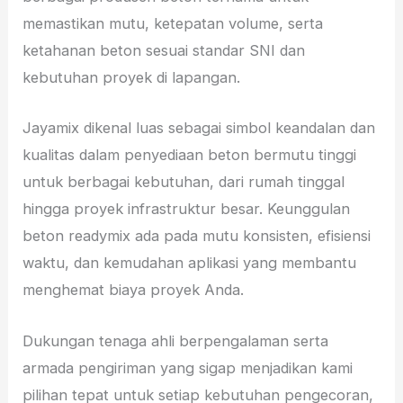
memastikan mutu, ketepatan volume, serta
ketahanan beton sesuai standar SNI dan
kebutuhan proyek di lapangan.
Jayamix dikenal luas sebagai simbol keandalan dan
kualitas dalam penyediaan beton bermutu tinggi
untuk berbagai kebutuhan, dari rumah tinggal
hingga proyek infrastruktur besar. Keunggulan
beton readymix ada pada mutu konsisten, efisiensi
waktu, dan kemudahan aplikasi yang membantu
menghemat biaya proyek Anda.
Dukungan tenaga ahli berpengalaman serta
armada pengiriman yang sigap menjadikan kami
pilihan tepat untuk setiap kebutuhan pengecoran,