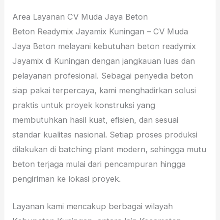
Area Layanan CV Muda Jaya Beton
Beton Readymix Jayamix Kuningan – CV Muda
Jaya Beton melayani kebutuhan beton readymix
Jayamix di Kuningan dengan jangkauan luas dan
pelayanan profesional. Sebagai penyedia beton
siap pakai terpercaya, kami menghadirkan solusi
praktis untuk proyek konstruksi yang
membutuhkan hasil kuat, efisien, dan sesuai
standar kualitas nasional. Setiap proses produksi
dilakukan di batching plant modern, sehingga mutu
beton terjaga mulai dari pencampuran hingga
pengiriman ke lokasi proyek.
Layanan kami mencakup berbagai wilayah