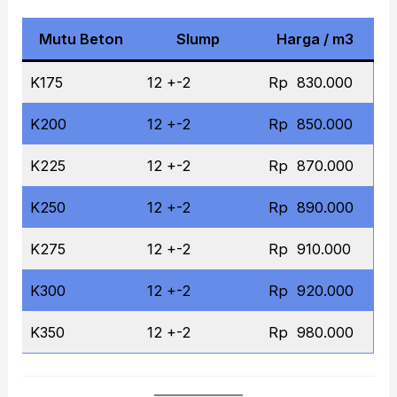
Mutu Beton
Slump
Harga / m3
K175
12 +-2
Rp 830.000
K200
12 +-2
Rp 850.000
K225
12 +-2
Rp 870.000
K250
12 +-2
Rp 890.000
K275
12 +-2
Rp 910.000
K300
12 +-2
Rp 920.000
K350
12 +-2
Rp 980.000