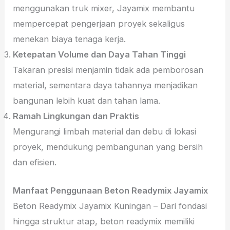
menggunakan truk mixer, Jayamix membantu
mempercepat pengerjaan proyek sekaligus
menekan biaya tenaga kerja.
Ketepatan Volume dan Daya Tahan Tinggi
Takaran presisi menjamin tidak ada pemborosan
material, sementara daya tahannya menjadikan
bangunan lebih kuat dan tahan lama.
Ramah Lingkungan dan Praktis
Mengurangi limbah material dan debu di lokasi
proyek, mendukung pembangunan yang bersih
dan efisien.
Manfaat Penggunaan Beton Readymix Jayamix
Beton Readymix Jayamix Kuningan – Dari fondasi
hingga struktur atap, beton readymix memiliki