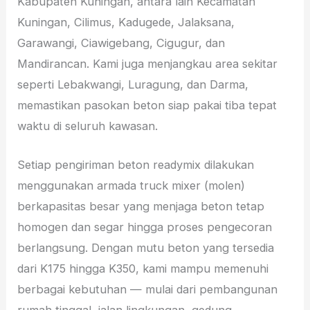
Kabupaten Kuningan, antara lain Kecamatan
Kuningan, Cilimus, Kadugede, Jalaksana,
Garawangi, Ciawigebang, Cigugur, dan
Mandirancan. Kami juga menjangkau area sekitar
seperti Lebakwangi, Luragung, dan Darma,
memastikan pasokan beton siap pakai tiba tepat
waktu di seluruh kawasan.
Setiap pengiriman beton readymix dilakukan
menggunakan armada truck mixer (molen)
berkapasitas besar yang menjaga beton tetap
homogen dan segar hingga proses pengecoran
berlangsung. Dengan mutu beton yang tersedia
dari K175 hingga K350, kami mampu memenuhi
berbagai kebutuhan — mulai dari pembangunan