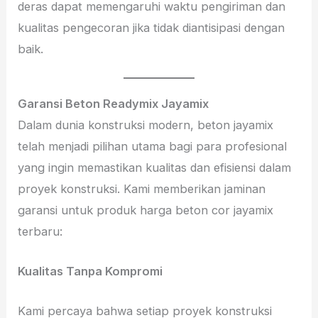
deras dapat memengaruhi waktu pengiriman dan
kualitas pengecoran jika tidak diantisipasi dengan
baik.
Garansi Beton Readymix Jayamix
Dalam dunia konstruksi modern, beton jayamix
telah menjadi pilihan utama bagi para profesional
yang ingin memastikan kualitas dan efisiensi dalam
proyek konstruksi. Kami memberikan jaminan
garansi untuk produk harga beton cor jayamix
terbaru:
Kualitas Tanpa Kompromi
Kami percaya bahwa setiap proyek konstruksi