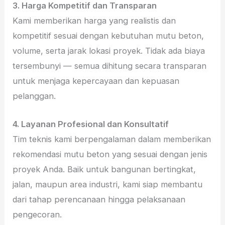
3. Harga Kompetitif dan Transparan
Kami memberikan harga yang realistis dan
kompetitif sesuai dengan kebutuhan mutu beton,
volume, serta jarak lokasi proyek. Tidak ada biaya
tersembunyi — semua dihitung secara transparan
untuk menjaga kepercayaan dan kepuasan
pelanggan.
4. Layanan Profesional dan Konsultatif
Tim teknis kami berpengalaman dalam memberikan
rekomendasi mutu beton yang sesuai dengan jenis
proyek Anda. Baik untuk bangunan bertingkat,
jalan, maupun area industri, kami siap membantu
dari tahap perencanaan hingga pelaksanaan
pengecoran.