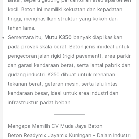
kecil. Beton ini memiliki kekuatan dan kepadatan
tinggi, menghasilkan struktur yang kokoh dan
tahan lama.
Sementara itu,
Mutu K350
banyak diaplikasikan
pada proyek skala berat. Beton jenis ini ideal untuk
pengecoran jalan rigid (rigid pavement), area parkir
dan garasi kendaraan berat, serta lantai pabrik dan
gudang industri. K350 dibuat untuk menahan
tekanan berat, getaran mesin, serta lalu lintas
kendaraan besar, ideal untuk area industri dan
infrastruktur padat beban.
Mengapa Memilih CV Muda Jaya Beton
Beton Readymix Jayamix Kuningan – Dalam industri