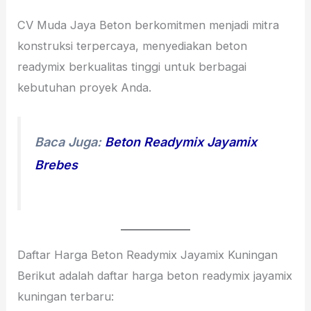
CV Muda Jaya Beton berkomitmen menjadi mitra
konstruksi terpercaya, menyediakan beton
readymix berkualitas tinggi untuk berbagai
kebutuhan proyek Anda.
Baca Juga:
Beton Readymix Jayamix
Brebes
Daftar Harga Beton Readymix Jayamix Kuningan
Berikut adalah daftar harga beton readymix jayamix
kuningan terbaru: