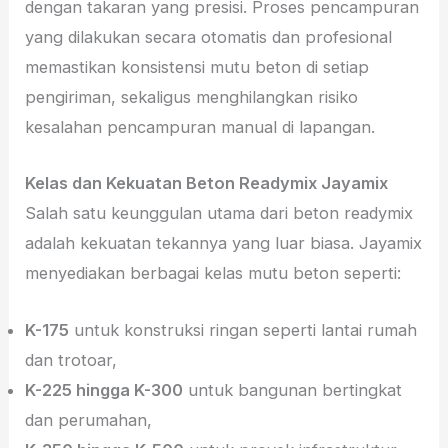
dengan takaran yang presisi. Proses pencampuran
yang dilakukan secara otomatis dan profesional
memastikan konsistensi mutu beton di setiap
pengiriman, sekaligus menghilangkan risiko
kesalahan pencampuran manual di lapangan.
Kelas dan Kekuatan Beton Readymix Jayamix
Salah satu keunggulan utama dari beton readymix
adalah kekuatan tekannya yang luar biasa. Jayamix
menyediakan berbagai kelas mutu beton seperti:
K-175
untuk konstruksi ringan seperti lantai rumah
dan trotoar,
K-225 hingga K-300
untuk bangunan bertingkat
dan perumahan,