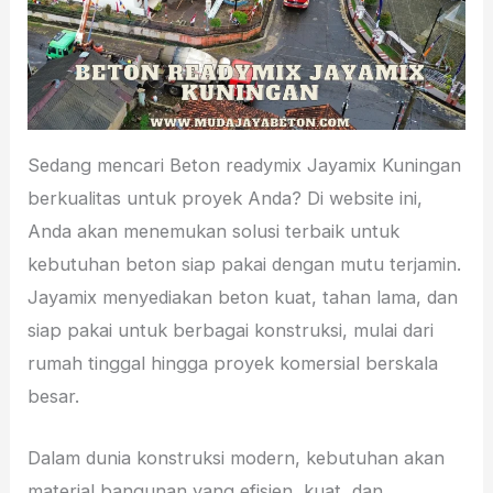
Sedang mencari Beton readymix Jayamix Kuningan
berkualitas untuk proyek Anda? Di website ini,
Anda akan menemukan solusi terbaik untuk
kebutuhan beton siap pakai dengan mutu terjamin.
Jayamix menyediakan beton kuat, tahan lama, dan
siap pakai untuk berbagai konstruksi, mulai dari
rumah tinggal hingga proyek komersial berskala
besar.
Dalam dunia konstruksi modern, kebutuhan akan
material bangunan yang efisien, kuat, dan