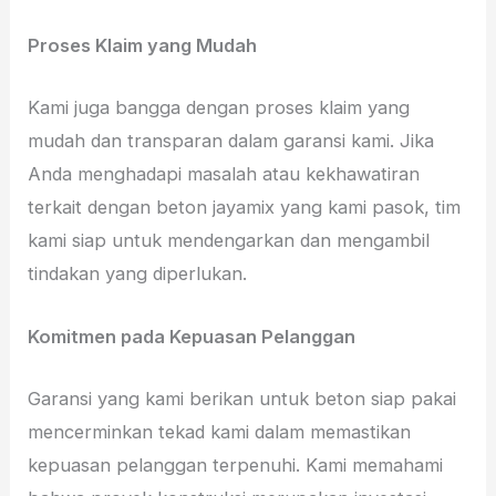
Proses Klaim yang Mudah
Kami juga bangga dengan proses klaim yang
mudah dan transparan dalam garansi kami. Jika
Anda menghadapi masalah atau kekhawatiran
terkait dengan beton jayamix yang kami pasok, tim
kami siap untuk mendengarkan dan mengambil
tindakan yang diperlukan.
Komitmen pada Kepuasan Pelanggan
Garansi yang kami berikan untuk beton siap pakai
mencerminkan tekad kami dalam memastikan
kepuasan pelanggan terpenuhi. Kami memahami