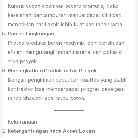
Karena sudah dicampur secara otomatis, risiko
kesalahan pencampuran manual dapat dihindari,
menjadikan hasil akhir lebih kuat dan tahan lama.
Ramah Lingkungan
Proses produksi beton readymix lebih bersih dan
efisien, mengurangi limbah material dan polusi di
area proyek.
Meningkatkan Produktivitas Proyek
Dengan pengiriman cepat dan kualitas yang stabil,
kontraktor bisa mempercepat progres pekerjaan
tanpa khawatir soal mutu beton.
Kekurangan
Ketergantungan pada Akses Lokasi