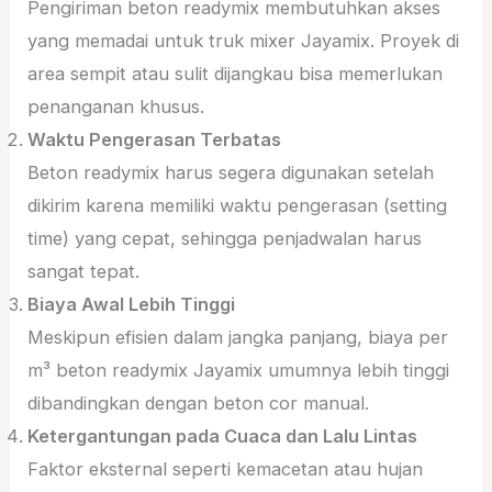
Pengiriman beton readymix membutuhkan akses
yang memadai untuk truk mixer Jayamix. Proyek di
area sempit atau sulit dijangkau bisa memerlukan
penanganan khusus.
Waktu Pengerasan Terbatas
Beton readymix harus segera digunakan setelah
dikirim karena memiliki waktu pengerasan (setting
time) yang cepat, sehingga penjadwalan harus
sangat tepat.
Biaya Awal Lebih Tinggi
Meskipun efisien dalam jangka panjang, biaya per
m³ beton readymix Jayamix umumnya lebih tinggi
dibandingkan dengan beton cor manual.
Ketergantungan pada Cuaca dan Lalu Lintas
Faktor eksternal seperti kemacetan atau hujan