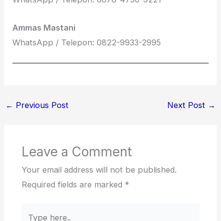
Ammas Mastani
WhatsApp / Telepon: 0822-9933-2995
←
Previous Post
Next Post
→
Leave a Comment
Your email address will not be published.
Required fields are marked
*
Type