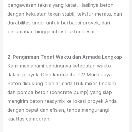
pengawasan teknis yang ketat. Hasilnya beton
dengan kekuatan tekan stabil, tekstur merata, dan
durabilitas tinggi untuk berbagai proyek, dari
perumahan hingga infrastruktur besar.
2. Pengiriman Tepat Waktu dan Armada Lengkap
Kami memahami pentingnya ketepatan waktu
dalam proyek. Oleh karena itu, CV Muda Jaya
Beton didukung oleh armada truk mixer (molen)
dan pompa beton (concrete pump) yang siap
mengirim beton readymix ke lokasi proyek Anda
dengan cepat dan efisien, tanpa mengurangi
kualitas campuran.