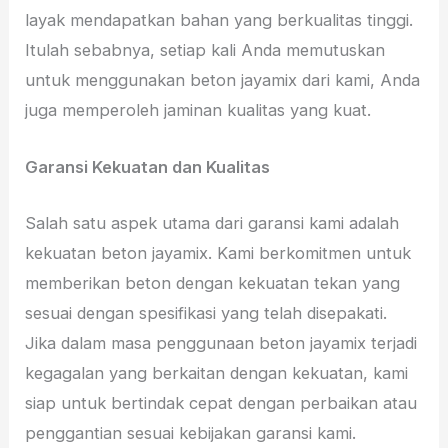
layak mendapatkan bahan yang berkualitas tinggi.
Itulah sebabnya, setiap kali Anda memutuskan
untuk menggunakan beton jayamix dari kami, Anda
juga memperoleh jaminan kualitas yang kuat.
Garansi Kekuatan dan Kualitas
Salah satu aspek utama dari garansi kami adalah
kekuatan beton jayamix. Kami berkomitmen untuk
memberikan beton dengan kekuatan tekan yang
sesuai dengan spesifikasi yang telah disepakati.
Jika dalam masa penggunaan beton jayamix terjadi
kegagalan yang berkaitan dengan kekuatan, kami
siap untuk bertindak cepat dengan perbaikan atau
penggantian sesuai kebijakan garansi kami.