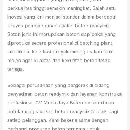
berkualitas tinggi semakin meningkat. Salah satu
inovasi yang kini menjadi standar dalam berbagai
proyek pembangunan adalah beton readymix.
Beton jenis ini merupakan beton siap pakai yang
diproduksi secara profesional di batching plant,
lalu dikirim ke lokasi proyek menggunakan truk
molen agar kualitas dan kekuatan beton tetap
terjaga.
Sebagai perusahaan yang bergerak di bidang
penyediaan beton readymix dan layanan konstruksi
profesional, CV Muda Jaya Beton berkomitmen
untuk menghadirkan beton readymix terbaik bagi
setiap pelanggan. Kami bekerja sama dengan
berbagai produsen beton ternama untuk