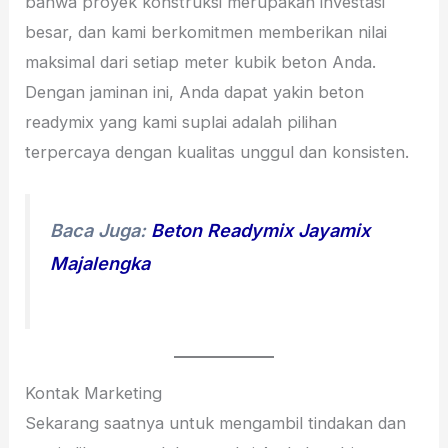
bahwa proyek konstruksi merupakan investasi
besar, dan kami berkomitmen memberikan nilai
maksimal dari setiap meter kubik beton Anda.
Dengan jaminan ini, Anda dapat yakin beton
readymix yang kami suplai adalah pilihan
terpercaya dengan kualitas unggul dan konsisten.
Baca Juga:
Beton Readymix Jayamix
Majalengka
Kontak Marketing
Sekarang saatnya untuk mengambil tindakan dan