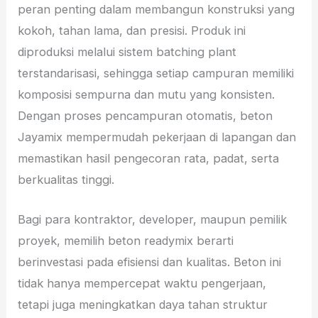
peran penting dalam membangun konstruksi yang
kokoh, tahan lama, dan presisi. Produk ini
diproduksi melalui sistem batching plant
terstandarisasi, sehingga setiap campuran memiliki
komposisi sempurna dan mutu yang konsisten.
Dengan proses pencampuran otomatis, beton
Jayamix mempermudah pekerjaan di lapangan dan
memastikan hasil pengecoran rata, padat, serta
berkualitas tinggi.
Bagi para kontraktor, developer, maupun pemilik
proyek, memilih beton readymix berarti
berinvestasi pada efisiensi dan kualitas. Beton ini
tidak hanya mempercepat waktu pengerjaan,
tetapi juga meningkatkan daya tahan struktur