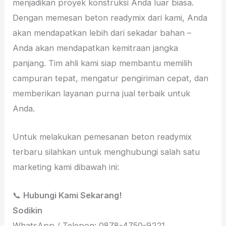
menjadikan proyek konstruksi Anda luar biasa.
Dengan memesan beton readymix dari kami, Anda
akan mendapatkan lebih dari sekadar bahan –
Anda akan mendapatkan kemitraan jangka
panjang. Tim ahli kami siap membantu memilih
campuran tepat, mengatur pengiriman cepat, dan
memberikan layanan purna jual terbaik untuk
Anda.
Untuk melakukan pemesanan beton readymix
terbaru silahkan untuk menghubungi salah satu
marketing kami dibawah ini:
📞
Hubungi Kami Sekarang!
Sodikin
WhatsApp / Telepon: 0878-4750-9221