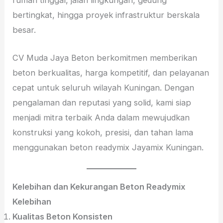
rumah tinggal, jalan lingkungan, gedung
bertingkat, hingga proyek infrastruktur berskala
besar.
CV Muda Jaya Beton berkomitmen memberikan
beton berkualitas, harga kompetitif, dan pelayanan
cepat untuk seluruh wilayah Kuningan. Dengan
pengalaman dan reputasi yang solid, kami siap
menjadi mitra terbaik Anda dalam mewujudkan
konstruksi yang kokoh, presisi, dan tahan lama
menggunakan beton readymix Jayamix Kuningan.
Kelebihan dan Kekurangan Beton Readymix
Kelebihan
Kualitas Beton Konsisten