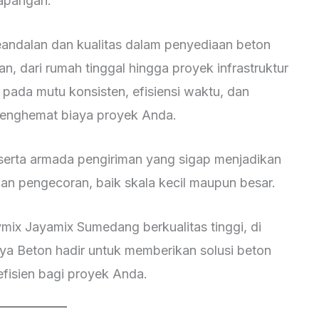
lapangan.
eandalan dan kualitas dalam penyediaan beton
n, dari rumah tinggal hingga proyek infrastruktur
pada mutu konsisten, efisiensi waktu, dan
enghemat biaya proyek Anda.
serta armada pengiriman yang sigap menjadikan
han pengecoran, baik skala kecil maupun besar.
mix Jayamix Sumedang berkualitas tinggi, di
ya Beton hadir untuk memberikan solusi beton
efisien bagi proyek Anda.