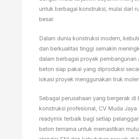
untuk berbagai konstruksi, mulai dari 
besar.
Dalam dunia konstruksi modern, kebutu
dan berkualitas tinggi semakin meningk
dalam berbagai proyek pembangunan ad
beton siap pakai yang diproduksi secara
lokasi proyek menggunakan truk molen 
Sebagai perusahaan yang bergerak di 
konstruksi profesional, CV Muda Jay
readymix terbaik bagi setiap pelangg
beton ternama untuk memastikan mutu,