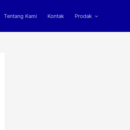
Tentang Kami
Kontak
Prodak