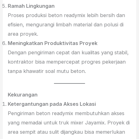
Ramah Lingkungan
Proses produksi beton readymix lebih bersih dan
efisien, mengurangi limbah material dan polusi di
area proyek.
Meningkatkan Produktivitas Proyek
Dengan pengiriman cepat dan kualitas yang stabil,
kontraktor bisa mempercepat progres pekerjaan
tanpa khawatir soal mutu beton.
Kekurangan
Ketergantungan pada Akses Lokasi
Pengiriman beton readymix membutuhkan akses
yang memadai untuk truk mixer Jayamix. Proyek di
area sempit atau sulit dijangkau bisa memerlukan