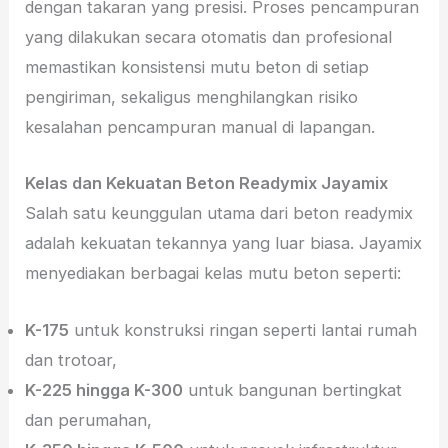
dengan takaran yang presisi. Proses pencampuran
yang dilakukan secara otomatis dan profesional
memastikan konsistensi mutu beton di setiap
pengiriman, sekaligus menghilangkan risiko
kesalahan pencampuran manual di lapangan.
Kelas dan Kekuatan Beton Readymix Jayamix
Salah satu keunggulan utama dari beton readymix
adalah kekuatan tekannya yang luar biasa. Jayamix
menyediakan berbagai kelas mutu beton seperti:
K-175
untuk konstruksi ringan seperti lantai rumah
dan trotoar,
K-225 hingga K-300
untuk bangunan bertingkat
dan perumahan,