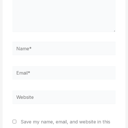
Name*
Email*
Website
Save my name, email, and website in this