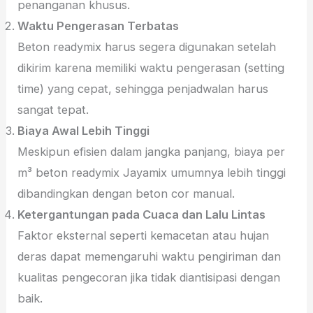
penanganan khusus.
Waktu Pengerasan Terbatas
Beton readymix harus segera digunakan setelah
dikirim karena memiliki waktu pengerasan (setting
time) yang cepat, sehingga penjadwalan harus
sangat tepat.
Biaya Awal Lebih Tinggi
Meskipun efisien dalam jangka panjang, biaya per
m³ beton readymix Jayamix umumnya lebih tinggi
dibandingkan dengan beton cor manual.
Ketergantungan pada Cuaca dan Lalu Lintas
Faktor eksternal seperti kemacetan atau hujan
deras dapat memengaruhi waktu pengiriman dan
kualitas pengecoran jika tidak diantisipasi dengan
baik.