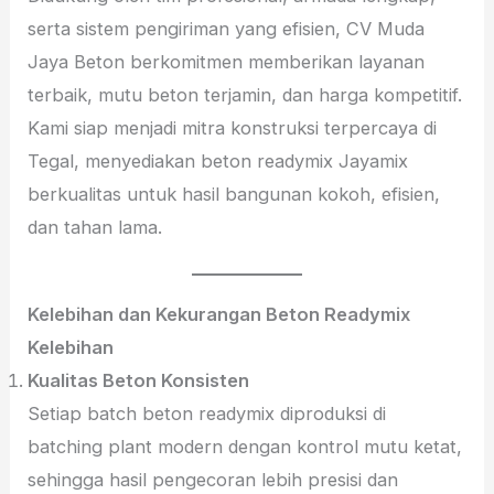
serta sistem pengiriman yang efisien, CV Muda
Jaya Beton berkomitmen memberikan layanan
terbaik, mutu beton terjamin, dan harga kompetitif.
Kami siap menjadi mitra konstruksi terpercaya di
Tegal, menyediakan beton readymix Jayamix
berkualitas untuk hasil bangunan kokoh, efisien,
dan tahan lama.
Kelebihan dan Kekurangan Beton Readymix
Kelebihan
Kualitas Beton Konsisten
Setiap batch beton readymix diproduksi di
batching plant modern dengan kontrol mutu ketat,
sehingga hasil pengecoran lebih presisi dan