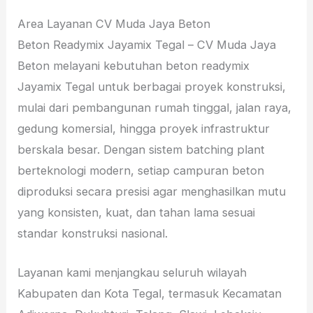
Area Layanan CV Muda Jaya Beton
Beton Readymix Jayamix Tegal – CV Muda Jaya
Beton melayani kebutuhan beton readymix
Jayamix Tegal untuk berbagai proyek konstruksi,
mulai dari pembangunan rumah tinggal, jalan raya,
gedung komersial, hingga proyek infrastruktur
berskala besar. Dengan sistem batching plant
berteknologi modern, setiap campuran beton
diproduksi secara presisi agar menghasilkan mutu
yang konsisten, kuat, dan tahan lama sesuai
standar konstruksi nasional.
Layanan kami menjangkau seluruh wilayah
Kabupaten dan Kota Tegal, termasuk Kecamatan