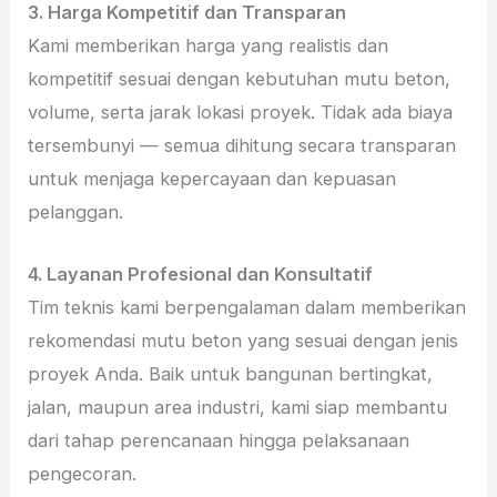
3. Harga Kompetitif dan Transparan
Kami memberikan harga yang realistis dan
kompetitif sesuai dengan kebutuhan mutu beton,
volume, serta jarak lokasi proyek. Tidak ada biaya
tersembunyi — semua dihitung secara transparan
untuk menjaga kepercayaan dan kepuasan
pelanggan.
4. Layanan Profesional dan Konsultatif
Tim teknis kami berpengalaman dalam memberikan
rekomendasi mutu beton yang sesuai dengan jenis
proyek Anda. Baik untuk bangunan bertingkat,
jalan, maupun area industri, kami siap membantu
dari tahap perencanaan hingga pelaksanaan
pengecoran.