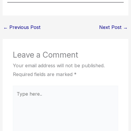
←
Previous Post
Next Post
→
Leave a Comment
Your email address will not be published.
Required fields are marked
*
Type
here..