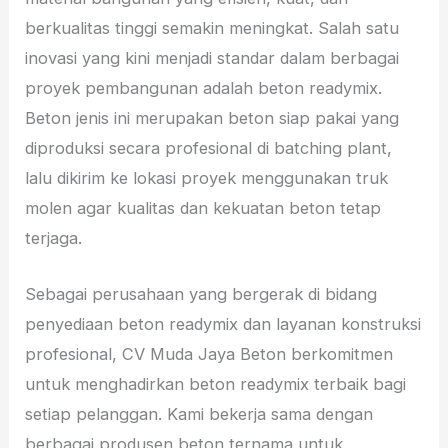
berkualitas tinggi semakin meningkat. Salah satu
inovasi yang kini menjadi standar dalam berbagai
proyek pembangunan adalah beton readymix.
Beton jenis ini merupakan beton siap pakai yang
diproduksi secara profesional di batching plant,
lalu dikirim ke lokasi proyek menggunakan truk
molen agar kualitas dan kekuatan beton tetap
terjaga.
Sebagai perusahaan yang bergerak di bidang
penyediaan beton readymix dan layanan konstruksi
profesional, CV Muda Jaya Beton berkomitmen
untuk menghadirkan beton readymix terbaik bagi
setiap pelanggan. Kami bekerja sama dengan
berbagai produsen beton ternama untuk