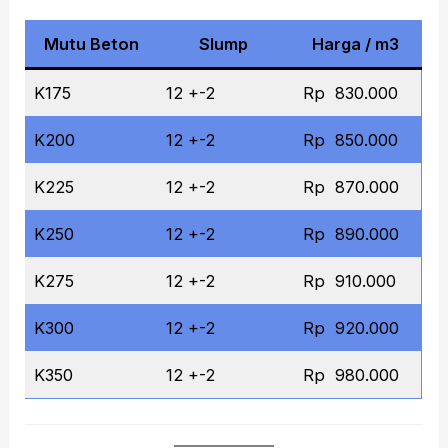
Mutu Beton
Slump
Harga / m3
K175
12 +-2
Rp 830.000
K200
12 +-2
Rp 850.000
K225
12 +-2
Rp 870.000
K250
12 +-2
Rp 890.000
K275
12 +-2
Rp 910.000
K300
12 +-2
Rp 920.000
K350
12 +-2
Rp 980.000