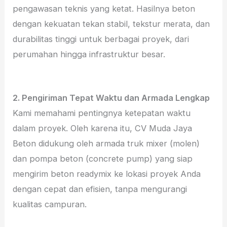
pengawasan teknis yang ketat. Hasilnya beton
dengan kekuatan tekan stabil, tekstur merata, dan
durabilitas tinggi untuk berbagai proyek, dari
perumahan hingga infrastruktur besar.
2. Pengiriman Tepat Waktu dan Armada Lengkap
Kami memahami pentingnya ketepatan waktu
dalam proyek. Oleh karena itu, CV Muda Jaya
Beton didukung oleh armada truk mixer (molen)
dan pompa beton (concrete pump) yang siap
mengirim beton readymix ke lokasi proyek Anda
dengan cepat dan efisien, tanpa mengurangi
kualitas campuran.