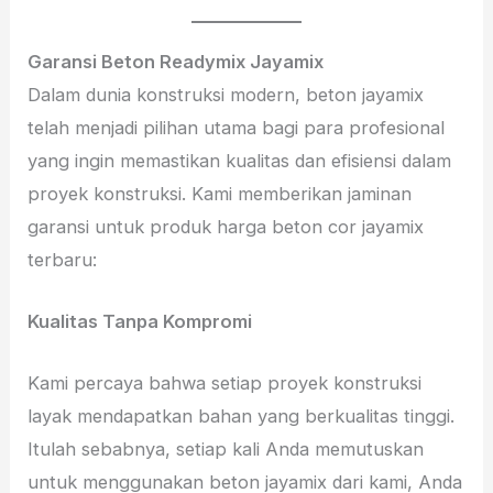
Garansi Beton Readymix Jayamix
Dalam dunia konstruksi modern, beton jayamix
telah menjadi pilihan utama bagi para profesional
yang ingin memastikan kualitas dan efisiensi dalam
proyek konstruksi. Kami memberikan jaminan
garansi untuk produk harga beton cor jayamix
terbaru:
Kualitas Tanpa Kompromi
Kami percaya bahwa setiap proyek konstruksi
layak mendapatkan bahan yang berkualitas tinggi.
Itulah sebabnya, setiap kali Anda memutuskan
untuk menggunakan beton jayamix dari kami, Anda