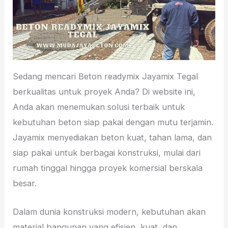
Sedang mencari Beton readymix Jayamix Tegal
berkualitas untuk proyek Anda? Di website ini,
Anda akan menemukan solusi terbaik untuk
kebutuhan beton siap pakai dengan mutu terjamin.
Jayamix menyediakan beton kuat, tahan lama, dan
siap pakai untuk berbagai konstruksi, mulai dari
rumah tinggal hingga proyek komersial berskala
besar.
Dalam dunia konstruksi modern, kebutuhan akan
material bangunan yang efisien, kuat, dan