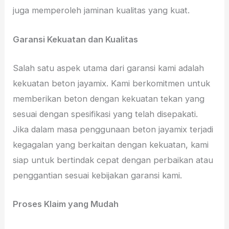
juga memperoleh jaminan kualitas yang kuat.
Garansi Kekuatan dan Kualitas
Salah satu aspek utama dari garansi kami adalah
kekuatan beton jayamix. Kami berkomitmen untuk
memberikan beton dengan kekuatan tekan yang
sesuai dengan spesifikasi yang telah disepakati.
Jika dalam masa penggunaan beton jayamix terjadi
kegagalan yang berkaitan dengan kekuatan, kami
siap untuk bertindak cepat dengan perbaikan atau
penggantian sesuai kebijakan garansi kami.
Proses Klaim yang Mudah