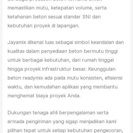
memastikan mutu, ketepatan volume, serta
ketahanan beton sesuai standar SNI dan
kebutuhan proyek di lapangan.
Jayamix dikenal luas sebagai simbol keandalan dan
kualitas dalam penyediaan beton bermutu tinggi
untuk berbagai kebutuhan, dari rumah tinggal
hingga proyek infrastruktur besar. Keunggulan
beton readymix ada pada mutu konsisten, efisiensi
waktu, dan kemudahan aplikasi yang membantu
menghemat biaya proyek Anda.
Dukungan tenaga ahli berpengalaman serta
armada pengiriman yang sigap menjadikan kami
pilihan tepat untuk setiap kebutuhan pengecoran,