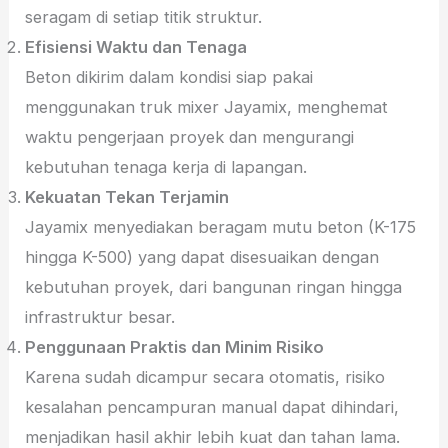
seragam di setiap titik struktur.
Efisiensi Waktu dan Tenaga
Beton dikirim dalam kondisi siap pakai
menggunakan truk mixer Jayamix, menghemat
waktu pengerjaan proyek dan mengurangi
kebutuhan tenaga kerja di lapangan.
Kekuatan Tekan Terjamin
Jayamix menyediakan beragam mutu beton (K-175
hingga K-500) yang dapat disesuaikan dengan
kebutuhan proyek, dari bangunan ringan hingga
infrastruktur besar.
Penggunaan Praktis dan Minim Risiko
Karena sudah dicampur secara otomatis, risiko
kesalahan pencampuran manual dapat dihindari,
menjadikan hasil akhir lebih kuat dan tahan lama.