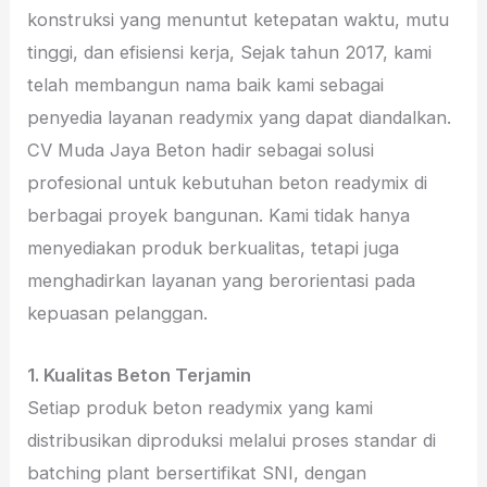
konstruksi yang menuntut ketepatan waktu, mutu
tinggi, dan efisiensi kerja, Sejak tahun 2017, kami
telah membangun nama baik kami sebagai
penyedia layanan readymix yang dapat diandalkan.
CV Muda Jaya Beton hadir sebagai solusi
profesional untuk kebutuhan beton readymix di
berbagai proyek bangunan. Kami tidak hanya
menyediakan produk berkualitas, tetapi juga
menghadirkan layanan yang berorientasi pada
kepuasan pelanggan.
1. Kualitas Beton Terjamin
Setiap produk beton readymix yang kami
distribusikan diproduksi melalui proses standar di
batching plant bersertifikat SNI, dengan