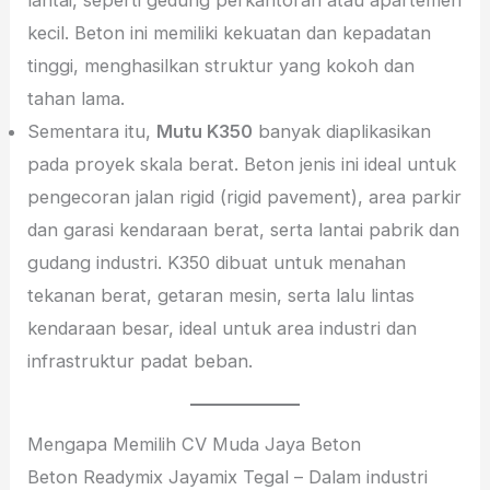
kecil. Beton ini memiliki kekuatan dan kepadatan
tinggi, menghasilkan struktur yang kokoh dan
tahan lama.
Sementara itu,
Mutu K350
banyak diaplikasikan
pada proyek skala berat. Beton jenis ini ideal untuk
pengecoran jalan rigid (rigid pavement), area parkir
dan garasi kendaraan berat, serta lantai pabrik dan
gudang industri. K350 dibuat untuk menahan
tekanan berat, getaran mesin, serta lalu lintas
kendaraan besar, ideal untuk area industri dan
infrastruktur padat beban.
Mengapa Memilih CV Muda Jaya Beton
Beton Readymix Jayamix Tegal – Dalam industri