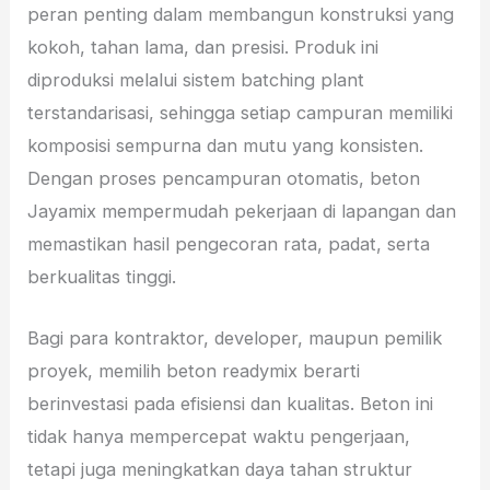
peran penting dalam membangun konstruksi yang
kokoh, tahan lama, dan presisi. Produk ini
diproduksi melalui sistem batching plant
terstandarisasi, sehingga setiap campuran memiliki
komposisi sempurna dan mutu yang konsisten.
Dengan proses pencampuran otomatis, beton
Jayamix mempermudah pekerjaan di lapangan dan
memastikan hasil pengecoran rata, padat, serta
berkualitas tinggi.
Bagi para kontraktor, developer, maupun pemilik
proyek, memilih beton readymix berarti
berinvestasi pada efisiensi dan kualitas. Beton ini
tidak hanya mempercepat waktu pengerjaan,
tetapi juga meningkatkan daya tahan struktur