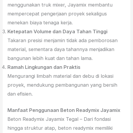
menggunakan truk mixer, Jayamix membantu
mempercepat pengerjaan proyek sekaligus
menekan biaya tenaga kerja.
Ketepatan Volume dan Daya Tahan Tinggi
Takaran presisi menjamin tidak ada pemborosan
material, sementara daya tahannya menjadikan
bangunan lebih kuat dan tahan lama.
Ramah Lingkungan dan Praktis
Mengurangi limbah material dan debu di lokasi
proyek, mendukung pembangunan yang bersih
dan efisien.
Manfaat Penggunaan Beton Readymix Jayamix
Beton Readymix Jayamix Tegal – Dari fondasi
hingga struktur atap, beton readymix memiliki