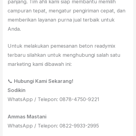
panjang. Tim ahli kami siap membantu memilih
campuran tepat, mengatur pengiriman cepat, dan
memberikan layanan purna jual terbaik untuk
Anda.
Untuk melakukan pemesanan beton readymix
terbaru silahkan untuk menghubungi salah satu
marketing kami dibawah ini:
📞
Hubungi Kami Sekarang!
Sodikin
WhatsApp / Telepon: 0878-4750-9221
Ammas Mastani
WhatsApp / Telepon: 0822-9933-2995