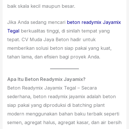
baik skala kecil maupun besar.
Jika Anda sedang mencari
beton readymix Jayamix
Tegal
berkualitas tinggi, di sinilah tempat yang
tepat. CV Muda Jaya Beton hadir untuk
memberikan solusi beton siap pakai yang kuat,
tahan lama, dan efisien bagi proyek Anda.
Apa Itu Beton Readymix Jayamix?
Beton Readymix Jayamix Tegal – Secara
sederhana, beton readymix jayamix adalah beton
siap pakai yang diproduksi di batching plant
modern menggunakan bahan baku terbaik seperti
semen, agregat halus, agregat kasar, dan air bersih