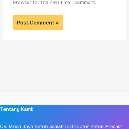
browser for the next time I comment.
Tentang Kami:
CV. Muda Jaya Beton adalah Distributor Beton Precast