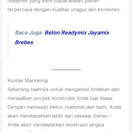
readymix yang kami suplai adalah pilihan
terpercaya dengan kualitas unggul dan konsisten.
Baca Juga:
Beton Readymix Jayamix
Brebes
Kontak Marketing
Sekarang saatnya untuk mengambil tindakan dan
menjadikan proyek konstruksi Anda luar biasa.
Dengan memesan beton readymix dari kami, Anda
akan mendapatkan lebih dari sekadar bahan –
Anda akan mendapatkan kemitraan jangka