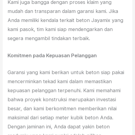
Kami juga bangga dengan proses klaim yang
mudah dan transparan dalam garansi kami. Jika
Anda memiliki kendala terkait beton Jayamix yang
kami pasok, tim kami siap mendengarkan dan
segera mengambil tindakan terbaik.
Komitmen pada Kepuasan Pelanggan
Garansi yang kami berikan untuk beton siap pakai
mencerminkan tekad kami dalam memastikan
kepuasan pelanggan terpenuhi. Kami memahami
bahwa proyek konstruksi merupakan investasi
besar, dan kami berkomitmen memberikan nilai
maksimal dari setiap meter kubik beton Anda.
Dengan jaminan ini, Anda dapat yakin beton