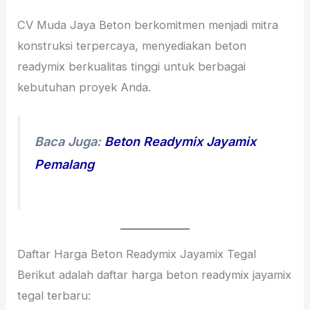
CV Muda Jaya Beton berkomitmen menjadi mitra
konstruksi terpercaya, menyediakan beton
readymix berkualitas tinggi untuk berbagai
kebutuhan proyek Anda.
Baca Juga:
Beton Readymix Jayamix
Pemalang
Daftar Harga Beton Readymix Jayamix Tegal
Berikut adalah daftar harga beton readymix jayamix
tegal terbaru: