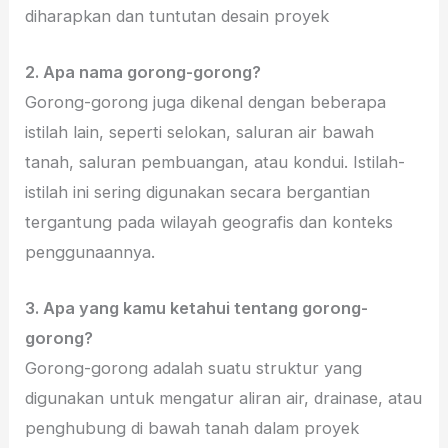
diharapkan dan tuntutan desain proyek
2. Apa nama gorong-gorong?
Gorong-gorong juga dikenal dengan beberapa
istilah lain, seperti selokan, saluran air bawah
tanah, saluran pembuangan, atau kondui. Istilah-
istilah ini sering digunakan secara bergantian
tergantung pada wilayah geografis dan konteks
penggunaannya.
3. Apa yang kamu ketahui tentang gorong-
gorong?
Gorong-gorong adalah suatu struktur yang
digunakan untuk mengatur aliran air, drainase, atau
penghubung di bawah tanah dalam proyek