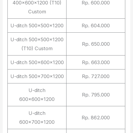
400x600x1200 (T10)
Rp. 600.000
Custom
U-ditch 500x500x1200
Rp. 604.000
U-ditch 500x500x1200
Rp. 650.000
(T10) Custom
U-ditch 500x600x1200
Rp. 663.000
U-ditch 500x700x1200
Rp. 727.000
U-ditch
Rp. 795.000
600x600x1200
U-ditch
Rp. 862.000
600x700x1200