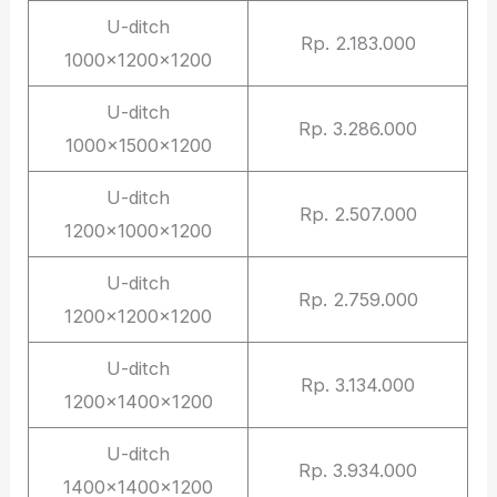
U-ditch
Rp. 2.183.000
1000x1200x1200
U-ditch
Rp. 3.286.000
1000x1500x1200
U-ditch
Rp. 2.507.000
1200x1000x1200
U-ditch
Rp. 2.759.000
1200x1200x1200
U-ditch
Rp. 3.134.000
1200x1400x1200
U-ditch
Rp. 3.934.000
1400x1400x1200