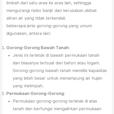
limbah dari satu area ke area lain, sehingga
mengurangi risiko banjir dan kerusakan akibat
aliran air yang tidak terkendali.
beberapa jenis gorong-gorong yang umum
digunakan, antara lain:
Gorong-Gorong Bawah Tanah
:
Jenis ini terletak di bawah permukaan tanah
dan biasanya terbuat dari beton atau logam.
Gorong-gorong bawah tanah memiliki kapasitas
yang lebih besar untuk menampung air hujan
yang melimpah.
Permukaan Gorong-Gorong
:
Permukaan gorong-gorong terletak di atas
tanah dan berfungsi mengalirkan permukaan