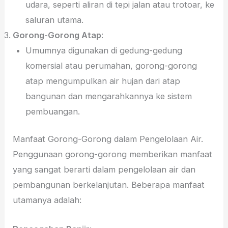
udara, seperti aliran di tepi jalan atau trotoar, ke
saluran utama.
Gorong-Gorong Atap
:
Umumnya digunakan di gedung-gedung
komersial atau perumahan, gorong-gorong
atap mengumpulkan air hujan dari atap
bangunan dan mengarahkannya ke sistem
pembuangan.
Manfaat Gorong-Gorong dalam Pengelolaan Air.
Penggunaan gorong-gorong memberikan manfaat
yang sangat berarti dalam pengelolaan air dan
pembangunan berkelanjutan. Beberapa manfaat
utamanya adalah: