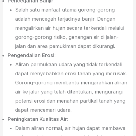
Pencegahan Banjir
:
Salah satu manfaat utama gorong-gorong
adalah mencegah terjadinya banjir. Dengan
mengalirkan air hujan secara terkendali melalui
gorong-gorong risiko, genangan air di jalan-
jalan dan area pemukiman dapat dikurangi.
Pengendalian Erosi
:
Aliran permukaan udara yang tidak terkendali
dapat menyebabkan erosi tanah yang merusak.
Gorong-gorong membantu mengarahkan aliran
air ke jalur yang telah ditentukan, mengurangi
potensi erosi dan menahan partikel tanah yang
dapat mencemari udara.
Peningkatan Kualitas Air
:
Dalam aliran normal, air hujan dapat membawa