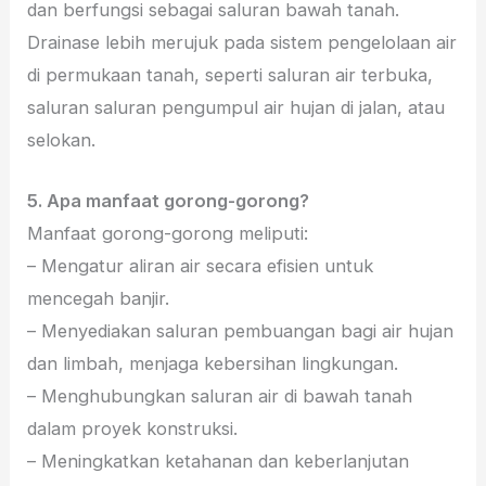
dan berfungsi sebagai saluran bawah tanah.
Drainase lebih merujuk pada sistem pengelolaan air
di permukaan tanah, seperti saluran air terbuka,
saluran saluran pengumpul air hujan di jalan, atau
selokan.
5. Apa manfaat gorong-gorong?
Manfaat gorong-gorong meliputi:
– Mengatur aliran air secara efisien untuk
mencegah banjir.
– Menyediakan saluran pembuangan bagi air hujan
dan limbah, menjaga kebersihan lingkungan.
– Menghubungkan saluran air di bawah tanah
dalam proyek konstruksi.
– Meningkatkan ketahanan dan keberlanjutan