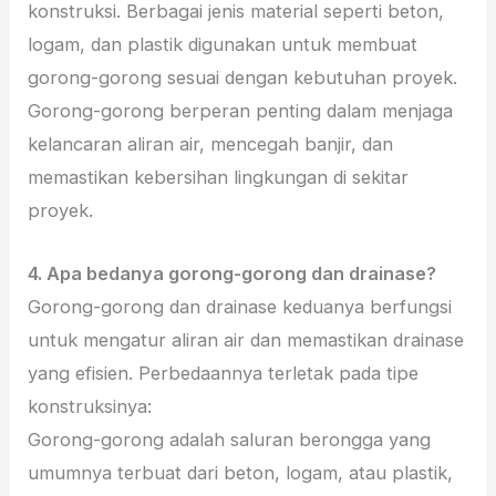
konstruksi. Berbagai jenis material seperti beton,
logam, dan plastik digunakan untuk membuat
gorong-gorong sesuai dengan kebutuhan proyek.
Gorong-gorong berperan penting dalam menjaga
kelancaran aliran air, mencegah banjir, dan
memastikan kebersihan lingkungan di sekitar
proyek.
4. Apa bedanya gorong-gorong dan drainase?
Gorong-gorong dan drainase keduanya berfungsi
untuk mengatur aliran air dan memastikan drainase
yang efisien. Perbedaannya terletak pada tipe
konstruksinya:
Gorong-gorong adalah saluran berongga yang
umumnya terbuat dari beton, logam, atau plastik,