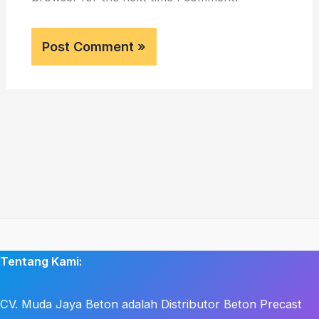
Tentang Kami:
CV. Muda Jaya Beton adalah Distributor Beton Precast