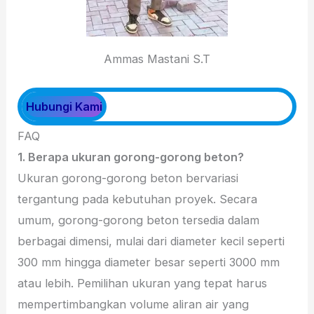
Ammas Mastani S.T
Hubungi Kami
FAQ
1. Berapa ukuran gorong-gorong beton?
Ukuran gorong-gorong beton bervariasi
tergantung pada kebutuhan proyek. Secara
umum, gorong-gorong beton tersedia dalam
berbagai dimensi, mulai dari diameter kecil seperti
300 mm hingga diameter besar seperti 3000 mm
atau lebih. Pemilihan ukuran yang tepat harus
mempertimbangkan volume aliran air yang