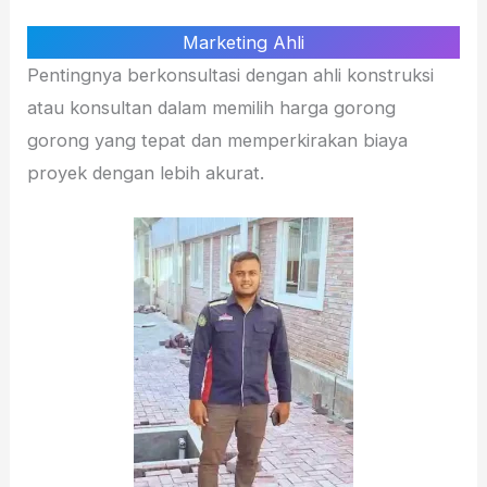
Marketing Ahli
Pentingnya berkonsultasi dengan ahli konstruksi
atau konsultan dalam memilih harga gorong
gorong yang tepat dan memperkirakan biaya
proyek dengan lebih akurat.