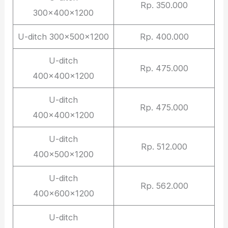
Rp. 350.000
300x400x1200
U-ditch 300x500x1200
Rp. 400.000
U-ditch
Rp. 475.000
400x400x1200
U-ditch
Rp. 475.000
400x400x1200
U-ditch
Rp. 512.000
400x500x1200
U-ditch
Rp. 562.000
400x600x1200
U-ditch