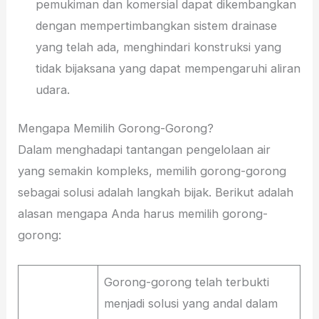
pemukiman dan komersial dapat dikembangkan
dengan mempertimbangkan sistem drainase
yang telah ada, menghindari konstruksi yang
tidak bijaksana yang dapat mempengaruhi aliran
udara.
Mengapa Memilih Gorong-Gorong?
Dalam menghadapi tantangan pengelolaan air
yang semakin kompleks, memilih gorong-gorong
sebagai solusi adalah langkah bijak. Berikut adalah
alasan mengapa Anda harus memilih gorong-
gorong:
Gorong-gorong telah terbukti
menjadi solusi yang andal dalam