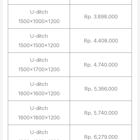
U-ditch
Rp. 3.898.000
1500x1000x1200
U-ditch
Rp. 4.408.000
1500x1500x1200
U-ditch
Rp. 4.740.000
1500x1700x1200
U-ditch
Rp. 5.366.000
1600x1600x1200
U-ditch
Rp. 5.740.000
1600x1800x1200
U-ditch
Rp. 6.279.000