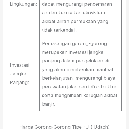
Lingkungan:
dapat mengurangi pencemaran
air dan kerusakan ekosistem
akibat aliran permukaan yang
tidak terkendali.
Pemasangan gorong-gorong
merupakan investasi jangka
panjang dalam pengelolaan air
Investasi
yang akan memberikan manfaat
Jangka
berkelanjutan, mengurangi biaya
Panjang:
perawatan jalan dan infrastruktur,
serta menghindari kerugian akibat
banjir.
Harga Gorong-Gorong Tipe -U ( Uditch)