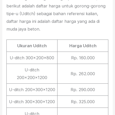
berikut adalah daftar harga untuk gorong-gorong
tipe-u (Uditch) sebagai bahan referensi kalian,
daftar harga ini adalah daftar harga yang ada di
muda jaya beton.
Ukuran Uditch
Harga Uditch
U-ditch 300x200x800
Rp. 160.000
U-ditch
Rp. 262.000
200x200x1200
U-ditch 200x300x1200
Rp. 290.000
U-ditch 300x300x1200
Rp. 325.000
U-ditch