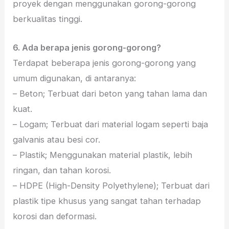
proyek dengan menggunakan gorong-gorong
berkualitas tinggi.
6. Ada berapa jenis gorong-gorong?
Terdapat beberapa jenis gorong-gorong yang
umum digunakan, di antaranya:
– Beton; Terbuat dari beton yang tahan lama dan
kuat.
– Logam; Terbuat dari material logam seperti baja
galvanis atau besi cor.
– Plastik; Menggunakan material plastik, lebih
ringan, dan tahan korosi.
– HDPE (High-Density Polyethylene); Terbuat dari
plastik tipe khusus yang sangat tahan terhadap
korosi dan deformasi.