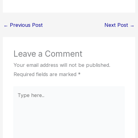
←
Previous Post
Next Post
→
Leave a Comment
Your email address will not be published.
Required fields are marked
*
Type
here..