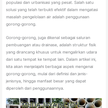
populasi dan urbanisasi yang pesat. Salah satu
solusi yang telah terbukti efektif dalam mengatasi
masalah pengelolaan air adalah penggunaan
gorong-gorong.
Gorong-gorong, juga dikenal sebagai saluran
pembuangan atau drainase, adalah struktur fisik
yang dirancang khusus untuk mengalirkan udara
dari satu tempat ke tempat lain. Dalam artikel ini,
kita akan menjelajahi berbagai aspek mengenai
gorong-gorong, mulai dari definisi dan jenis-
jenisnya, hingga manfaat besar yang dapat
diperoleh dari penggunaannya.