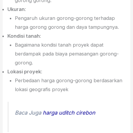
gorong gorong.
Ukuran
:
Pengaruh ukuran gorong-gorong terhadap
harga gorong gorong dan daya tampungnya.
Kondisi tanah
:
Bagaimana kondisi tanah proyek dapat
berdampak pada biaya pemasangan gorong-
gorong.
Lokasi proyek
:
Perbedaan harga gorong-gorong berdasarkan
lokasi geografis proyek
Baca Juga
harga uditch cirebon