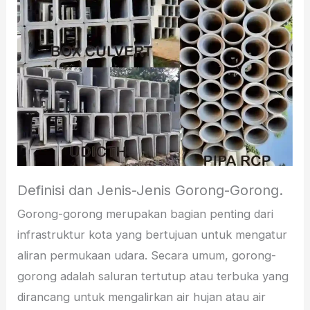
Definisi dan Jenis-Jenis Gorong-Gorong.
Gorong-gorong merupakan bagian penting dari
infrastruktur kota yang bertujuan untuk mengatur
aliran permukaan udara. Secara umum, gorong-
gorong adalah saluran tertutup atau terbuka yang
dirancang untuk mengalirkan air hujan atau air