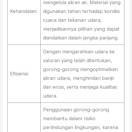
mengelola aliran air. Material yang
Kehandalan:
digunakan tahan terhadap kondisi
cuaca dan tekanan udara,
menjadikannya pilihan yang dapat
diandalkan dalam jangka panjang
Dengan mengarahkan udara ke
saluran yang telah ditentukan,
gorong-gorong mengoptimalkan
Efisiensi:
aliran udara, menghindari banjir
dan erosi, serta menjaga kualitas
udara.
Penggunaan gorong-gorong
membantu dalam risiko
perlindungan lingkungan, karena