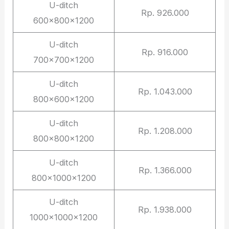
U-ditch
Rp. 926.000
600x800x1200
U-ditch
Rp. 916.000
700x700x1200
U-ditch
Rp. 1.043.000
800x600x1200
U-ditch
Rp. 1.208.000
800x800x1200
U-ditch
Rp. 1.366.000
800x1000x1200
U-ditch
Rp. 1.938.000
1000x1000x1200