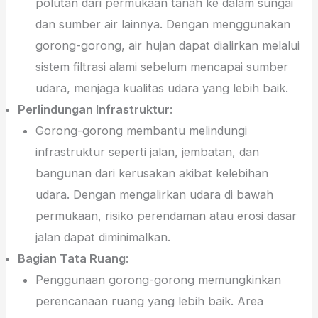
polutan dari permukaan tanah ke dalam sungai
dan sumber air lainnya. Dengan menggunakan
gorong-gorong, air hujan dapat dialirkan melalui
sistem filtrasi alami sebelum mencapai sumber
udara, menjaga kualitas udara yang lebih baik.
Perlindungan Infrastruktur
:
Gorong-gorong membantu melindungi
infrastruktur seperti jalan, jembatan, dan
bangunan dari kerusakan akibat kelebihan
udara. Dengan mengalirkan udara di bawah
permukaan, risiko perendaman atau erosi dasar
jalan dapat diminimalkan.
Bagian Tata Ruang
:
Penggunaan gorong-gorong memungkinkan
perencanaan ruang yang lebih baik. Area