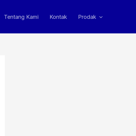
Tentang Kami
Kontak
Prodak