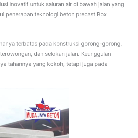
i inovatif untuk saluran air di bawah jalan yang
i penerapan teknologi beton precast Box
hanya terbatas pada konstruksi gorong-gorong,
, terowongan, dan selokan jalan. Keunggulan
daya tahannya yang kokoh, tetapi juga pada