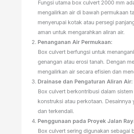
Fungsi utama box culvert 2000 mm ada
mengalirkan air di bawah permukaan t
menyerupai kotak atau persegi panjang
aman untuk mengarahkan aliran air.
Penanganan Air Permukaan:
Box culvert berfungsi untuk menanga
genangan atau erosi tanah. Dengan mem
mengalirkan air secara efisien dan me
Drainase dan Pengaturan Aliran Air:
Box culvert berkontribusi dalam sistem
konstruksi atau perkotaan. Desainnya 
dan terkendali.
Penggunaan pada Proyek Jalan Ray
Box culvert sering digunakan sebagai b