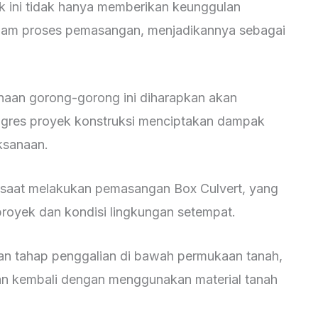
 ini tidak hanya memberikan keunggulan
lam proses pemasangan, menjadikannya sebagai
aan gorong-gorong ini diharapkan akan
ogres proyek konstruksi menciptakan dampak
aksanaan.
n saat melakukan pemasangan Box Culvert, yang
royek dan kondisi lingkungan setempat.
an tahap penggalian di bawah permukaan tanah,
an kembali dengan menggunakan material tanah