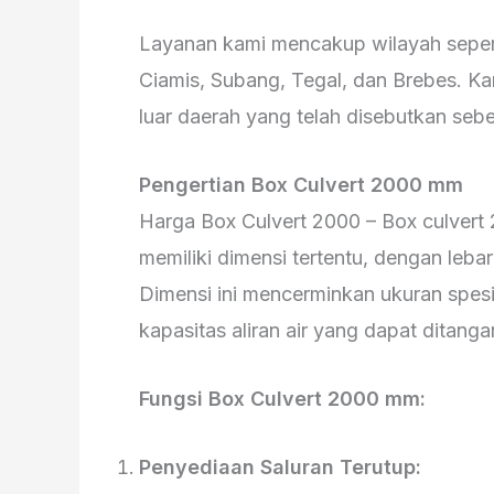
Layanan kami mencakup wilayah sepert
Ciamis, Subang, Tegal, dan Brebes. K
luar daerah yang telah disebutkan seb
Pengertian Box Culvert 2000 mm
Harga Box Culvert 2000 – Box culvert
memiliki dimensi tertentu, dengan leb
Dimensi ini mencerminkan ukuran spesi
kapasitas aliran air yang dapat ditanga
Fungsi Box Culvert 2000 mm:
Penyediaan Saluran Terutup: