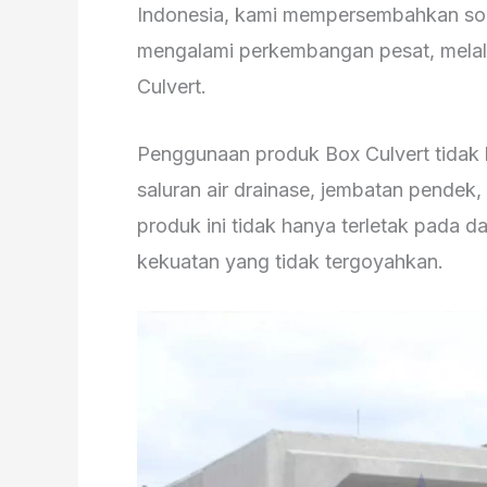
Indonesia, kami mempersembahkan solus
mengalami perkembangan pesat, melalu
Culvert.
Penggunaan produk Box Culvert tidak 
saluran air drainase, jembatan pendek
produk ini tidak hanya terletak pada 
kekuatan yang tidak tergoyahkan.