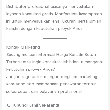
Distributor profesional biasanya menyediakan
layanan konsultasi gratis. Manfaatkan kesempatan
ini untuk menyesuaikan jenis, ukuran, serta jumlah
kanstin dengan kebutuhan proyek Anda.
Kontak Marketing
Sedang mencari informasi Harga Kanstin Beton
Terbaru atau ingin konsultasi lebih lanjut mengenai
kebutuhan proyek Anda?
Jangan ragu untuk menghubungi tim marketing
kami yang siap memberikan penawaran terbaik,
solusi cepat, dan pelayanan profesional.
📞
Hubungi Kami Sekarang!