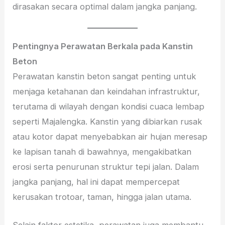
dirasakan secara optimal dalam jangka panjang.
Pentingnya Perawatan Berkala pada Kanstin
Beton
Perawatan kanstin beton sangat penting untuk
menjaga ketahanan dan keindahan infrastruktur,
terutama di wilayah dengan kondisi cuaca lembap
seperti Majalengka. Kanstin yang dibiarkan rusak
atau kotor dapat menyebabkan air hujan meresap
ke lapisan tanah di bawahnya, mengakibatkan
erosi serta penurunan struktur tepi jalan. Dalam
jangka panjang, hal ini dapat mempercepat
kerusakan trotoar, taman, hingga jalan utama.
Selain faktor estetika, perawatan juga membantu