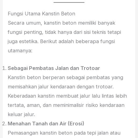
Fungsi Utama Kanstin Beton
Secara umum, kanstin beton memiliki banyak
fungsi penting, tidak hanya dari sisi teknis tetapi
juga estetika. Berikut adalah beberapa fungsi
utamanya:
Sebagai Pembatas Jalan dan Trotoar
Kanstin beton berperan sebagai pembatas yang
memisahkan jalur kendaraan dengan trotoar.
Keberadaan kanstin membuat jalur lalu lintas lebih
tertata, aman, dan meminimalisir risiko kendaraan
keluar jalur.
Menahan Tanah dan Air (Erosi)
Pemasangan kanstin beton pada tepi jalan atau