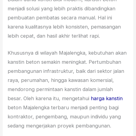
menjadi solusi yang lebih praktis dibandingkan
pembuatan pembatas secara manual. Hal ini
karena kualitasnya lebih konsisten, pemasangan
lebih cepat, dan hasil akhir terlihat rapi.
Khususnya di wilayah Majalengka, kebutuhan akan
kanstin beton semakin meningkat. Pertumbuhan
pembangunan infrastruktur, baik dari sektor jalan
raya, perumahan, hingga kawasan komersial,
mendorong permintaan kanstin dalam jumlah
besar. Oleh karena itu, mengetahui
harga kanstin
beton Majalengka terbaru menjadi penting bagi
kontraktor, pengembang, maupun individu yang
sedang mengerjakan proyek pembangunan.