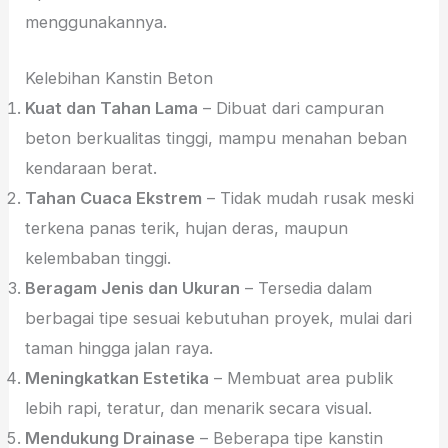
menggunakannya.
Kelebihan Kanstin Beton
Kuat dan Tahan Lama
– Dibuat dari campuran
beton berkualitas tinggi, mampu menahan beban
kendaraan berat.
Tahan Cuaca Ekstrem
– Tidak mudah rusak meski
terkena panas terik, hujan deras, maupun
kelembaban tinggi.
Beragam Jenis dan Ukuran
– Tersedia dalam
berbagai tipe sesuai kebutuhan proyek, mulai dari
taman hingga jalan raya.
Meningkatkan Estetika
– Membuat area publik
lebih rapi, teratur, dan menarik secara visual.
Mendukung Drainase
– Beberapa tipe kanstin