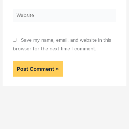
Website
Save my name, email, and website in this
browser for the next time I comment.