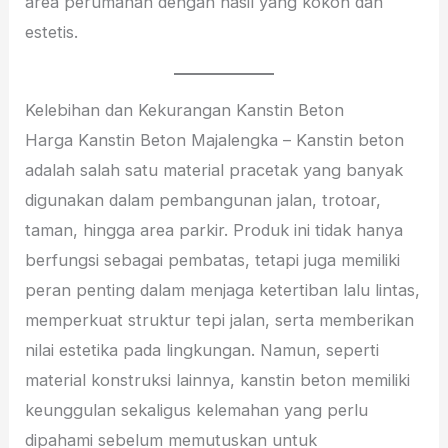
area perumahan dengan hasil yang kokoh dan
estetis.
Kelebihan dan Kekurangan Kanstin Beton
Harga Kanstin Beton Majalengka – Kanstin beton
adalah salah satu material pracetak yang banyak
digunakan dalam pembangunan jalan, trotoar,
taman, hingga area parkir. Produk ini tidak hanya
berfungsi sebagai pembatas, tetapi juga memiliki
peran penting dalam menjaga ketertiban lalu lintas,
memperkuat struktur tepi jalan, serta memberikan
nilai estetika pada lingkungan. Namun, seperti
material konstruksi lainnya, kanstin beton memiliki
keunggulan sekaligus kelemahan yang perlu
dipahami sebelum memutuskan untuk