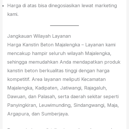
Harga di atas bisa dinegosiasikan lewat marketing
kami.
Jangkauan Wilayah Layanan
Harga Kanstin Beton Majalengka – Layanan kami
mencakup hampir seluruh wilayah Majalengka,
sehingga memudahkan Anda mendapatkan produk
kanstin beton berkualitas tinggi dengan harga
kompetitif. Area layanan meliputi Kecamatan
Majalengka, Kadipaten, Jatiwangi, Rajagaluh,
Dawuan, dan Palasah, serta daerah sekitar seperti
Panyingkiran, Leuwimunding, Sindangwangi, Maja,
Argapura, dan Sumberjaya.