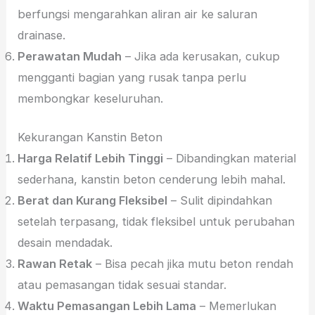
berfungsi mengarahkan aliran air ke saluran
drainase.
Perawatan Mudah
– Jika ada kerusakan, cukup
mengganti bagian yang rusak tanpa perlu
membongkar keseluruhan.
Kekurangan Kanstin Beton
Harga Relatif Lebih Tinggi
– Dibandingkan material
sederhana, kanstin beton cenderung lebih mahal.
Berat dan Kurang Fleksibel
– Sulit dipindahkan
setelah terpasang, tidak fleksibel untuk perubahan
desain mendadak.
Rawan Retak
– Bisa pecah jika mutu beton rendah
atau pemasangan tidak sesuai standar.
Waktu Pemasangan Lebih Lama
– Memerlukan