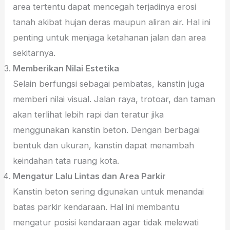
area tertentu dapat mencegah terjadinya erosi
tanah akibat hujan deras maupun aliran air. Hal ini
penting untuk menjaga ketahanan jalan dan area
sekitarnya.
Memberikan Nilai Estetika
Selain berfungsi sebagai pembatas, kanstin juga
memberi nilai visual. Jalan raya, trotoar, dan taman
akan terlihat lebih rapi dan teratur jika
menggunakan kanstin beton. Dengan berbagai
bentuk dan ukuran, kanstin dapat menambah
keindahan tata ruang kota.
Mengatur Lalu Lintas dan Area Parkir
Kanstin beton sering digunakan untuk menandai
batas parkir kendaraan. Hal ini membantu
mengatur posisi kendaraan agar tidak melewati