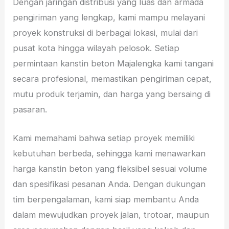
Dengan jaringan distribusi yang luas dan armada
pengiriman yang lengkap, kami mampu melayani
proyek konstruksi di berbagai lokasi, mulai dari
pusat kota hingga wilayah pelosok. Setiap
permintaan kanstin beton Majalengka kami tangani
secara profesional, memastikan pengiriman cepat,
mutu produk terjamin, dan harga yang bersaing di
pasaran.
Kami memahami bahwa setiap proyek memiliki
kebutuhan berbeda, sehingga kami menawarkan
harga kanstin beton yang fleksibel sesuai volume
dan spesifikasi pesanan Anda. Dengan dukungan
tim berpengalaman, kami siap membantu Anda
dalam mewujudkan proyek jalan, trotoar, maupun