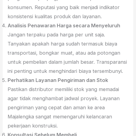
konsumen. Reputasi yang baik menjadi indikator
konsistensi kualitas produk dan layanan.
Analisis Penawaran Harga secara Menyeluruh
Jangan terpaku pada harga per unit saja.
Tanyakan apakah harga sudah termasuk biaya
transportasi, bongkar muat, atau ada potongan
untuk pembelian dalam jumlah besar. Transparansi
ini penting untuk menghindari biaya tersembunyi.
Perhatikan Layanan Pengiriman dan Stok
Pastikan distributor memiliki stok yang memadai
agar tidak menghambat jadwal proyek. Layanan
pengiriman yang cepat dan aman ke area
Majalengka sangat memengaruhi kelancaran
pekerjaan konstruksi.
Konsultasi Sebelum Membeli