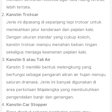
lebih tertata.
Kanstin Trotoar
Jenis ini dipasang di sepanjang tepi trotoar untuk
memisahkan jalur kendaraan dan pejalan kaki.
Dengan ukuran standar yang cukup kokoh,
kanstin trotoar mampu menahan beban ringan
sekaligus menjaga keamanan pejalan kaki.
Kanstin S atau Tali Air
Kanstin S memiliki bentuk melengkung yang
berfungsi sebagai pengarah aliran air hujan menuju
saluran drainase. Jenis ini banyak digunakan di
area perkotaan Majalengka yang membutuhkan
pengendalian banjir dan genangan.
Kanstin Car Stopper
Biasa disebut sebagai pembatas parkir atau