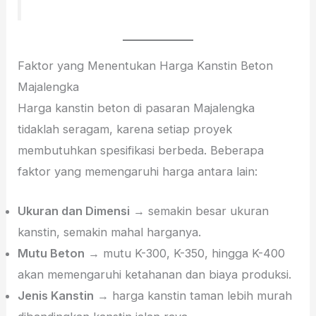
Faktor yang Menentukan Harga Kanstin Beton
Majalengka
Harga kanstin beton di pasaran Majalengka
tidaklah seragam, karena setiap proyek
membutuhkan spesifikasi berbeda. Beberapa
faktor yang memengaruhi harga antara lain:
Ukuran dan Dimensi
→ semakin besar ukuran
kanstin, semakin mahal harganya.
Mutu Beton
→ mutu K-300, K-350, hingga K-400
akan memengaruhi ketahanan dan biaya produksi.
Jenis Kanstin
→ harga kanstin taman lebih murah