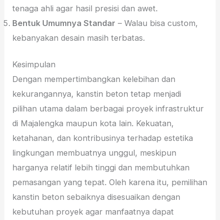
tenaga ahli agar hasil presisi dan awet.
Bentuk Umumnya Standar
– Walau bisa custom,
kebanyakan desain masih terbatas.
Kesimpulan
Dengan mempertimbangkan kelebihan dan
kekurangannya, kanstin beton tetap menjadi
pilihan utama dalam berbagai proyek infrastruktur
di Majalengka maupun kota lain. Kekuatan,
ketahanan, dan kontribusinya terhadap estetika
lingkungan membuatnya unggul, meskipun
harganya relatif lebih tinggi dan membutuhkan
pemasangan yang tepat. Oleh karena itu, pemilihan
kanstin beton sebaiknya disesuaikan dengan
kebutuhan proyek agar manfaatnya dapat