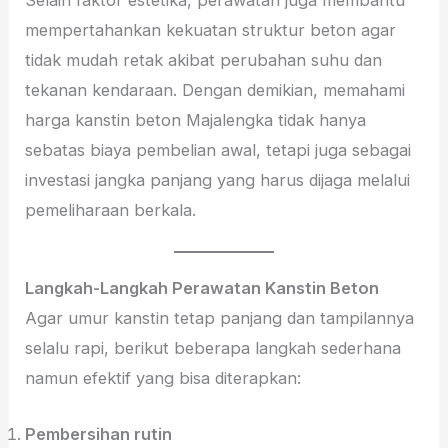
mempertahankan kekuatan struktur beton agar
tidak mudah retak akibat perubahan suhu dan
tekanan kendaraan. Dengan demikian, memahami
harga kanstin beton Majalengka tidak hanya
sebatas biaya pembelian awal, tetapi juga sebagai
investasi jangka panjang yang harus dijaga melalui
pemeliharaan berkala.
Langkah-Langkah Perawatan Kanstin Beton
Agar umur kanstin tetap panjang dan tampilannya
selalu rapi, berikut beberapa langkah sederhana
namun efektif yang bisa diterapkan:
Pembersihan rutin