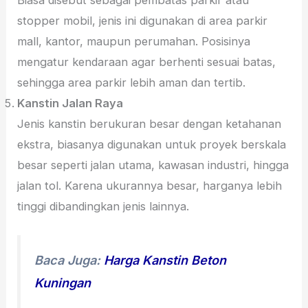
stopper mobil, jenis ini digunakan di area parkir
mall, kantor, maupun perumahan. Posisinya
mengatur kendaraan agar berhenti sesuai batas,
sehingga area parkir lebih aman dan tertib.
Kanstin Jalan Raya
Jenis kanstin berukuran besar dengan ketahanan
ekstra, biasanya digunakan untuk proyek berskala
besar seperti jalan utama, kawasan industri, hingga
jalan tol. Karena ukurannya besar, harganya lebih
tinggi dibandingkan jenis lainnya.
Baca Juga:
Harga Kanstin Beton
Kuningan