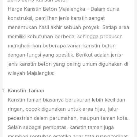
Harga Kanstin Beton Majalengka – Dalam dunia
konstruksi, pemilihan jenis kanstin sangat
menentukan hasil akhir sebuah proyek. Setiap area
memiliki kebutuhan berbeda, sehingga produsen
menghadirkan beberapa varian kanstin beton
dengan fungsi yang spesifik. Berikut adalah jenis-
jenis kanstin beton yang paling umum digunakan di
wilayah Majalengka:
Kanstin Taman
Kanstin taman biasanya berukuran lebih kecil dan
ringan, cocok digunakan untuk area hijau, jalur
pedestrian dalam perumahan, maupun taman kota.
Selain sebagai pembatas, kanstin taman juga
memberi sentuhan estetika agar tata ruang terlihat