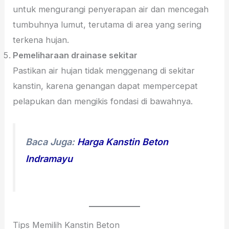
untuk mengurangi penyerapan air dan mencegah
tumbuhnya lumut, terutama di area yang sering
terkena hujan.
Pemeliharaan drainase sekitar
Pastikan air hujan tidak menggenang di sekitar
kanstin, karena genangan dapat mempercepat
pelapukan dan mengikis fondasi di bawahnya.
Baca Juga:
Harga Kanstin Beton
Indramayu
Tips Memilih Kanstin Beton