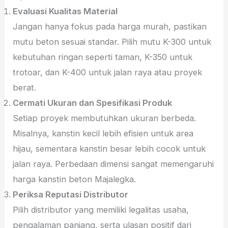
Evaluasi Kualitas Material
Jangan hanya fokus pada harga murah, pastikan
mutu beton sesuai standar. Pilih mutu K-300 untuk
kebutuhan ringan seperti taman, K-350 untuk
trotoar, dan K-400 untuk jalan raya atau proyek
berat.
Cermati Ukuran dan Spesifikasi Produk
Setiap proyek membutuhkan ukuran berbeda.
Misalnya, kanstin kecil lebih efisien untuk area
hijau, sementara kanstin besar lebih cocok untuk
jalan raya. Perbedaan dimensi sangat memengaruhi
harga kanstin beton Majalegka.
Periksa Reputasi Distributor
Pilih distributor yang memiliki legalitas usaha,
pengalaman panjang, serta ulasan positif dari