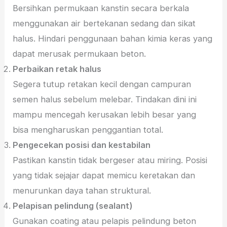
Bersihkan permukaan kanstin secara berkala
menggunakan air bertekanan sedang dan sikat
halus. Hindari penggunaan bahan kimia keras yang
dapat merusak permukaan beton.
Perbaikan retak halus
Segera tutup retakan kecil dengan campuran
semen halus sebelum melebar. Tindakan dini ini
mampu mencegah kerusakan lebih besar yang
bisa mengharuskan penggantian total.
Pengecekan posisi dan kestabilan
Pastikan kanstin tidak bergeser atau miring. Posisi
yang tidak sejajar dapat memicu keretakan dan
menurunkan daya tahan struktural.
Pelapisan pelindung (sealant)
Gunakan coating atau pelapis pelindung beton