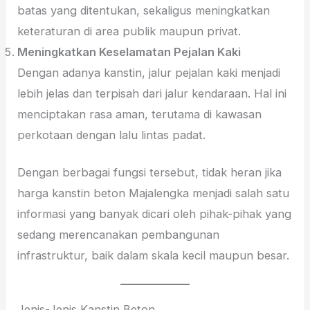
batas yang ditentukan, sekaligus meningkatkan
keteraturan di area publik maupun privat.
Meningkatkan Keselamatan Pejalan Kaki
Dengan adanya kanstin, jalur pejalan kaki menjadi
lebih jelas dan terpisah dari jalur kendaraan. Hal ini
menciptakan rasa aman, terutama di kawasan
perkotaan dengan lalu lintas padat.
Dengan berbagai fungsi tersebut, tidak heran jika
harga kanstin beton Majalengka menjadi salah satu
informasi yang banyak dicari oleh pihak-pihak yang
sedang merencanakan pembangunan
infrastruktur, baik dalam skala kecil maupun besar.
Jenis-Jenis Kanstin Beton