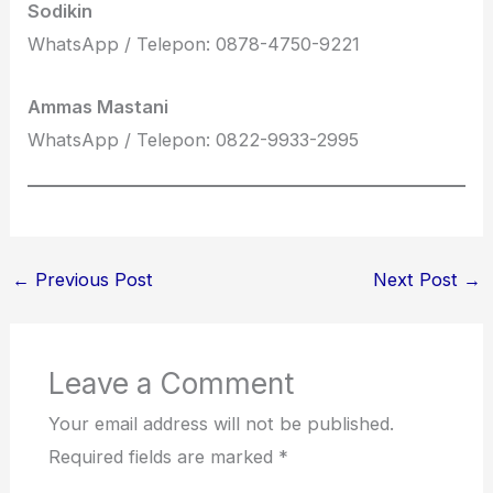
Sodikin
WhatsApp / Telepon: 0878-4750-9221
Ammas Mastani
WhatsApp / Telepon: 0822-9933-2995
←
Previous Post
Next Post
→
Leave a Comment
Your email address will not be published.
Required fields are marked
*