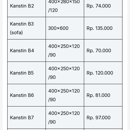
400x280x150
Kanstin B2
Rp. 74.000
/120
Kanstin B3
300×600
Rp. 135.000
(sofa)
400x250x120
Kanstin B4
Rp. 70.000
/90
400x250x120
Kanstin B5
Rp. 120.000
/90
400x250x120
Kanstin B6
Rp. 81.000
/90
400x250x120
Kanstin B7
Rp. 97.000
/90