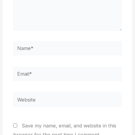
Name*
Email*
Website
Save my name, email, and website in this
browser for the next time I comment.