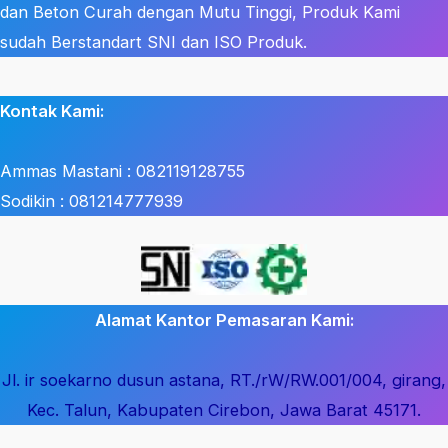
dan Beton Curah dengan Mutu Tinggi, Produk Kami
sudah Berstandart SNI dan ISO Produk.
Kontak Kami:
Ammas Mastani : 082119128755
Sodikin : 081214777939
Alamat Kantor Pemasaran Kami:
Jl. ir soekarno dusun astana, RT./rW/RW.001/004, girang,
Kec. Talun, Kabupaten Cirebon, Jawa Barat 45171.