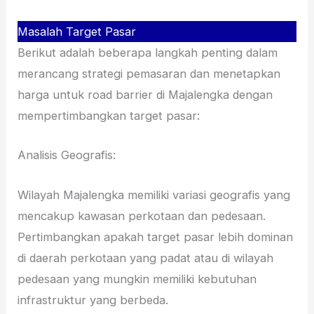
Masalah Target Pasar
Berikut adalah beberapa langkah penting dalam
merancang strategi pemasaran dan menetapkan
harga untuk road barrier di Majalengka dengan
mempertimbangkan target pasar:
Analisis Geografis:
Wilayah Majalengka memiliki variasi geografis yang
mencakup kawasan perkotaan dan pedesaan.
Pertimbangkan apakah target pasar lebih dominan
di daerah perkotaan yang padat atau di wilayah
pedesaan yang mungkin memiliki kebutuhan
infrastruktur yang berbeda.