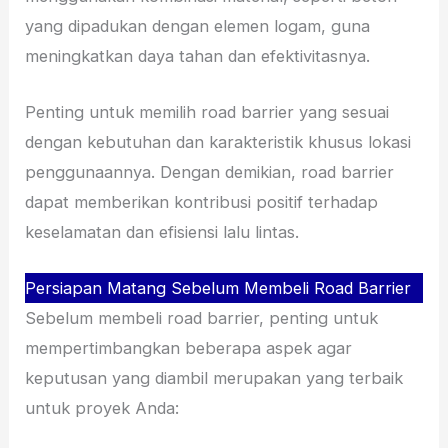
yang dipadukan dengan elemen logam, guna
meningkatkan daya tahan dan efektivitasnya.
Penting untuk memilih road barrier yang sesuai
dengan kebutuhan dan karakteristik khusus lokasi
penggunaannya. Dengan demikian, road barrier
dapat memberikan kontribusi positif terhadap
keselamatan dan efisiensi lalu lintas.
Persiapan Matang Sebelum Membeli Road Barrier
Sebelum membeli road barrier, penting untuk
mempertimbangkan beberapa aspek agar
keputusan yang diambil merupakan yang terbaik
untuk proyek Anda: