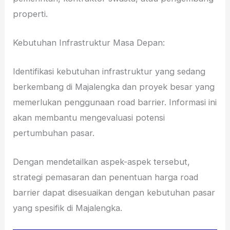
properti.
Kebutuhan Infrastruktur Masa Depan:
Identifikasi kebutuhan infrastruktur yang sedang
berkembang di Majalengka dan proyek besar yang
memerlukan penggunaan road barrier. Informasi ini
akan membantu mengevaluasi potensi
pertumbuhan pasar.
Dengan mendetailkan aspek-aspek tersebut,
strategi pemasaran dan penentuan harga road
barrier dapat disesuaikan dengan kebutuhan pasar
yang spesifik di Majalengka.