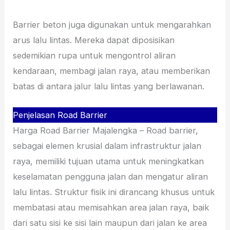
Barrier beton juga digunakan untuk mengarahkan
arus lalu lintas. Mereka dapat diposisikan
sedemikian rupa untuk mengontrol aliran
kendaraan, membagi jalan raya, atau memberikan
batas di antara jalur lalu lintas yang berlawanan.
Penjelasan Road Barrier
Harga Road Barrier Majalengka – Road barrier,
sebagai elemen krusial dalam infrastruktur jalan
raya, memiliki tujuan utama untuk meningkatkan
keselamatan pengguna jalan dan mengatur aliran
lalu lintas. Struktur fisik ini dirancang khusus untuk
membatasi atau memisahkan area jalan raya, baik
dari satu sisi ke sisi lain maupun dari jalan ke area