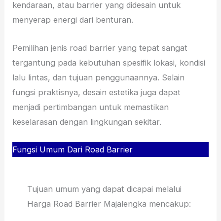
kendaraan, atau barrier yang didesain untuk
menyerap energi dari benturan.
Pemilihan jenis road barrier yang tepat sangat
tergantung pada kebutuhan spesifik lokasi, kondisi
lalu lintas, dan tujuan penggunaannya. Selain
fungsi praktisnya, desain estetika juga dapat
menjadi pertimbangan untuk memastikan
keselarasan dengan lingkungan sekitar.
Fungsi Umum Dari Road Barrier
Tujuan umum yang dapat dicapai melalui
Harga Road Barrier Majalengka mencakup: