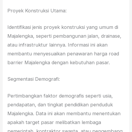
Proyek Konstruksi Utama:
Identifikasi jenis proyek konstruksi yang umum di
Majalengka, seperti pembangunan jalan, drainase,
atau infrastruktur lainnya. Informasi ini akan
membantu menyesuaikan penawaran harga road
barrier Majalengka dengan kebutuhan pasar.
Segmentasi Demografi:
Pertimbangkan faktor demografis seperti usia,
pendapatan, dan tingkat pendidikan penduduk
Majalengka. Data ini akan membantu menentukan
apakah target pasar melibatkan lembaga
pemerintah, kontraktor swasta, atau pengembang