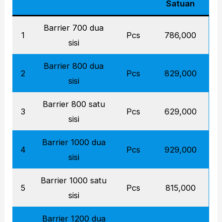
Satuan
Barrier 700 dua
1
Pcs
786,000
sisi
Barrier 800 dua
2
Pcs
829,000
sisi
Barrier 800 satu
3
Pcs
629,000
sisi
Barrier 1000 dua
4
Pcs
929,000
sisi
Barrier 1000 satu
5
Pcs
815,000
sisi
Barrier 1200 dua