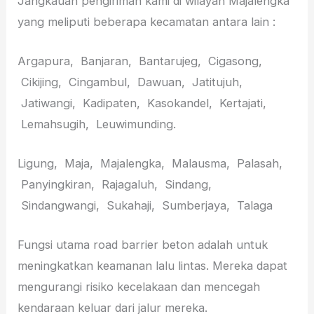
Jangkauan pengiriman kami di wilayah Majalengka
yang meliputi beberapa kecamatan antara lain :
Argapura, Banjaran, Bantarujeg, Cigasong,
Cikijing, Cingambul, Dawuan, Jatitujuh,
Jatiwangi, Kadipaten, Kasokandel, Kertajati,
Lemahsugih, Leuwimunding.
Ligung, Maja, Majalengka, Malausma, Palasah,
Panyingkiran, Rajagaluh, Sindang,
Sindangwangi, Sukahaji, Sumberjaya, Talaga
Fungsi utama road barrier beton adalah untuk
meningkatkan keamanan lalu lintas. Mereka dapat
mengurangi risiko kecelakaan dan mencegah
kendaraan keluar dari jalur mereka.