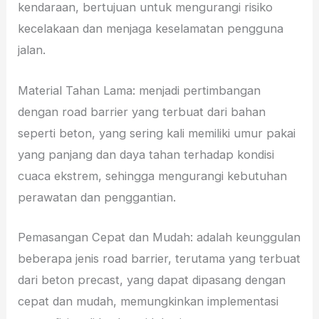
kendaraan, bertujuan untuk mengurangi risiko
kecelakaan dan menjaga keselamatan pengguna
jalan.
Material Tahan Lama: menjadi pertimbangan
dengan road barrier yang terbuat dari bahan
seperti beton, yang sering kali memiliki umur pakai
yang panjang dan daya tahan terhadap kondisi
cuaca ekstrem, sehingga mengurangi kebutuhan
perawatan dan penggantian.
Pemasangan Cepat dan Mudah: adalah keunggulan
beberapa jenis road barrier, terutama yang terbuat
dari beton precast, yang dapat dipasang dengan
cepat dan mudah, memungkinkan implementasi