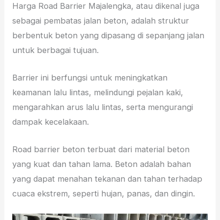
Harga Road Barrier Majalengka, atau dikenal juga
sebagai pembatas jalan beton, adalah struktur
berbentuk beton yang dipasang di sepanjang jalan
untuk berbagai tujuan.
Barrier ini berfungsi untuk meningkatkan
keamanan lalu lintas, melindungi pejalan kaki,
mengarahkan arus lalu lintas, serta mengurangi
dampak kecelakaan.
Road barrier beton terbuat dari material beton
yang kuat dan tahan lama. Beton adalah bahan
yang dapat menahan tekanan dan tahan terhadap
cuaca ekstrem, seperti hujan, panas, dan dingin.