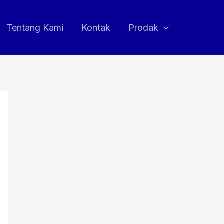
Tentang Kami
Kontak
Prodak