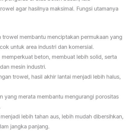
wel agar hasilnya maksimal. Fungsi utamanya
n trowel membantu menciptakan permukaan yang
ok untuk area industri dan komersial.
 memperkuat beton, membuat lebih solid, serta
 dan mesin industri.
gan trowel, hasil akhir lantai menjadi lebih halus,
n yang merata membantu mengurangi porositas
.
 menjadi lebih tahan aus, lebih mudah dibersihkan,
lam jangka panjang.