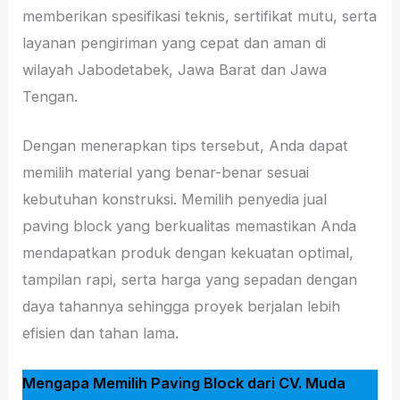
memberikan spesifikasi teknis, sertifikat mutu, serta
layanan pengiriman yang cepat dan aman di
wilayah Jabodetabek, Jawa Barat dan Jawa
Tengan.
Dengan menerapkan tips tersebut, Anda dapat
memilih material yang benar-benar sesuai
kebutuhan konstruksi. Memilih penyedia jual
paving block yang berkualitas memastikan Anda
mendapatkan produk dengan kekuatan optimal,
tampilan rapi, serta harga yang sepadan dengan
daya tahannya sehingga proyek berjalan lebih
efisien dan tahan lama.
Mengapa Memilih Paving Block dari CV. Muda