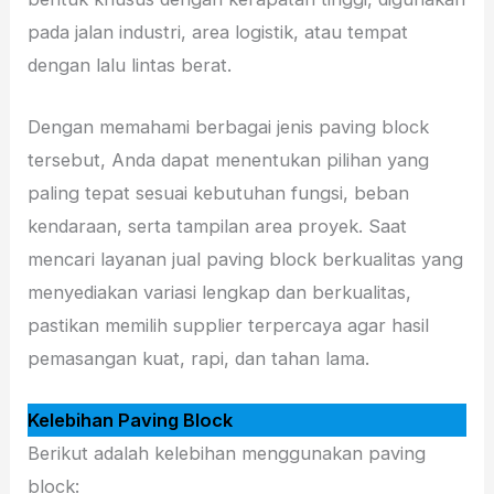
pada jalan industri, area logistik, atau tempat
dengan lalu lintas berat.
Dengan memahami berbagai jenis paving block
tersebut, Anda dapat menentukan pilihan yang
paling tepat sesuai kebutuhan fungsi, beban
kendaraan, serta tampilan area proyek. Saat
mencari layanan jual paving block berkualitas yang
menyediakan variasi lengkap dan berkualitas,
pastikan memilih supplier terpercaya agar hasil
pemasangan kuat, rapi, dan tahan lama.
Kelebihan Paving Block
Berikut adalah kelebihan menggunakan paving
block: