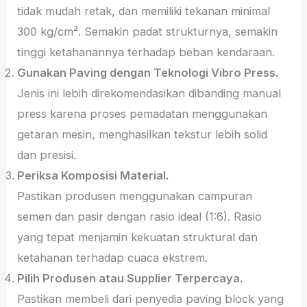
tidak mudah retak, dan memiliki tekanan minimal
300 kg/cm². Semakin padat strukturnya, semakin
tinggi ketahanannya terhadap beban kendaraan.
Gunakan Paving dengan Teknologi Vibro Press.
Jenis ini lebih direkomendasikan dibanding manual
press karena proses pemadatan menggunakan
getaran mesin, menghasilkan tekstur lebih solid
dan presisi.
Periksa Komposisi Material.
Pastikan produsen menggunakan campuran
semen dan pasir dengan rasio ideal (1:6). Rasio
yang tepat menjamin kekuatan struktural dan
ketahanan terhadap cuaca ekstrem.
Pilih Produsen atau Supplier Terpercaya.
Pastikan membeli dari penyedia paving block yang