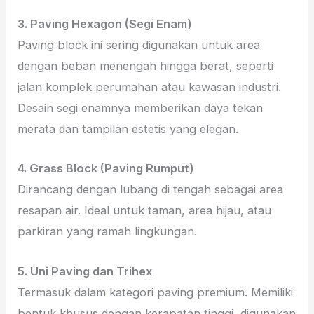
3. Paving Hexagon (Segi Enam)
Paving block ini sering digunakan untuk area
dengan beban menengah hingga berat, seperti
jalan komplek perumahan atau kawasan industri.
Desain segi enamnya memberikan daya tekan
merata dan tampilan estetis yang elegan.
4. Grass Block (Paving Rumput)
Dirancang dengan lubang di tengah sebagai area
resapan air. Ideal untuk taman, area hijau, atau
parkiran yang ramah lingkungan.
5. Uni Paving dan Trihex
Termasuk dalam kategori paving premium. Memiliki
bentuk khusus dengan kerapatan tinggi, digunakan