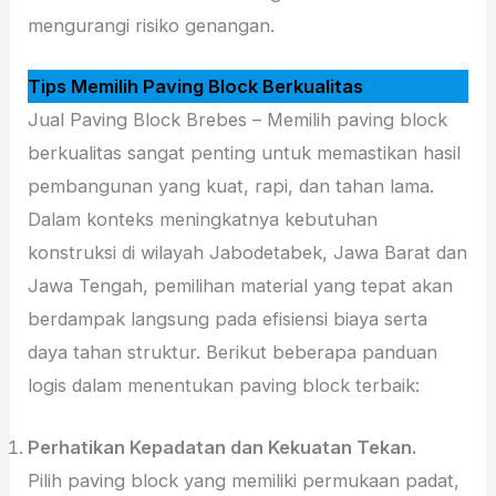
mengurangi risiko genangan.
Tips Memilih Paving Block Berkualitas
Jual Paving Block Brebes – Memilih paving block
berkualitas sangat penting untuk memastikan hasil
pembangunan yang kuat, rapi, dan tahan lama.
Dalam konteks meningkatnya kebutuhan
konstruksi di wilayah Jabodetabek, Jawa Barat dan
Jawa Tengah, pemilihan material yang tepat akan
berdampak langsung pada efisiensi biaya serta
daya tahan struktur. Berikut beberapa panduan
logis dalam menentukan paving block terbaik:
Perhatikan Kepadatan dan Kekuatan Tekan.
Pilih paving block yang memiliki permukaan padat,