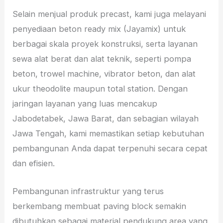
Selain menjual produk precast, kami juga melayani
penyediaan beton ready mix (Jayamix) untuk
berbagai skala proyek konstruksi, serta layanan
sewa alat berat dan alat teknik, seperti pompa
beton, trowel machine, vibrator beton, dan alat
ukur theodolite maupun total station. Dengan
jaringan layanan yang luas mencakup
Jabodetabek, Jawa Barat, dan sebagian wilayah
Jawa Tengah, kami memastikan setiap kebutuhan
pembangunan Anda dapat terpenuhi secara cepat
dan efisien.
Pembangunan infrastruktur yang terus
berkembang membuat paving block semakin
dibutuhkan sebagai material pendukung area yang