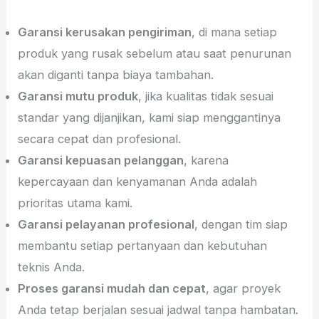
Garansi kerusakan pengiriman
, di mana setiap
produk yang rusak sebelum atau saat penurunan
akan diganti tanpa biaya tambahan.
Garansi mutu produk
, jika kualitas tidak sesuai
standar yang dijanjikan, kami siap menggantinya
secara cepat dan profesional.
Garansi kepuasan pelanggan
, karena
kepercayaan dan kenyamanan Anda adalah
prioritas utama kami.
Garansi pelayanan profesional
, dengan tim siap
membantu setiap pertanyaan dan kebutuhan
teknis Anda.
Proses garansi mudah dan cepat
, agar proyek
Anda tetap berjalan sesuai jadwal tanpa hambatan.