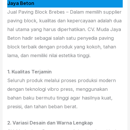
Jaya Beton
Jual Paving Block Brebes – Dalam memilih supplier
paving block, kualitas dan kepercayaan adalah dua
hal utama yang harus diperhatikan. CV. Muda Jaya
Beton hadir sebagai salah satu penyedia paving
block terbaik dengan produk yang kokoh, tahan
lama, dan memiliki nilai estetika tinggi.
1. Kualitas Terjamin
Seluruh produk melalui proses produksi modern
dengan teknologi vibro press, menggunakan
bahan baku bermutu tinggi agar hasilnya kuat,
presisi, dan tahan beban berat.
2. Variasi Desain dan Warna Lengkap