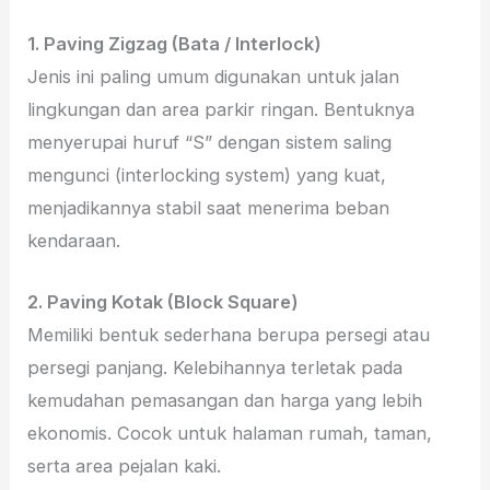
1. Paving Zigzag (Bata / Interlock)
Jenis ini paling umum digunakan untuk jalan
lingkungan dan area parkir ringan. Bentuknya
menyerupai huruf “S” dengan sistem saling
mengunci (interlocking system) yang kuat,
menjadikannya stabil saat menerima beban
kendaraan.
2. Paving Kotak (Block Square)
Memiliki bentuk sederhana berupa persegi atau
persegi panjang. Kelebihannya terletak pada
kemudahan pemasangan dan harga yang lebih
ekonomis. Cocok untuk halaman rumah, taman,
serta area pejalan kaki.