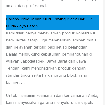
aman, dan profesional.
Garansi Produk dan Mutu Paving Block Dari CV.
Muda Jaya Beton
Kami tidak hanya menawarkan produk konstruksi
berkualitas, tetapi juga memberikan jaminan mutu
dan pelayanan terbaik bagi setiap pelanggan.
Dalam mendukung kebutuhan pembangunan di
wilayah Jabodetabek, Jawa Barat dan Jawa
Tengah, kami menghadirkan produk dengan
standar tinggi serta harga paving block yang
kompetitif.
Untuk menjamin keamanan dan kenyamanan Anda,
kami menyediakan garansi menyeluruh, meliputi: