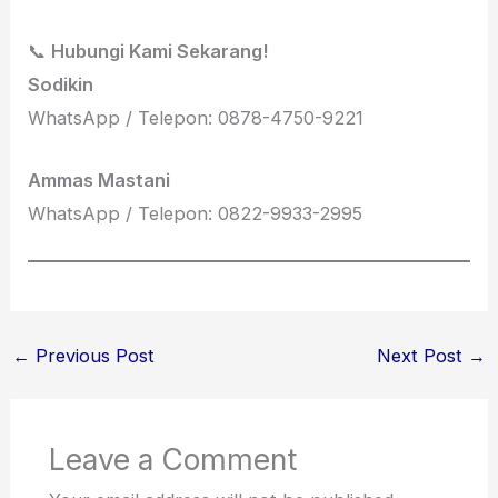
📞
Hubungi Kami Sekarang!
Sodikin
WhatsApp / Telepon: 0878-4750-9221
Ammas Mastani
WhatsApp / Telepon: 0822-9933-2995
←
Previous Post
Next Post
→
Leave a Comment