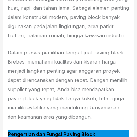
kuat, rapi, dan tahan lama. Sebagai elemen penting
dalam konstruksi modern, paving block banyak
digunakan pada jalan lingkungan, area parkir,
trotoar, halaman rumah, hingga kawasan industri.
Dalam proses pemilihan tempat jual paving block
Brebes, memahami kualitas dan kisaran harga
menjadi langkah penting agar anggaran proyek
dapat direncanakan dengan tepat. Dengan memilih
supplier yang tepat, Anda bisa mendapatkan
paving block yang tidak hanya kokoh, tetapi juga
memiliki estetika yang mendukung kenyamanan
dan keamanan area yang dibangun.
Pengertian dan Fungsi Paving Block