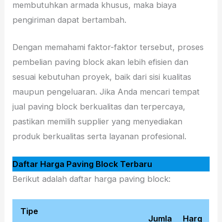
membutuhkan armada khusus, maka biaya
pengiriman dapat bertambah.
Dengan memahami faktor-faktor tersebut, proses
pembelian paving block akan lebih efisien dan
sesuai kebutuhan proyek, baik dari sisi kualitas
maupun pengeluaran. Jika Anda mencari tempat
jual paving block berkualitas dan terpercaya,
pastikan memilih supplier yang menyediakan
produk berkualitas serta layanan profesional.
Daftar Harga Paving Block Terbaru
Berikut adalah daftar harga paving block:
Tipe
Jumla
Harg