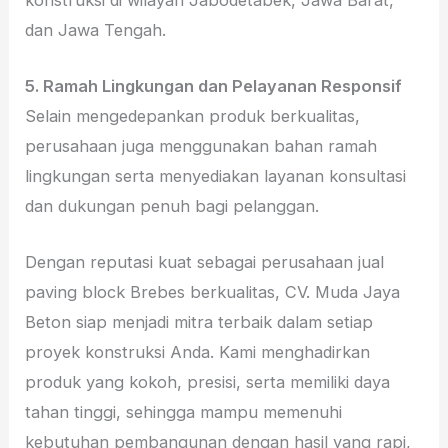
dan Jawa Tengah.
5. Ramah Lingkungan dan Pelayanan Responsif
Selain mengedepankan produk berkualitas,
perusahaan juga menggunakan bahan ramah
lingkungan serta menyediakan layanan konsultasi
dan dukungan penuh bagi pelanggan.
Dengan reputasi kuat sebagai perusahaan jual
paving block Brebes berkualitas, CV. Muda Jaya
Beton siap menjadi mitra terbaik dalam setiap
proyek konstruksi Anda. Kami menghadirkan
produk yang kokoh, presisi, serta memiliki daya
tahan tinggi, sehingga mampu memenuhi
kebutuhan pembangunan dengan hasil yang rapi,