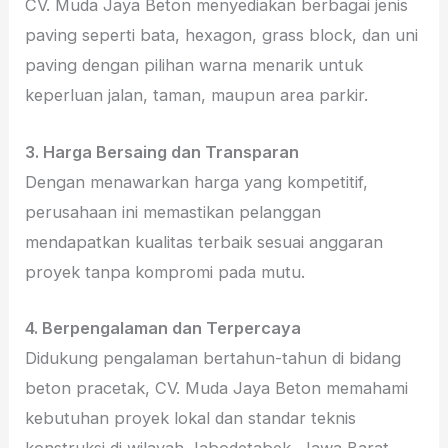
CV. Muda Jaya Beton menyediakan berbagai jenis
paving seperti bata, hexagon, grass block, dan uni
paving dengan pilihan warna menarik untuk
keperluan jalan, taman, maupun area parkir.
3. Harga Bersaing dan Transparan
Dengan menawarkan harga yang kompetitif,
perusahaan ini memastikan pelanggan
mendapatkan kualitas terbaik sesuai anggaran
proyek tanpa kompromi pada mutu.
4. Berpengalaman dan Terpercaya
Didukung pengalaman bertahun-tahun di bidang
beton pracetak, CV. Muda Jaya Beton memahami
kebutuhan proyek lokal dan standar teknis
konstruksi di wilayah Jabodetabek, Jawa Barat,