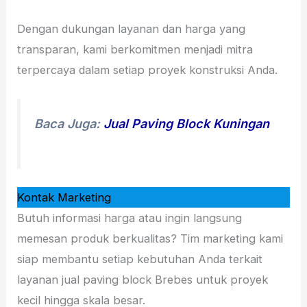
Dengan dukungan layanan dan harga yang
transparan, kami berkomitmen menjadi mitra
terpercaya dalam setiap proyek konstruksi Anda.
Baca Juga:
Jual Paving Block Kuningan
Kontak Marketing
Butuh informasi harga atau ingin langsung
memesan produk berkualitas? Tim marketing kami
siap membantu setiap kebutuhan Anda terkait
layanan jual paving block Brebes untuk proyek
kecil hingga skala besar.