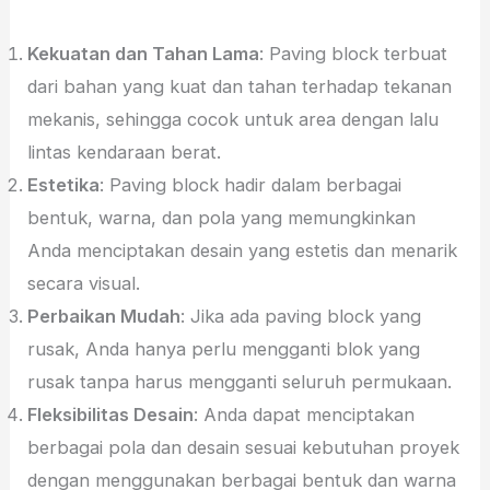
Kekuatan dan Tahan Lama
: Paving block terbuat
dari bahan yang kuat dan tahan terhadap tekanan
mekanis, sehingga cocok untuk area dengan lalu
lintas kendaraan berat.
Estetika
: Paving block hadir dalam berbagai
bentuk, warna, dan pola yang memungkinkan
Anda menciptakan desain yang estetis dan menarik
secara visual.
Perbaikan Mudah
: Jika ada paving block yang
rusak, Anda hanya perlu mengganti blok yang
rusak tanpa harus mengganti seluruh permukaan.
Fleksibilitas Desain
: Anda dapat menciptakan
berbagai pola dan desain sesuai kebutuhan proyek
dengan menggunakan berbagai bentuk dan warna