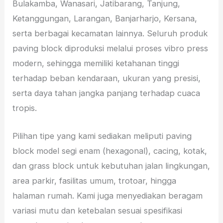
Bulakamba, Wanasari, Jatibarang, Tanjung,
Ketanggungan, Larangan, Banjarharjo, Kersana,
serta berbagai kecamatan lainnya. Seluruh produk
paving block diproduksi melalui proses vibro press
modern, sehingga memiliki ketahanan tinggi
terhadap beban kendaraan, ukuran yang presisi,
serta daya tahan jangka panjang terhadap cuaca
tropis.
Pilihan tipe yang kami sediakan meliputi paving
block model segi enam (hexagonal), cacing, kotak,
dan grass block untuk kebutuhan jalan lingkungan,
area parkir, fasilitas umum, trotoar, hingga
halaman rumah. Kami juga menyediakan beragam
variasi mutu dan ketebalan sesuai spesifikasi