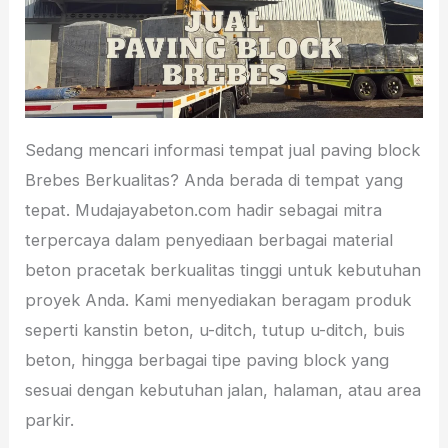
Sedang mencari informasi tempat jual paving block
Brebes Berkualitas? Anda berada di tempat yang
tepat. Mudajayabeton.com hadir sebagai mitra
terpercaya dalam penyediaan berbagai material
beton pracetak berkualitas tinggi untuk kebutuhan
proyek Anda. Kami menyediakan beragam produk
seperti kanstin beton, u-ditch, tutup u-ditch, buis
beton, hingga berbagai tipe paving block yang
sesuai dengan kebutuhan jalan, halaman, atau area
parkir.