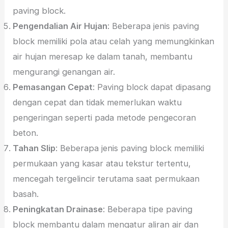
paving block.
Pengendalian Air Hujan
: Beberapa jenis paving
block memiliki pola atau celah yang memungkinkan
air hujan meresap ke dalam tanah, membantu
mengurangi genangan air.
Pemasangan Cepat
: Paving block dapat dipasang
dengan cepat dan tidak memerlukan waktu
pengeringan seperti pada metode pengecoran
beton.
Tahan Slip
: Beberapa jenis paving block memiliki
permukaan yang kasar atau tekstur tertentu,
mencegah tergelincir terutama saat permukaan
basah.
Peningkatan Drainase
: Beberapa tipe paving
block membantu dalam mengatur aliran air dan