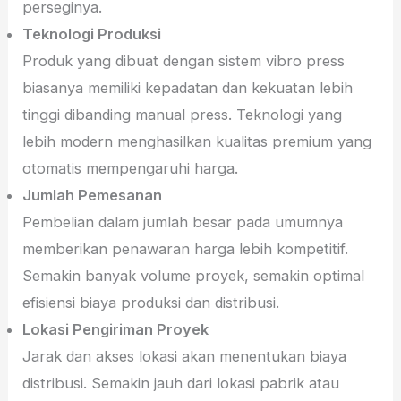
perseginya.
Teknologi Produksi
Produk yang dibuat dengan sistem vibro press
biasanya memiliki kepadatan dan kekuatan lebih
tinggi dibanding manual press. Teknologi yang
lebih modern menghasilkan kualitas premium yang
otomatis mempengaruhi harga.
Jumlah Pemesanan
Pembelian dalam jumlah besar pada umumnya
memberikan penawaran harga lebih kompetitif.
Semakin banyak volume proyek, semakin optimal
efisiensi biaya produksi dan distribusi.
Lokasi Pengiriman Proyek
Jarak dan akses lokasi akan menentukan biaya
distribusi. Semakin jauh dari lokasi pabrik atau