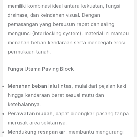
memiliki kombinasi ideal antara kekuatan, fungsi
drainase, dan keindahan visual. Dengan
pemasangan yang bersusun rapat dan saling
mengunci (interlocking system), material ini mampu
menahan beban kendaraan serta mencegah erosi
permukaan tanah.
Fungsi Utama Paving Block
Menahan beban lalu lintas
, mulai dari pejalan kaki
hingga kendaraan berat sesuai mutu dan
ketebalannya.
Perawatan mudah
, dapat dibongkar pasang tanpa
merusak area sekitarnya.
Mendukung resapan air
, membantu mengurangi