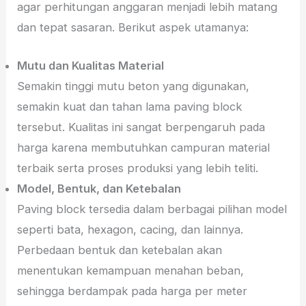
agar perhitungan anggaran menjadi lebih matang
dan tepat sasaran. Berikut aspek utamanya:
Mutu dan Kualitas Material
Semakin tinggi mutu beton yang digunakan,
semakin kuat dan tahan lama paving block
tersebut. Kualitas ini sangat berpengaruh pada
harga karena membutuhkan campuran material
terbaik serta proses produksi yang lebih teliti.
Model, Bentuk, dan Ketebalan
Paving block tersedia dalam berbagai pilihan model
seperti bata, hexagon, cacing, dan lainnya.
Perbedaan bentuk dan ketebalan akan
menentukan kemampuan menahan beban,
sehingga berdampak pada harga per meter