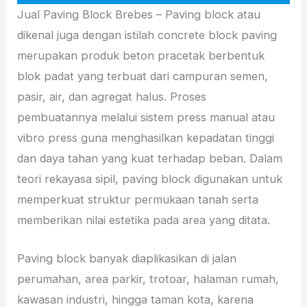
Jual Paving Block Brebes – Paving block atau
dikenal juga dengan istilah concrete block paving
merupakan produk beton pracetak berbentuk
blok padat yang terbuat dari campuran semen,
pasir, air, dan agregat halus. Proses
pembuatannya melalui sistem press manual atau
vibro press guna menghasilkan kepadatan tinggi
dan daya tahan yang kuat terhadap beban. Dalam
teori rekayasa sipil, paving block digunakan untuk
memperkuat struktur permukaan tanah serta
memberikan nilai estetika pada area yang ditata.
Paving block banyak diaplikasikan di jalan
perumahan, area parkir, trotoar, halaman rumah,
kawasan industri, hingga taman kota, karena