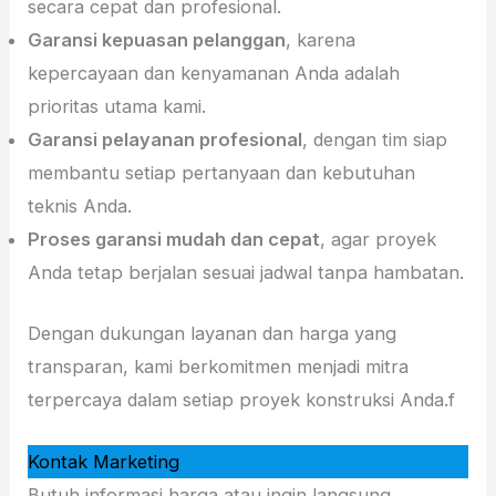
secara cepat dan profesional.
Garansi kepuasan pelanggan
, karena
kepercayaan dan kenyamanan Anda adalah
prioritas utama kami.
Garansi pelayanan profesional
, dengan tim siap
membantu setiap pertanyaan dan kebutuhan
teknis Anda.
Proses garansi mudah dan cepat
, agar proyek
Anda tetap berjalan sesuai jadwal tanpa hambatan.
Dengan dukungan layanan dan harga yang
transparan, kami berkomitmen menjadi mitra
terpercaya dalam setiap proyek konstruksi Anda.f
Kontak Marketing
Butuh informasi harga atau ingin langsung