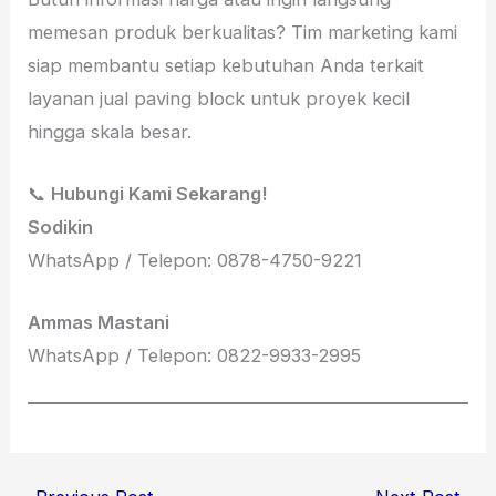
memesan produk berkualitas? Tim marketing kami
siap membantu setiap kebutuhan Anda terkait
layanan jual paving block untuk proyek kecil
hingga skala besar.
📞
Hubungi Kami Sekarang!
Sodikin
WhatsApp / Telepon: 0878-4750-9221
Ammas Mastani
WhatsApp / Telepon: 0822-9933-2995