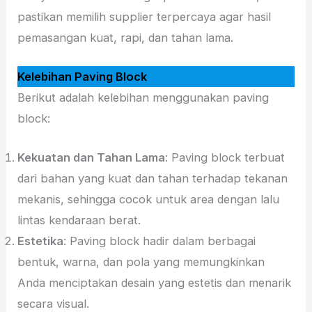
pastikan memilih supplier terpercaya agar hasil
pemasangan kuat, rapi, dan tahan lama.
Kelebihan Paving Block
Berikut adalah kelebihan menggunakan paving
block:
Kekuatan dan Tahan Lama
: Paving block terbuat
dari bahan yang kuat dan tahan terhadap tekanan
mekanis, sehingga cocok untuk area dengan lalu
lintas kendaraan berat.
Estetika
: Paving block hadir dalam berbagai
bentuk, warna, dan pola yang memungkinkan
Anda menciptakan desain yang estetis dan menarik
secara visual.