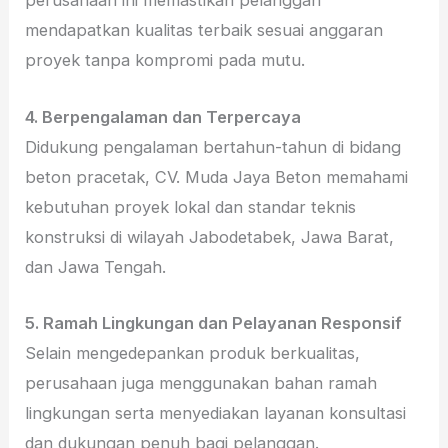
perusahaan ini memastikan pelanggan
mendapatkan kualitas terbaik sesuai anggaran
proyek tanpa kompromi pada mutu.
4. Berpengalaman dan Terpercaya
Didukung pengalaman bertahun-tahun di bidang
beton pracetak, CV. Muda Jaya Beton memahami
kebutuhan proyek lokal dan standar teknis
konstruksi di wilayah Jabodetabek, Jawa Barat,
dan Jawa Tengah.
5. Ramah Lingkungan dan Pelayanan Responsif
Selain mengedepankan produk berkualitas,
perusahaan juga menggunakan bahan ramah
lingkungan serta menyediakan layanan konsultasi
dan dukungan penuh bagi pelanggan.