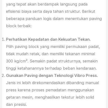
yang tepat akan berdampak langsung pada
efisiensi biaya serta daya tahan struktur. Berikut
beberapa panduan logis dalam menentukan paving
block terbaik:
Perhatikan Kepadatan dan Kekuatan Tekan.
Pilih paving block yang memiliki permukaan padat,
tidak mudah retak, dan memiliki tekanan minimal
300 kg/cm². Semakin padat strukturnya, semakin
tinggi ketahanannya terhadap beban kendaraan.
Gunakan Paving dengan Teknologi Vibro Press.
Jenis ini lebih direkomendasikan dibanding manual
press karena proses pemadatan menggunakan
getaran mesin, menghasilkan tekstur lebih solid
dan presisi.