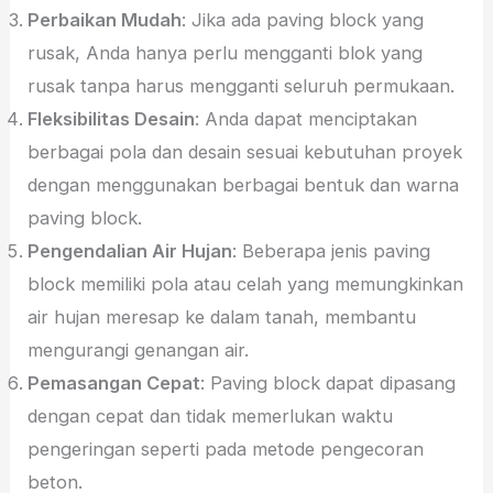
Perbaikan Mudah
: Jika ada paving block yang
rusak, Anda hanya perlu mengganti blok yang
rusak tanpa harus mengganti seluruh permukaan.
Fleksibilitas Desain
: Anda dapat menciptakan
berbagai pola dan desain sesuai kebutuhan proyek
dengan menggunakan berbagai bentuk dan warna
paving block.
Pengendalian Air Hujan
: Beberapa jenis paving
block memiliki pola atau celah yang memungkinkan
air hujan meresap ke dalam tanah, membantu
mengurangi genangan air.
Pemasangan Cepat
: Paving block dapat dipasang
dengan cepat dan tidak memerlukan waktu
pengeringan seperti pada metode pengecoran
beton.