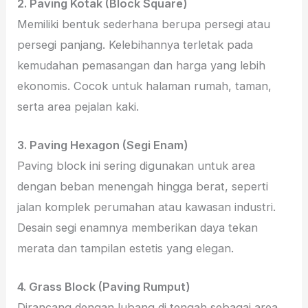
2. Paving Kotak (Block Square)
Memiliki bentuk sederhana berupa persegi atau
persegi panjang. Kelebihannya terletak pada
kemudahan pemasangan dan harga yang lebih
ekonomis. Cocok untuk halaman rumah, taman,
serta area pejalan kaki.
3. Paving Hexagon (Segi Enam)
Paving block ini sering digunakan untuk area
dengan beban menengah hingga berat, seperti
jalan komplek perumahan atau kawasan industri.
Desain segi enamnya memberikan daya tekan
merata dan tampilan estetis yang elegan.
4. Grass Block (Paving Rumput)
Dirancang dengan lubang di tengah sebagai area