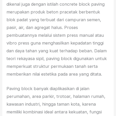
dikenal juga dengan istilah concrete block paving
merupakan produk beton pracetak berbentuk
blok padat yang terbuat dari campuran semen,
pasir, air, dan agregat halus. Proses
pembuatannya melalui sistem press manual atau
vibro press guna menghasilkan kepadatan tinggi
dan daya tahan yang kuat terhadap beban. Dalam
teori rekayasa sipil, paving block digunakan untuk
memperkuat struktur permukaan tanah serta
memberikan nilai estetika pada area yang ditata.
Paving block banyak diaplikasikan di jalan
perumahan, area parkir, trotoar, halaman rumah,
kawasan industri, hingga taman kota, karena
memiliki kombinasi ideal antara kekuatan, fungsi