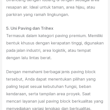
resapan air. Ideal untuk taman, area hijau, atau
parkiran yang ramah lingkungan.
5. Uni Paving dan Trihex
Termasuk dalam kategori paving premium. Memiliki
bentuk khusus dengan kerapatan tinggi, digunakan
pada jalan industri, area logistik, atau tempat
dengan lalu lintas berat.
Dengan memahami berbagai jenis paving block
tersebut, Anda dapat menentukan pilihan yang
paling tepat sesuai kebutuhan fungsi, beban
kendaraan, serta tampilan area proyek. Saat
mencari layanan jual paving block berkualitas yang
menyediakan variasi lengkap dan berkualitas,