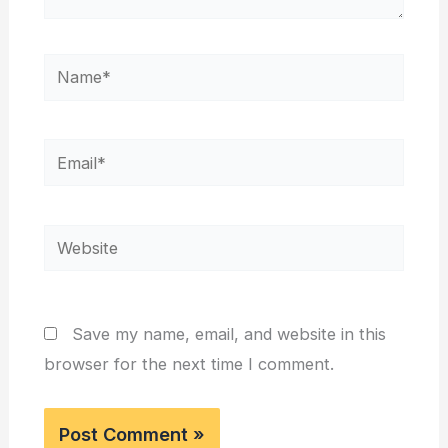
Name*
Email*
Website
Save my name, email, and website in this
browser for the next time I comment.