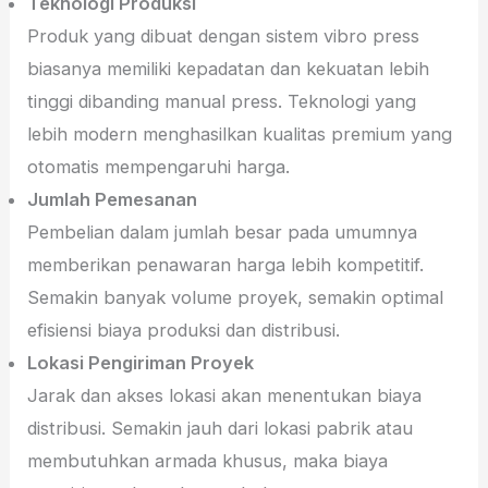
Teknologi Produksi
Produk yang dibuat dengan sistem vibro press
biasanya memiliki kepadatan dan kekuatan lebih
tinggi dibanding manual press. Teknologi yang
lebih modern menghasilkan kualitas premium yang
otomatis mempengaruhi harga.
Jumlah Pemesanan
Pembelian dalam jumlah besar pada umumnya
memberikan penawaran harga lebih kompetitif.
Semakin banyak volume proyek, semakin optimal
efisiensi biaya produksi dan distribusi.
Lokasi Pengiriman Proyek
Jarak dan akses lokasi akan menentukan biaya
distribusi. Semakin jauh dari lokasi pabrik atau
membutuhkan armada khusus, maka biaya