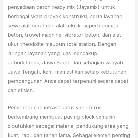
penyediaan beton ready mix (Jayamix) untuk
berbagai skala proyek konstruksi, serta layanan
sewa alat berat dan alat teknik, seperti pompa
beton, trowel machine, vibrator beton, dan alat
ukur theodolite maupun total station. Dengan
jaringan layanan yang luas mencakup
Jabodetabek, Jawa Barat, dan sebagian wilayah
Jawa Tengah, kami memastikan setiap kebutuhan
pembangunan Anda dapat terpenuhi secara cepat
dan efisien.
Pembangunan infrastruktur yang terus
berkembang membuat paving block semakin
dibutuhkan sebagai material pendukung area yang
kuat, rapi, dan tahan lama. Sebagai elemen penting