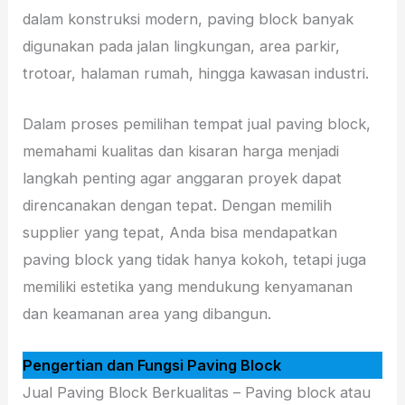
dalam konstruksi modern, paving block banyak
digunakan pada jalan lingkungan, area parkir,
trotoar, halaman rumah, hingga kawasan industri.
Dalam proses pemilihan tempat jual paving block,
memahami kualitas dan kisaran harga menjadi
langkah penting agar anggaran proyek dapat
direncanakan dengan tepat. Dengan memilih
supplier yang tepat, Anda bisa mendapatkan
paving block yang tidak hanya kokoh, tetapi juga
memiliki estetika yang mendukung kenyamanan
dan keamanan area yang dibangun.
Pengertian dan Fungsi Paving Block
Jual Paving Block Berkualitas – Paving block atau