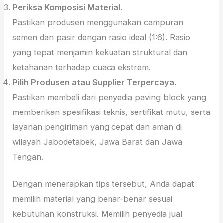
Periksa Komposisi Material.
Pastikan produsen menggunakan campuran
semen dan pasir dengan rasio ideal (1:6). Rasio
yang tepat menjamin kekuatan struktural dan
ketahanan terhadap cuaca ekstrem.
Pilih Produsen atau Supplier Terpercaya.
Pastikan membeli dari penyedia paving block yang
memberikan spesifikasi teknis, sertifikat mutu, serta
layanan pengiriman yang cepat dan aman di
wilayah Jabodetabek, Jawa Barat dan Jawa
Tengan.
Dengan menerapkan tips tersebut, Anda dapat
memilih material yang benar-benar sesuai
kebutuhan konstruksi. Memilih penyedia jual