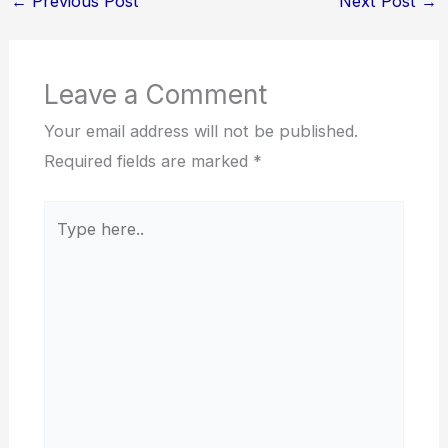
←
Previous Post
Next Post
→
Leave a Comment
Your email address will not be published.
Required fields are marked
*
Type
here..