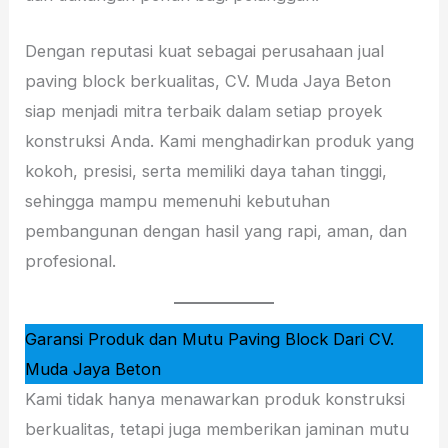
Dengan reputasi kuat sebagai perusahaan jual
paving block berkualitas, CV. Muda Jaya Beton
siap menjadi mitra terbaik dalam setiap proyek
konstruksi Anda. Kami menghadirkan produk yang
kokoh, presisi, serta memiliki daya tahan tinggi,
sehingga mampu memenuhi kebutuhan
pembangunan dengan hasil yang rapi, aman, dan
profesional.
Garansi Produk dan Mutu Paving Block Dari CV.
Muda Jaya Beton
Kami tidak hanya menawarkan produk konstruksi
berkualitas, tetapi juga memberikan jaminan mutu