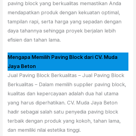
paving block yang berkualitas memastikan Anda
mendapatkan produk dengan kekuatan optimal,
tampilan rapi, serta harga yang sepadan dengan
daya tahannya sehingga proyek berjalan lebih
efisien dan tahan lama.
Mengapa Memilih Paving Block dari CV. Muda
Jaya Beton
Jual Paving Block Berkualitas – Jual Paving Block
Berkualitas – Dalam memilih supplier paving block,
kualitas dan kepercayaan adalah dua hal utama
yang harus diperhatikan. CV. Muda Jaya Beton
hadir sebagai salah satu penyedia paving block
terbaik dengan produk yang kokoh, tahan lama,
dan memiliki nilai estetika tinggi.