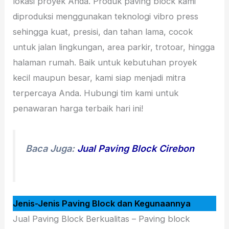
lokasi proyek Anda. Produk paving block kami
diproduksi menggunakan teknologi vibro press
sehingga kuat, presisi, dan tahan lama, cocok
untuk jalan lingkungan, area parkir, trotoar, hingga
halaman rumah. Baik untuk kebutuhan proyek
kecil maupun besar, kami siap menjadi mitra
terpercaya Anda. Hubungi tim kami untuk
penawaran harga terbaik hari ini!
Baca Juga:
Jual Paving Block Cirebon
Jenis-Jenis Paving Block dan Kegunaannya
Jual Paving Block Berkualitas – Paving block