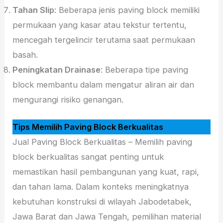
Tahan Slip
: Beberapa jenis paving block memiliki
permukaan yang kasar atau tekstur tertentu,
mencegah tergelincir terutama saat permukaan
basah.
Peningkatan Drainase
: Beberapa tipe paving
block membantu dalam mengatur aliran air dan
mengurangi risiko genangan.
Tips Memilih Paving Block Berkualitas
Jual Paving Block Berkualitas – Memilih paving
block berkualitas sangat penting untuk
memastikan hasil pembangunan yang kuat, rapi,
dan tahan lama. Dalam konteks meningkatnya
kebutuhan konstruksi di wilayah Jabodetabek,
Jawa Barat dan Jawa Tengah, pemilihan material