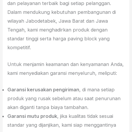
dan pelayanan terbaik bagi setiap pelanggan.
Dalam mendukung kebutuhan pembangunan di
wilayah Jabodetabek, Jawa Barat dan Jawa
Tengah, kami menghadirkan produk dengan
standar tinggi serta harga paving block yang
kompetitif.
Untuk menjamin keamanan dan kenyamanan Anda,
kami menyediakan garansi menyeluruh, meliputi:
Garansi kerusakan pengiriman
, di mana setiap
produk yang rusak sebelum atau saat penurunan
akan diganti tanpa biaya tambahan.
Garansi mutu produk
, jika kualitas tidak sesuai
standar yang dijanjikan, kami siap menggantinya