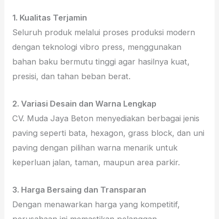
1. Kualitas Terjamin
Seluruh produk melalui proses produksi modern
dengan teknologi vibro press, menggunakan
bahan baku bermutu tinggi agar hasilnya kuat,
presisi, dan tahan beban berat.
2. Variasi Desain dan Warna Lengkap
CV. Muda Jaya Beton menyediakan berbagai jenis
paving seperti bata, hexagon, grass block, dan uni
paving dengan pilihan warna menarik untuk
keperluan jalan, taman, maupun area parkir.
3. Harga Bersaing dan Transparan
Dengan menawarkan harga yang kompetitif,