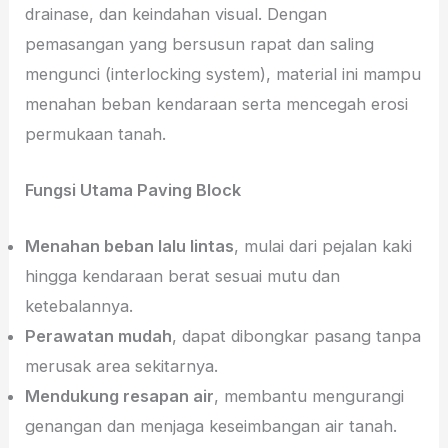
drainase, dan keindahan visual. Dengan
pemasangan yang bersusun rapat dan saling
mengunci (interlocking system), material ini mampu
menahan beban kendaraan serta mencegah erosi
permukaan tanah.
Fungsi Utama Paving Block
Menahan beban lalu lintas
, mulai dari pejalan kaki
hingga kendaraan berat sesuai mutu dan
ketebalannya.
Perawatan mudah
, dapat dibongkar pasang tanpa
merusak area sekitarnya.
Mendukung resapan air
, membantu mengurangi
genangan dan menjaga keseimbangan air tanah.