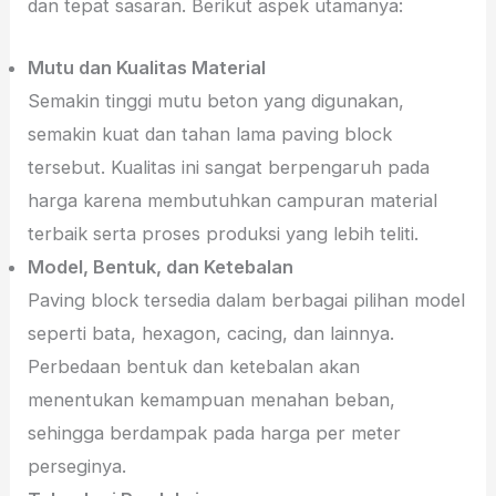
dan tepat sasaran. Berikut aspek utamanya:
Mutu dan Kualitas Material
Semakin tinggi mutu beton yang digunakan,
semakin kuat dan tahan lama paving block
tersebut. Kualitas ini sangat berpengaruh pada
harga karena membutuhkan campuran material
terbaik serta proses produksi yang lebih teliti.
Model, Bentuk, dan Ketebalan
Paving block tersedia dalam berbagai pilihan model
seperti bata, hexagon, cacing, dan lainnya.
Perbedaan bentuk dan ketebalan akan
menentukan kemampuan menahan beban,
sehingga berdampak pada harga per meter
perseginya.