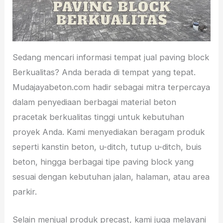
Sedang mencari informasi tempat jual paving block
Berkualitas? Anda berada di tempat yang tepat.
Mudajayabeton.com hadir sebagai mitra terpercaya
dalam penyediaan berbagai material beton
pracetak berkualitas tinggi untuk kebutuhan
proyek Anda. Kami menyediakan beragam produk
seperti kanstin beton, u-ditch, tutup u-ditch, buis
beton, hingga berbagai tipe paving block yang
sesuai dengan kebutuhan jalan, halaman, atau area
parkir.
Selain menjual produk precast, kami juga melayani