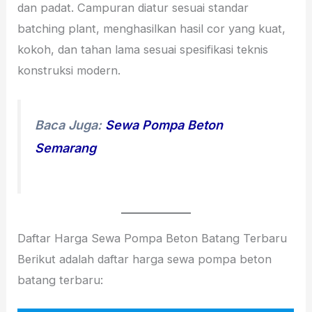
dan padat. Campuran diatur sesuai standar
batching plant, menghasilkan hasil cor yang kuat,
kokoh, dan tahan lama sesuai spesifikasi teknis
konstruksi modern.
Baca Juga:
Sewa Pompa Beton
Semarang
Daftar Harga Sewa Pompa Beton Batang Terbaru
Berikut adalah daftar harga sewa pompa beton
batang terbaru: