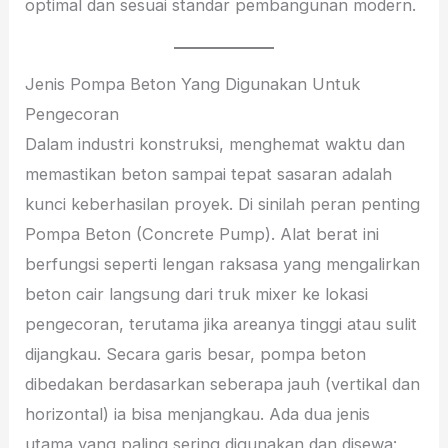
optimal dan sesuai standar pembangunan modern.
Jenis Pompa Beton Yang Digunakan Untuk
Pengecoran
Dalam industri konstruksi, menghemat waktu dan
memastikan beton sampai tepat sasaran adalah
kunci keberhasilan proyek. Di sinilah peran penting
Pompa Beton (Concrete Pump). Alat berat ini
berfungsi seperti lengan raksasa yang mengalirkan
beton cair langsung dari truk mixer ke lokasi
pengecoran, terutama jika areanya tinggi atau sulit
dijangkau. Secara garis besar, pompa beton
dibedakan berdasarkan seberapa jauh (vertikal dan
horizontal) ia bisa menjangkau. Ada dua jenis
utama yang paling sering digunakan dan disewa: