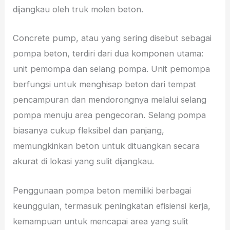
dijangkau oleh truk molen beton.
Concrete pump, atau yang sering disebut sebagai
pompa beton, terdiri dari dua komponen utama:
unit pemompa dan selang pompa. Unit pemompa
berfungsi untuk menghisap beton dari tempat
pencampuran dan mendorongnya melalui selang
pompa menuju area pengecoran. Selang pompa
biasanya cukup fleksibel dan panjang,
memungkinkan beton untuk dituangkan secara
akurat di lokasi yang sulit dijangkau.
Penggunaan pompa beton memiliki berbagai
keunggulan, termasuk peningkatan efisiensi kerja,
kemampuan untuk mencapai area yang sulit