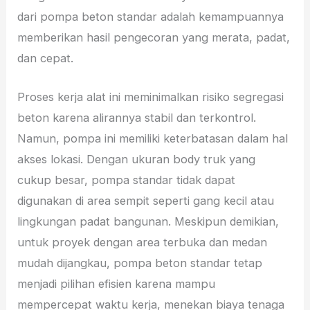
dari pompa beton standar adalah kemampuannya
memberikan hasil pengecoran yang merata, padat,
dan cepat.
Proses kerja alat ini meminimalkan risiko segregasi
beton karena alirannya stabil dan terkontrol.
Namun, pompa ini memiliki keterbatasan dalam hal
akses lokasi. Dengan ukuran body truk yang
cukup besar, pompa standar tidak dapat
digunakan di area sempit seperti gang kecil atau
lingkungan padat bangunan. Meskipun demikian,
untuk proyek dengan area terbuka dan medan
mudah dijangkau, pompa beton standar tetap
menjadi pilihan efisien karena mampu
mempercepat waktu kerja, menekan biaya tenaga