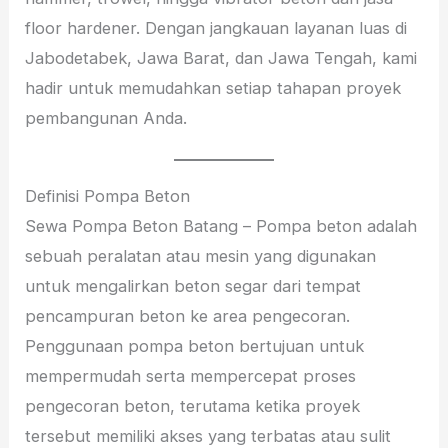
floor hardener. Dengan jangkauan layanan luas di
Jabodetabek, Jawa Barat, dan Jawa Tengah, kami
hadir untuk memudahkan setiap tahapan proyek
pembangunan Anda.
Definisi Pompa Beton
Sewa Pompa Beton Batang – Pompa beton adalah
sebuah peralatan atau mesin yang digunakan
untuk mengalirkan beton segar dari tempat
pencampuran beton ke area pengecoran.
Penggunaan pompa beton bertujuan untuk
mempermudah serta mempercepat proses
pengecoran beton, terutama ketika proyek
tersebut memiliki akses yang terbatas atau sulit