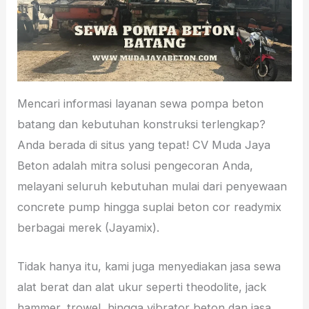
Mencari informasi layanan sewa pompa beton
batang dan kebutuhan konstruksi terlengkap?
Anda berada di situs yang tepat! CV Muda Jaya
Beton adalah mitra solusi pengecoran Anda,
melayani seluruh kebutuhan mulai dari penyewaan
concrete pump hingga suplai beton cor readymix
berbagai merek (Jayamix).
Tidak hanya itu, kami juga menyediakan jasa sewa
alat berat dan alat ukur seperti theodolite, jack
hammer, trowel, hingga vibrator beton dan jasa