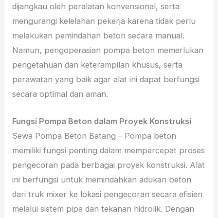
dijangkau oleh peralatan konvensional, serta
mengurangi kelelahan pekerja karena tidak perlu
melakukan pemindahan beton secara manual.
Namun, pengoperasian pompa beton memerlukan
pengetahuan dan keterampilan khusus, serta
perawatan yang baik agar alat ini dapat berfungsi
secara optimal dan aman.
Fungsi Pompa Beton dalam Proyek Konstruksi
Sewa Pompa Beton Batang – Pompa beton
memiliki fungsi penting dalam mempercepat proses
pengecoran pada berbagai proyek konstruksi. Alat
ini berfungsi untuk memindahkan adukan beton
dari truk mixer ke lokasi pengecoran secara efisien
melalui sistem pipa dan tekanan hidrolik. Dengan