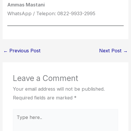
Ammas Mastani
WhatsApp / Telepon: 0822-9933-2995
←
Previous Post
Next Post
→
Leave a Comment
Your email address will not be published.
Required fields are marked
*
Type
here..