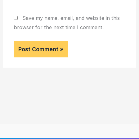
Save my name, email, and website in this
browser for the next time I comment.