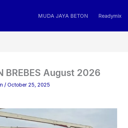
MUDA JAYA BETON
Readymix
 BREBES August 2026
on
/
October 25, 2025