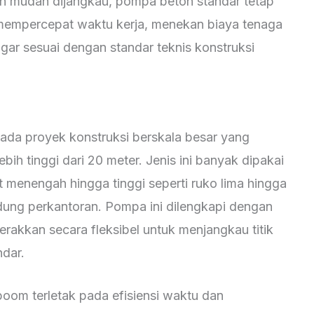
n mudah dijangkau, pompa beton standar tetap
 mempercepat waktu kerja, menekan biaya tenaga
 agar sesuai dengan standar teknis konstruksi
a proyek konstruksi berskala besar yang
h tinggi dari 20 meter. Jenis ini banyak dipakai
menengah hingga tinggi seperti ruko lima hingga
gedung perkantoran. Pompa ini dilengkapi dengan
erakkan secara fleksibel untuk menjangkau titik
ndar.
om terletak pada efisiensi waktu dan