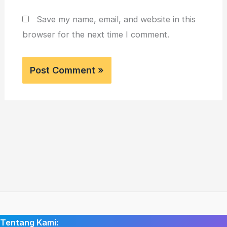
Save my name, email, and website in this
browser for the next time I comment.
Tentang Kami: