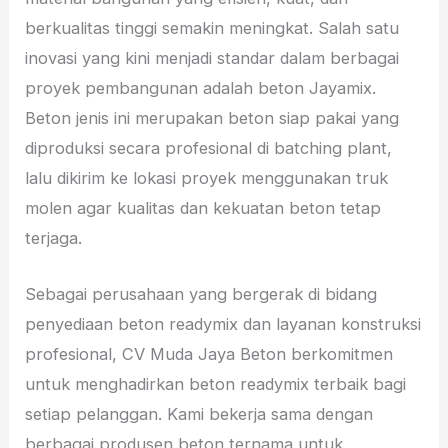
berkualitas tinggi semakin meningkat. Salah satu
inovasi yang kini menjadi standar dalam berbagai
proyek pembangunan adalah beton Jayamix.
Beton jenis ini merupakan beton siap pakai yang
diproduksi secara profesional di batching plant,
lalu dikirim ke lokasi proyek menggunakan truk
molen agar kualitas dan kekuatan beton tetap
terjaga.
Sebagai perusahaan yang bergerak di bidang
penyediaan beton readymix dan layanan konstruksi
profesional, CV Muda Jaya Beton berkomitmen
untuk menghadirkan beton readymix terbaik bagi
setiap pelanggan. Kami bekerja sama dengan
berbagai produsen beton ternama untuk