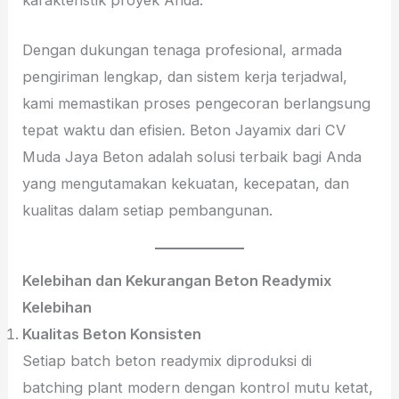
karakteristik proyek Anda.
Dengan dukungan tenaga profesional, armada
pengiriman lengkap, dan sistem kerja terjadwal,
kami memastikan proses pengecoran berlangsung
tepat waktu dan efisien. Beton Jayamix dari CV
Muda Jaya Beton adalah solusi terbaik bagi Anda
yang mengutamakan kekuatan, kecepatan, dan
kualitas dalam setiap pembangunan.
Kelebihan dan Kekurangan Beton Readymix
Kelebihan
Kualitas Beton Konsisten
Setiap batch beton readymix diproduksi di
batching plant modern dengan kontrol mutu ketat,