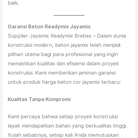
baik.
Garansi Beton Readymix Jayamix
Supplier Jayamix Readymix Brebes – Dalam dunia
konstruksi modern, beton jayamix telah menjadi
pilihan utama bagi para profesional yang ingin
memastikan kualitas dan efisiensi dalam proyek
konstruksi. Kami memberikan jaminan garansi
untuk produk harga beton cor jayamix terbaru:
Kualitas Tanpa Kompromi
Kami percaya bahwa setiap proyek konstruksi
layak mendapatkan bahan yang berkualitas tinggi.
Itulah sebabnya, setiap kali Anda memutuskan