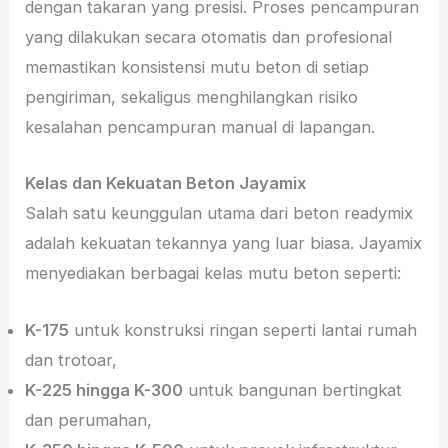
dengan takaran yang presisi. Proses pencampuran
yang dilakukan secara otomatis dan profesional
memastikan konsistensi mutu beton di setiap
pengiriman, sekaligus menghilangkan risiko
kesalahan pencampuran manual di lapangan.
Kelas dan Kekuatan Beton Jayamix
Salah satu keunggulan utama dari beton readymix
adalah kekuatan tekannya yang luar biasa. Jayamix
menyediakan berbagai kelas mutu beton seperti:
K-175
untuk konstruksi ringan seperti lantai rumah
dan trotoar,
K-225 hingga K-300
untuk bangunan bertingkat
dan perumahan,