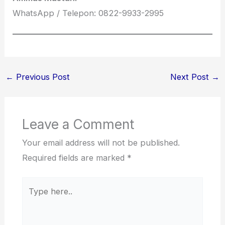
WhatsApp / Telepon: 0822-9933-2995
←
Previous Post
Next Post
→
Leave a Comment
Your email address will not be published.
Required fields are marked
*
Type
here..