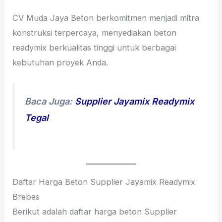
CV Muda Jaya Beton berkomitmen menjadi mitra
konstruksi terpercaya, menyediakan beton
readymix berkualitas tinggi untuk berbagai
kebutuhan proyek Anda.
Baca Juga:
Supplier Jayamix Readymix
Tegal
Daftar Harga Beton Supplier Jayamix Readymix
Brebes
Berikut adalah daftar harga beton Supplier