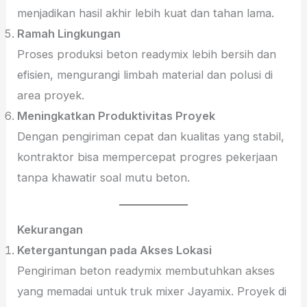
menjadikan hasil akhir lebih kuat dan tahan lama.
Ramah Lingkungan
Proses produksi beton readymix lebih bersih dan
efisien, mengurangi limbah material dan polusi di
area proyek.
Meningkatkan Produktivitas Proyek
Dengan pengiriman cepat dan kualitas yang stabil,
kontraktor bisa mempercepat progres pekerjaan
tanpa khawatir soal mutu beton.
Kekurangan
Ketergantungan pada Akses Lokasi
Pengiriman beton readymix membutuhkan akses
yang memadai untuk truk mixer Jayamix. Proyek di