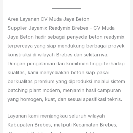
Area Layanan CV Muda Jaya Beton
Supplier Jayamix Readymix Brebes – CV Muda
Jaya Beton hadir sebagai penyedia beton readymix
terpercaya yang siap mendukung berbagai proyek
konstruksi di wilayah Brebes dan sekitarnya.
Dengan pengalaman dan komitmen tinggi terhadap
kualitas, kami menyediakan beton siap pakai
berkualitas premium yang diproduksi melalui sistem
batching plant modern, menjamin hasil campuran
yang homogen, kuat, dan sesuai spesifikasi teknis.
Layanan kami menjangkau seluruh wilayah
Kabupaten Brebes, meliputi Kecamatan Brebes,