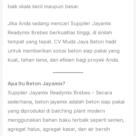
baik skala kecil maupun besar.
Jika Anda sedang mencari Supplier Jayamix
Readymix Brebes berkualitas tinggi, di sinilah
tempat yang tepat. CV Muda Jaya Beton hadir
untuk memberikan solusi beton siap pakai yang
kuat, tahan lama, dan efisien bagi proyek Anda.
Apa Itu Beton Jayamix?
Supplier Jayamix Readymix Brebes – Secara
sederhana, beton jayamix adalah beton siap pakai
yang diproduksi di batching plant modern
menggunakan bahan baku terbaik seperti semen,
agregat halus, agregat kasar, dan air bersih