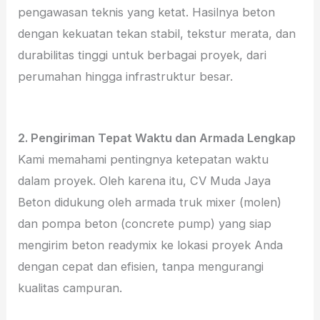
pengawasan teknis yang ketat. Hasilnya beton
dengan kekuatan tekan stabil, tekstur merata, dan
durabilitas tinggi untuk berbagai proyek, dari
perumahan hingga infrastruktur besar.
2. Pengiriman Tepat Waktu dan Armada Lengkap
Kami memahami pentingnya ketepatan waktu
dalam proyek. Oleh karena itu, CV Muda Jaya
Beton didukung oleh armada truk mixer (molen)
dan pompa beton (concrete pump) yang siap
mengirim beton readymix ke lokasi proyek Anda
dengan cepat dan efisien, tanpa mengurangi
kualitas campuran.