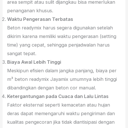
area sempit atau sulit dijangkau bisa memerlukan
penanganan khusus.
Waktu Pengerasan Terbatas
Beton readymix harus segera digunakan setelah
dikirim karena memiliki waktu pengerasan (setting
time) yang cepat, sehingga penjadwalan harus
sangat tepat.
Biaya Awal Lebih Tinggi
Meskipun efisien dalam jangka panjang, biaya per
m³ beton readymix Jayamix umumnya lebih tinggi
dibandingkan dengan beton cor manual.
Ketergantungan pada Cuaca dan Lalu Lintas
Faktor eksternal seperti kemacetan atau hujan
deras dapat memengaruhi waktu pengiriman dan
kualitas pengecoran jika tidak diantisipasi dengan