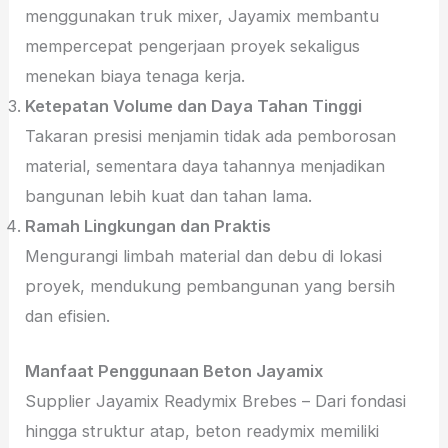
menggunakan truk mixer, Jayamix membantu
mempercepat pengerjaan proyek sekaligus
menekan biaya tenaga kerja.
Ketepatan Volume dan Daya Tahan Tinggi
Takaran presisi menjamin tidak ada pemborosan
material, sementara daya tahannya menjadikan
bangunan lebih kuat dan tahan lama.
Ramah Lingkungan dan Praktis
Mengurangi limbah material dan debu di lokasi
proyek, mendukung pembangunan yang bersih
dan efisien.
Manfaat Penggunaan Beton Jayamix
Supplier Jayamix Readymix Brebes – Dari fondasi
hingga struktur atap, beton readymix memiliki