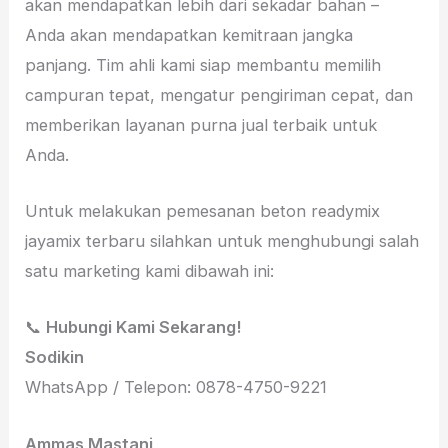
akan mendapatkan lebih dari sekadar bahan –
Anda akan mendapatkan kemitraan jangka
panjang. Tim ahli kami siap membantu memilih
campuran tepat, mengatur pengiriman cepat, dan
memberikan layanan purna jual terbaik untuk
Anda.
Untuk melakukan pemesanan beton readymix
jayamix terbaru silahkan untuk menghubungi salah
satu marketing kami dibawah ini:
📞
Hubungi Kami Sekarang!
Sodikin
WhatsApp / Telepon: 0878-4750-9221
Ammas Mastani