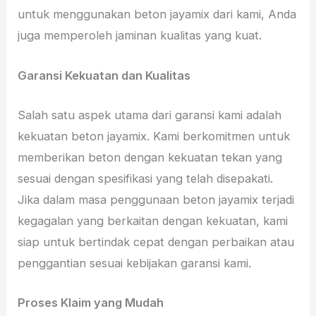
untuk menggunakan beton jayamix dari kami, Anda
juga memperoleh jaminan kualitas yang kuat.
Garansi Kekuatan dan Kualitas
Salah satu aspek utama dari garansi kami adalah
kekuatan beton jayamix. Kami berkomitmen untuk
memberikan beton dengan kekuatan tekan yang
sesuai dengan spesifikasi yang telah disepakati.
Jika dalam masa penggunaan beton jayamix terjadi
kegagalan yang berkaitan dengan kekuatan, kami
siap untuk bertindak cepat dengan perbaikan atau
penggantian sesuai kebijakan garansi kami.
Proses Klaim yang Mudah