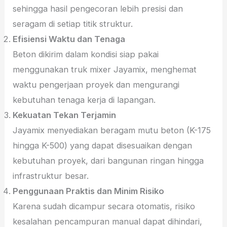
sehingga hasil pengecoran lebih presisi dan
seragam di setiap titik struktur.
Efisiensi Waktu dan Tenaga
Beton dikirim dalam kondisi siap pakai
menggunakan truk mixer Jayamix, menghemat
waktu pengerjaan proyek dan mengurangi
kebutuhan tenaga kerja di lapangan.
Kekuatan Tekan Terjamin
Jayamix menyediakan beragam mutu beton (K-175
hingga K-500) yang dapat disesuaikan dengan
kebutuhan proyek, dari bangunan ringan hingga
infrastruktur besar.
Penggunaan Praktis dan Minim Risiko
Karena sudah dicampur secara otomatis, risiko
kesalahan pencampuran manual dapat dihindari,