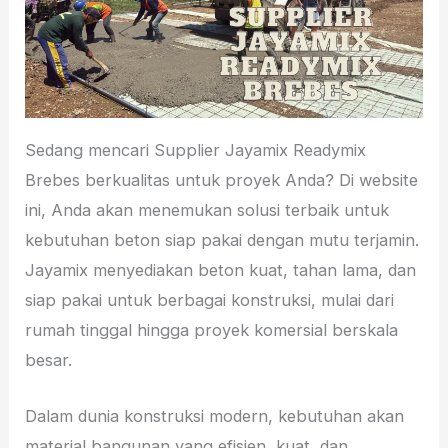
Sedang mencari Supplier Jayamix Readymix
Brebes berkualitas untuk proyek Anda? Di website
ini, Anda akan menemukan solusi terbaik untuk
kebutuhan beton siap pakai dengan mutu terjamin.
Jayamix menyediakan beton kuat, tahan lama, dan
siap pakai untuk berbagai konstruksi, mulai dari
rumah tinggal hingga proyek komersial berskala
besar.
Dalam dunia konstruksi modern, kebutuhan akan
material bangunan yang efisien, kuat, dan