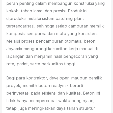
peran penting dalam membangun konstruksi yang
kokoh, tahan lama, dan presisi. Produk ini
diproduksi melalui sistem batching plant
terstandarisasi, sehingga setiap campuran memiliki
komposisi sempurna dan mutu yang konsisten.
Melalui proses pencampuran otomatis, beton
Jayamix mengurangi kerumitan kerja manual di
lapangan dan menjamin hasil pengecoran yang
rata, padat, serta berkualitas tinggi.
Bagi para kontraktor, developer, maupun pemilik
proyek, memilih beton readymix berarti
berinvestasi pada efisiensi dan kualitas. Beton ini
tidak hanya mempercepat waktu pengerjaan,
tetapi juga meningkatkan daya tahan struktur