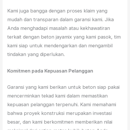
Kami juga bangga dengan proses klaim yang
mudah dan transparan dalam garansi kami. Jika
Anda menghadapi masalah atau kekhawatiran
terkait dengan beton jayamix yang kami pasok, tim
kami siap untuk mendengarkan dan mengambil
tindakan yang diperlukan.
Komitmen pada Kepuasan Pelanggan
Garansi yang kami berikan untuk beton siap pakai
mencerminkan tekad kami dalam memastikan
kepuasan pelanggan terpenuhi. Kami memahami
bahwa proyek konstruksi merupakan investasi
besar, dan kami berkomitmen memberikan nilai