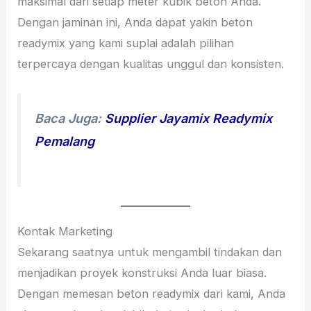
maksimal dari setiap meter kubik beton Anda.
Dengan jaminan ini, Anda dapat yakin beton
readymix yang kami suplai adalah pilihan
terpercaya dengan kualitas unggul dan konsisten.
Baca Juga:
Supplier Jayamix Readymix
Pemalang
Kontak Marketing
Sekarang saatnya untuk mengambil tindakan dan
menjadikan proyek konstruksi Anda luar biasa.
Dengan memesan beton readymix dari kami, Anda