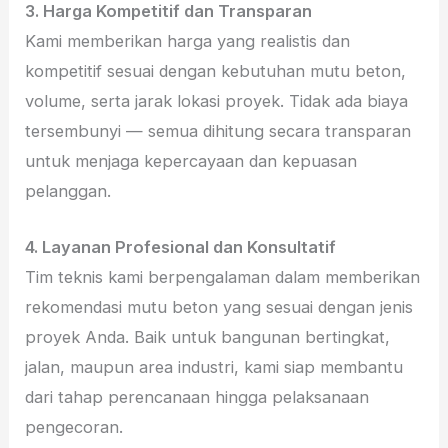
3. Harga Kompetitif dan Transparan
Kami memberikan harga yang realistis dan
kompetitif sesuai dengan kebutuhan mutu beton,
volume, serta jarak lokasi proyek. Tidak ada biaya
tersembunyi — semua dihitung secara transparan
untuk menjaga kepercayaan dan kepuasan
pelanggan.
4. Layanan Profesional dan Konsultatif
Tim teknis kami berpengalaman dalam memberikan
rekomendasi mutu beton yang sesuai dengan jenis
proyek Anda. Baik untuk bangunan bertingkat,
jalan, maupun area industri, kami siap membantu
dari tahap perencanaan hingga pelaksanaan
pengecoran.