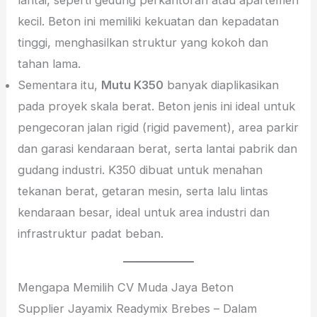
kecil. Beton ini memiliki kekuatan dan kepadatan
tinggi, menghasilkan struktur yang kokoh dan
tahan lama.
Sementara itu,
Mutu K350
banyak diaplikasikan
pada proyek skala berat. Beton jenis ini ideal untuk
pengecoran jalan rigid (rigid pavement), area parkir
dan garasi kendaraan berat, serta lantai pabrik dan
gudang industri. K350 dibuat untuk menahan
tekanan berat, getaran mesin, serta lalu lintas
kendaraan besar, ideal untuk area industri dan
infrastruktur padat beban.
Mengapa Memilih CV Muda Jaya Beton
Supplier Jayamix Readymix Brebes – Dalam