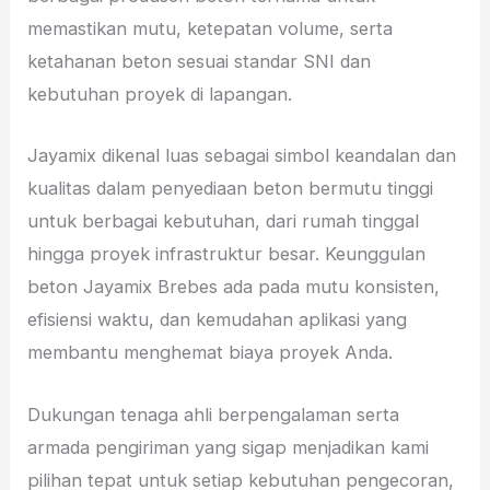
memastikan mutu, ketepatan volume, serta
ketahanan beton sesuai standar SNI dan
kebutuhan proyek di lapangan.
Jayamix dikenal luas sebagai simbol keandalan dan
kualitas dalam penyediaan beton bermutu tinggi
untuk berbagai kebutuhan, dari rumah tinggal
hingga proyek infrastruktur besar. Keunggulan
beton Jayamix Brebes ada pada mutu konsisten,
efisiensi waktu, dan kemudahan aplikasi yang
membantu menghemat biaya proyek Anda.
Dukungan tenaga ahli berpengalaman serta
armada pengiriman yang sigap menjadikan kami
pilihan tepat untuk setiap kebutuhan pengecoran,