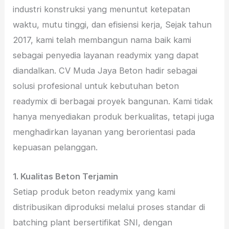
industri konstruksi yang menuntut ketepatan
waktu, mutu tinggi, dan efisiensi kerja, Sejak tahun
2017, kami telah membangun nama baik kami
sebagai penyedia layanan readymix yang dapat
diandalkan. CV Muda Jaya Beton hadir sebagai
solusi profesional untuk kebutuhan beton
readymix di berbagai proyek bangunan. Kami tidak
hanya menyediakan produk berkualitas, tetapi juga
menghadirkan layanan yang berorientasi pada
kepuasan pelanggan.
1. Kualitas Beton Terjamin
Setiap produk beton readymix yang kami
distribusikan diproduksi melalui proses standar di
batching plant bersertifikat SNI, dengan