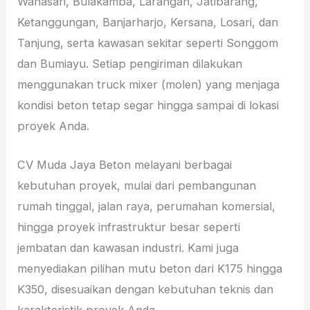
Wanasari, Bulakamba, Larangan, Jatibarang,
Ketanggungan, Banjarharjo, Kersana, Losari, dan
Tanjung, serta kawasan sekitar seperti Songgom
dan Bumiayu. Setiap pengiriman dilakukan
menggunakan truck mixer (molen) yang menjaga
kondisi beton tetap segar hingga sampai di lokasi
proyek Anda.
CV Muda Jaya Beton melayani berbagai
kebutuhan proyek, mulai dari pembangunan
rumah tinggal, jalan raya, perumahan komersial,
hingga proyek infrastruktur besar seperti
jembatan dan kawasan industri. Kami juga
menyediakan pilihan mutu beton dari K175 hingga
K350, disesuaikan dengan kebutuhan teknis dan