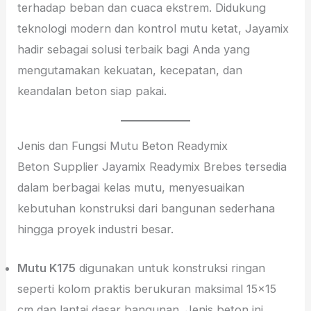
terhadap beban dan cuaca ekstrem. Didukung
teknologi modern dan kontrol mutu ketat, Jayamix
hadir sebagai solusi terbaik bagi Anda yang
mengutamakan kekuatan, kecepatan, dan
keandalan beton siap pakai.
Jenis dan Fungsi Mutu Beton Readymix
Beton Supplier Jayamix Readymix Brebes tersedia
dalam berbagai kelas mutu, menyesuaikan
kebutuhan konstruksi dari bangunan sederhana
hingga proyek industri besar.
Mutu K175
digunakan untuk konstruksi ringan
seperti kolom praktis berukuran maksimal 15×15
cm dan lantai dasar bangunan. Jenis beton ini