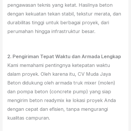
pengawasan teknis yang ketat. Hasilnya beton
dengan kekuatan tekan stabil, tekstur merata, dan
durabilitas tinggi untuk berbagai proyek, dari
perumahan hingga infrastruktur besar.
2. Pengiriman Tepat Waktu dan Armada Lengkap
Kami memahami pentingnya ketepatan waktu
dalam proyek. Oleh karena itu, CV Muda Jaya
Beton didukung oleh armada truk mixer (molen)
dan pompa beton (concrete pump) yang siap
mengirim beton readymix ke lokasi proyek Anda
dengan cepat dan efisien, tanpa mengurangi
kualitas campuran.