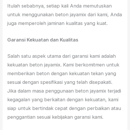
Itulah sebabnya, setiap kali Anda memutuskan
untuk menggunakan beton jayamix dari kami, Anda
juga memperoleh jaminan kualitas yang kuat.
Garansi Kekuatan dan Kualitas
Salah satu aspek utama dari garansi kami adalah
kekuatan beton jayamix. Kami berkomitmen untuk
memberikan beton dengan kekuatan tekan yang
sesuai dengan spesifikasi yang telah disepakati.
Jika dalam masa penggunaan beton jayamix terjadi
kegagalan yang berkaitan dengan kekuatan, kami
siap untuk bertindak cepat dengan perbaikan atau
penggantian sesuai kebijakan garansi kami.