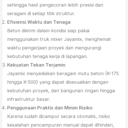
sehingga hasil pengecoran lebih presisi dan
seragam di setiap titik struktur.
Efisiensi Waktu dan Tenaga
Beton dikirim dalam kondisi siap pakai
menggunakan truk mixer Jayamix, menghemat
waktu pengerjaan proyek dan mengurangi
kebutuhan tenaga kerja di lapangan.
Kekuatan Tekan Terjamin
Jayamix menyediakan beragam mutu beton (K-175
hingga K-500) yang dapat disesuaikan dengan
kebutuhan proyek, dari bangunan ringan hingga
infrastruktur besar.
Penggunaan Praktis dan Minim Risiko
Karena sudah dicampur secara otomatis, risiko
kesalahan pencampuran manual dapat dihindari,