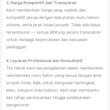
3. Harga Kompetitif dan Transparan
Kami memberikan harga yang realistis dan
kompetitif sesuai dengan kebutuhan mutu beton,
volume, serta jarak lokasi proyek. Tidak ada biaya
tersembunyi — semua dihitung secara transparan
untuk menjaga kepercayaan dan kepuasan
pelanggan.
4. Layanan Profesional dan Konsultatif
Tim teknis kami berpengalaman dalam memberikan
rekomendasi mutu beton yang sesuai dengan jenis
proyek Anda. Baik untuk bangunan bertingkat,
jalan, maupun area industri, kami siap membantu
dari tahap perencanaan hingga pelaksanaan
pengecoran.