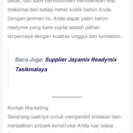
besar, dan kami berkomitmen memberikan nilai
maksimal dari setiap meter kubik beton Anda.
Dengan jaminan ini, Anda dapat yakin beton
readymix yang kami suplai adalah pilihan
terpercaya dengan kualitas unggul dan konsisten.
Baca Juga:
Supplier Jayamix Readymix
Tasikmalaya
Kontak Marketing
Sekarang saatnya untuk mengambil tindakan dan
menjadikan proyek konstruksi Anda luar biasa.