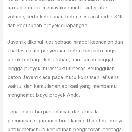
ternama untuk memastikan mutu, ketepatan
volume, serta ketahanan beton sesuai standar SNI
dan kebutuhan proyek di lapangan.
Jayamix dikenal luas sebagai simbol keandalan dan
kualitas dalam penyediaan beton bermutu tinggi
untuk berbagai kebutuhan, dari rumah tinggal
hingga proyek infrastruktur besar. Keunggulan
beton Jayamix ada pada mutu konsisten, efisiensi
waktu, dan kemudahan aplikasi yang membantu
menghemat biaya proyek Anda.
Tenaga ahli berpengalaman dan armada
pengiriman sigap membuat kami pilihan terpercaya
untuk memenuhi kebutuhan pengecoran berbagai