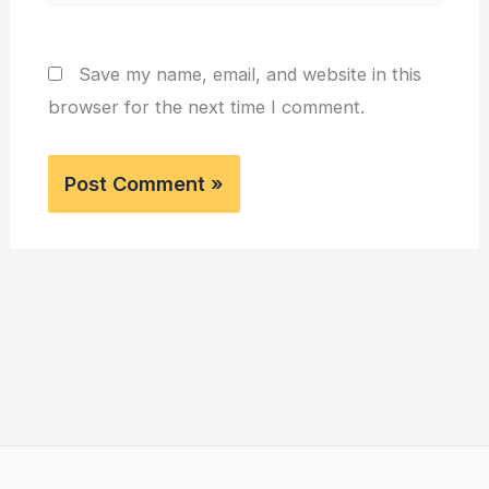
Save my name, email, and website in this
browser for the next time I comment.