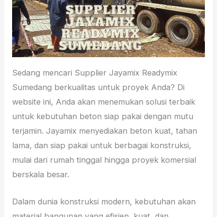
Sedang mencari Supplier Jayamix Readymix
Sumedang berkualitas untuk proyek Anda? Di
website ini, Anda akan menemukan solusi terbaik
untuk kebutuhan beton siap pakai dengan mutu
terjamin. Jayamix menyediakan beton kuat, tahan
lama, dan siap pakai untuk berbagai konstruksi,
mulai dari rumah tinggal hingga proyek komersial
berskala besar.
Dalam dunia konstruksi modern, kebutuhan akan
material bangunan yang efisien, kuat, dan