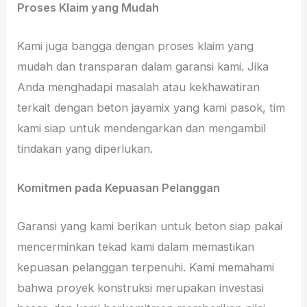
Proses Klaim yang Mudah
Kami juga bangga dengan proses klaim yang
mudah dan transparan dalam garansi kami. Jika
Anda menghadapi masalah atau kekhawatiran
terkait dengan beton jayamix yang kami pasok, tim
kami siap untuk mendengarkan dan mengambil
tindakan yang diperlukan.
Komitmen pada Kepuasan Pelanggan
Garansi yang kami berikan untuk beton siap pakai
mencerminkan tekad kami dalam memastikan
kepuasan pelanggan terpenuhi. Kami memahami
bahwa proyek konstruksi merupakan investasi