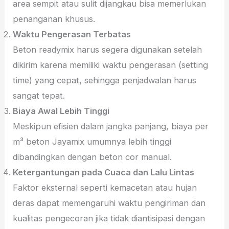
area sempit atau sulit dijangkau bisa memerlukan
penanganan khusus.
Waktu Pengerasan Terbatas
Beton readymix harus segera digunakan setelah
dikirim karena memiliki waktu pengerasan (setting
time) yang cepat, sehingga penjadwalan harus
sangat tepat.
Biaya Awal Lebih Tinggi
Meskipun efisien dalam jangka panjang, biaya per
m³ beton Jayamix umumnya lebih tinggi
dibandingkan dengan beton cor manual.
Ketergantungan pada Cuaca dan Lalu Lintas
Faktor eksternal seperti kemacetan atau hujan
deras dapat memengaruhi waktu pengiriman dan
kualitas pengecoran jika tidak diantisipasi dengan