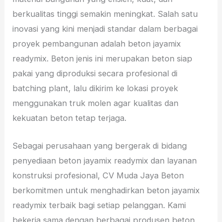
berkualitas tinggi semakin meningkat. Salah satu
inovasi yang kini menjadi standar dalam berbagai
proyek pembangunan adalah beton jayamix
readymix. Beton jenis ini merupakan beton siap
pakai yang diproduksi secara profesional di
batching plant, lalu dikirim ke lokasi proyek
menggunakan truk molen agar kualitas dan
kekuatan beton tetap terjaga.
Sebagai perusahaan yang bergerak di bidang
penyediaan beton jayamix readymix dan layanan
konstruksi profesional, CV Muda Jaya Beton
berkomitmen untuk menghadirkan beton jayamix
readymix terbaik bagi setiap pelanggan. Kami
bekerja sama dengan berbagai produsen beton