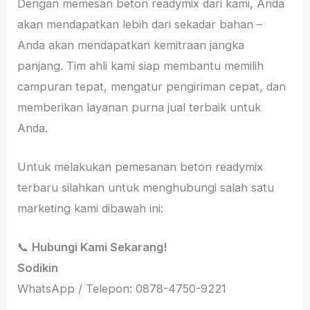
Dengan memesan beton readymix dari kami, Anda
akan mendapatkan lebih dari sekadar bahan –
Anda akan mendapatkan kemitraan jangka
panjang. Tim ahli kami siap membantu memilih
campuran tepat, mengatur pengiriman cepat, dan
memberikan layanan purna jual terbaik untuk
Anda.
Untuk melakukan pemesanan beton readymix
terbaru silahkan untuk menghubungi salah satu
marketing kami dibawah ini:
📞
Hubungi Kami Sekarang!
Sodikin
WhatsApp / Telepon: 0878-4750-9221