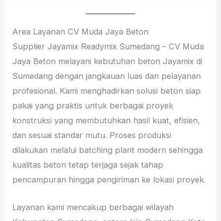
Area Layanan CV Muda Jaya Beton
Supplier Jayamix Readymix Sumedang – CV Muda
Jaya Beton melayani kebutuhan beton Jayamix di
Sumedang dengan jangkauan luas dan pelayanan
profesional. Kami menghadirkan solusi beton siap
pakai yang praktis untuk berbagai proyek
konstruksi yang membutuhkan hasil kuat, efisien,
dan sesuai standar mutu. Proses produksi
dilakukan melalui batching plant modern sehingga
kualitas beton tetap terjaga sejak tahap
pencampuran hingga pengiriman ke lokasi proyek.
Layanan kami mencakup berbagai wilayah