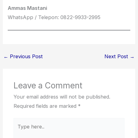
Ammas Mastani
WhatsApp / Telepon: 0822-9933-2995
←
Previous Post
Next Post
→
Leave a Comment
Your email address will not be published.
Required fields are marked
*
Type
here..