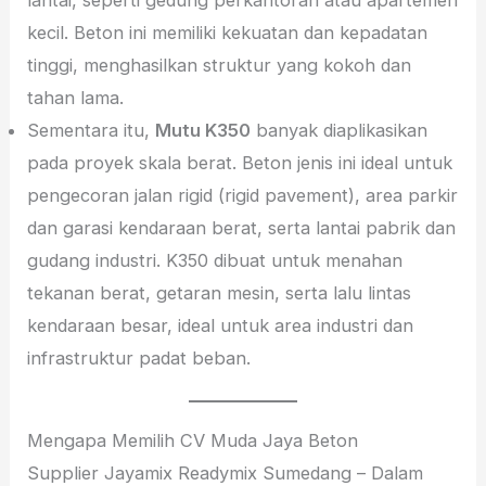
kecil. Beton ini memiliki kekuatan dan kepadatan
tinggi, menghasilkan struktur yang kokoh dan
tahan lama.
Sementara itu,
Mutu K350
banyak diaplikasikan
pada proyek skala berat. Beton jenis ini ideal untuk
pengecoran jalan rigid (rigid pavement), area parkir
dan garasi kendaraan berat, serta lantai pabrik dan
gudang industri. K350 dibuat untuk menahan
tekanan berat, getaran mesin, serta lalu lintas
kendaraan besar, ideal untuk area industri dan
infrastruktur padat beban.
Mengapa Memilih CV Muda Jaya Beton
Supplier Jayamix Readymix Sumedang – Dalam