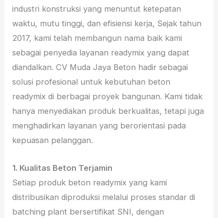
industri konstruksi yang menuntut ketepatan
waktu, mutu tinggi, dan efisiensi kerja, Sejak tahun
2017, kami telah membangun nama baik kami
sebagai penyedia layanan readymix yang dapat
diandalkan. CV Muda Jaya Beton hadir sebagai
solusi profesional untuk kebutuhan beton
readymix di berbagai proyek bangunan. Kami tidak
hanya menyediakan produk berkualitas, tetapi juga
menghadirkan layanan yang berorientasi pada
kepuasan pelanggan.
1. Kualitas Beton Terjamin
Setiap produk beton readymix yang kami
distribusikan diproduksi melalui proses standar di
batching plant bersertifikat SNI, dengan