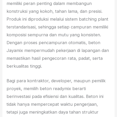
memiliki peran penting dalam membangun
konstruksi yang kokoh, tahan lama, dan presisi.
Produk ini diproduksi melalui sistem batching plant
terstandarisasi, sehingga setiap campuran memiliki
komposisi sempurna dan mutu yang konsisten.
Dengan proses pencampuran otomatis, beton
Jayamix mempermudah pekerjaan di lapangan dan
memastikan hasil pengecoran rata, padat, serta
berkualitas tinggi.
Bagi para kontraktor, developer, maupun pemilik
proyek, memilih beton readymix berarti
berinvestasi pada efisiensi dan kualitas. Beton ini
tidak hanya mempercepat waktu pengerjaan,
tetapi juga meningkatkan daya tahan struktur