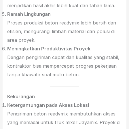
menjadikan hasil akhir lebih kuat dan tahan lama.
Ramah Lingkungan
Proses produksi beton readymix lebih bersih dan
efisien, mengurangi limbah material dan polusi di
area proyek.
Meningkatkan Produktivitas Proyek
Dengan pengiriman cepat dan kualitas yang stabil,
kontraktor bisa mempercepat progres pekerjaan
tanpa khawatir soal mutu beton.
Kekurangan
Ketergantungan pada Akses Lokasi
Pengiriman beton readymix membutuhkan akses
yang memadai untuk truk mixer Jayamix. Proyek di