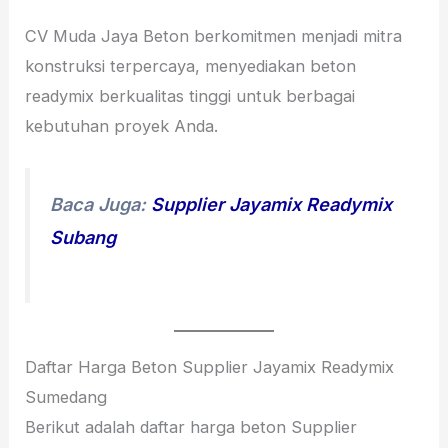
CV Muda Jaya Beton berkomitmen menjadi mitra
konstruksi terpercaya, menyediakan beton
readymix berkualitas tinggi untuk berbagai
kebutuhan proyek Anda.
Baca Juga:
Supplier Jayamix Readymix
Subang
Daftar Harga Beton Supplier Jayamix Readymix
Sumedang
Berikut adalah daftar harga beton Supplier