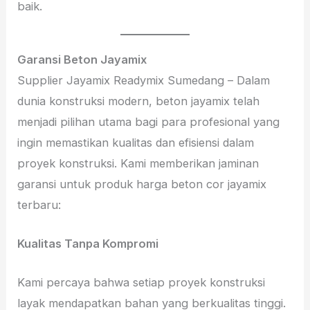
baik.
Garansi Beton Jayamix
Supplier Jayamix Readymix Sumedang – Dalam
dunia konstruksi modern, beton jayamix telah
menjadi pilihan utama bagi para profesional yang
ingin memastikan kualitas dan efisiensi dalam
proyek konstruksi. Kami memberikan jaminan
garansi untuk produk harga beton cor jayamix
terbaru:
Kualitas Tanpa Kompromi
Kami percaya bahwa setiap proyek konstruksi
layak mendapatkan bahan yang berkualitas tinggi.