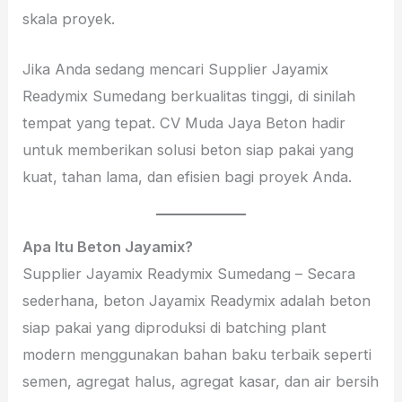
skala proyek.
Jika Anda sedang mencari Supplier Jayamix
Readymix Sumedang berkualitas tinggi, di sinilah
tempat yang tepat. CV Muda Jaya Beton hadir
untuk memberikan solusi beton siap pakai yang
kuat, tahan lama, dan efisien bagi proyek Anda.
Apa Itu Beton Jayamix?
Supplier Jayamix Readymix Sumedang – Secara
sederhana, beton Jayamix Readymix adalah beton
siap pakai yang diproduksi di batching plant
modern menggunakan bahan baku terbaik seperti
semen, agregat halus, agregat kasar, dan air bersih