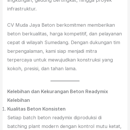
lingkungan, gedung bertingkat, hingga proyek
infrastruktur.
CV Muda Jaya Beton berkomitmen memberikan
beton berkualitas, harga kompetitif, dan pelayanan
cepat di wilayah Sumedang. Dengan dukungan tim
berpengalaman, kami siap menjadi mitra
terpercaya untuk mewujudkan konstruksi yang
kokoh, presisi, dan tahan lama.
Kelebihan dan Kekurangan Beton Readymix
Kelebihan
Kualitas Beton Konsisten
Setiap batch beton readymix diproduksi di
batching plant modern dengan kontrol mutu ketat,