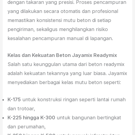
dengan takaran yang presisi. Proses pencampuran
yang dilakukan secara otomatis dan profesional
memastikan konsistensi mutu beton di setiap
pengiriman, sekaligus menghilangkan risiko
kesalahan pencampuran manual di lapangan.
Kelas dan Kekuatan Beton Jayamix Readymix
Salah satu keunggulan utama dari beton readymix
adalah kekuatan tekannya yang luar biasa. Jayamix
menyediakan berbagai kelas mutu beton seperti:
K-175
untuk konstruksi ringan seperti lantai rumah
dan trotoar,
K-225 hingga K-300
untuk bangunan bertingkat
dan perumahan,