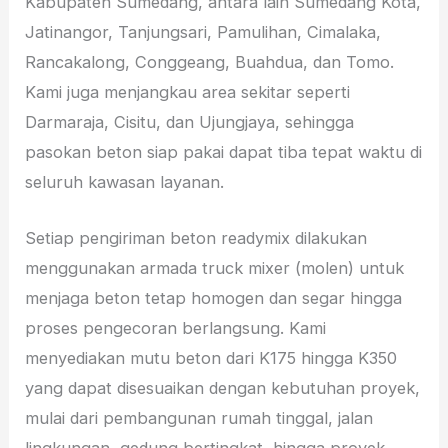
Kabupaten Sumedang, antara lain Sumedang Kota,
Jatinangor, Tanjungsari, Pamulihan, Cimalaka,
Rancakalong, Conggeang, Buahdua, dan Tomo.
Kami juga menjangkau area sekitar seperti
Darmaraja, Cisitu, dan Ujungjaya, sehingga
pasokan beton siap pakai dapat tiba tepat waktu di
seluruh kawasan layanan.
Setiap pengiriman beton readymix dilakukan
menggunakan armada truck mixer (molen) untuk
menjaga beton tetap homogen dan segar hingga
proses pengecoran berlangsung. Kami
menyediakan mutu beton dari K175 hingga K350
yang dapat disesuaikan dengan kebutuhan proyek,
mulai dari pembangunan rumah tinggal, jalan