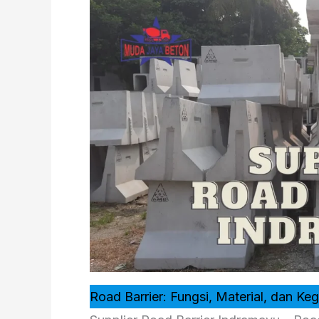
Road Barrier: Fungsi, Material, dan K