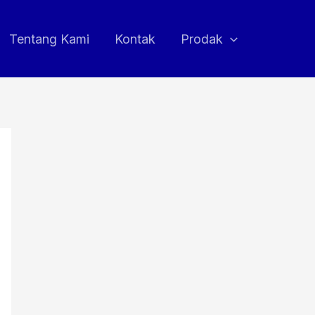
Tentang Kami
Kontak
Prodak