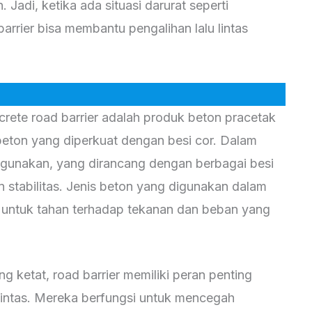
 Jadi, ketika ada situasi darurat seperti
barrier bisa membantu pengalihan lalu lintas
crete road barrier adalah produk beton pracetak
ton yang diperkuat dengan besi cor. Dalam
igunakan, yang dirancang dengan berbagai besi
 stabilitas. Jenis beton yang digunakan dalam
n untuk tahan terhadap tekanan dan beban yang
g ketat, road barrier memiliki peran penting
lintas. Mereka berfungsi untuk mencegah