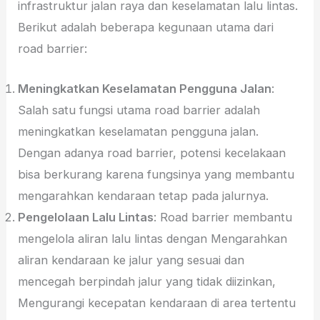
infrastruktur jalan raya dan keselamatan lalu lintas.
Berikut adalah beberapa kegunaan utama dari
road barrier:
Meningkatkan Keselamatan Pengguna Jalan
:
Salah satu fungsi utama road barrier adalah
meningkatkan keselamatan pengguna jalan.
Dengan adanya road barrier, potensi kecelakaan
bisa berkurang karena fungsinya yang membantu
mengarahkan kendaraan tetap pada jalurnya.
Pengelolaan Lalu Lintas
: Road barrier membantu
mengelola aliran lalu lintas dengan Mengarahkan
aliran kendaraan ke jalur yang sesuai dan
mencegah berpindah jalur yang tidak diizinkan,
Mengurangi kecepatan kendaraan di area tertentu