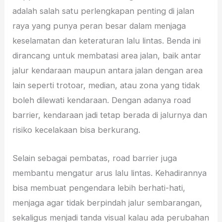
adalah salah satu perlengkapan penting di jalan
raya yang punya peran besar dalam menjaga
keselamatan dan keteraturan lalu lintas. Benda ini
dirancang untuk membatasi area jalan, baik antar
jalur kendaraan maupun antara jalan dengan area
lain seperti trotoar, median, atau zona yang tidak
boleh dilewati kendaraan. Dengan adanya road
barrier, kendaraan jadi tetap berada di jalurnya dan
risiko kecelakaan bisa berkurang.
Selain sebagai pembatas, road barrier juga
membantu mengatur arus lalu lintas. Kehadirannya
bisa membuat pengendara lebih berhati-hati,
menjaga agar tidak berpindah jalur sembarangan,
sekaligus menjadi tanda visual kalau ada perubahan