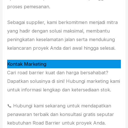
proses pemesanan.
Sebagai supplier, kami berkomitmen menjadi mitra
yang hadir dengan solusi maksimal, membantu
peningkatan keselamatan jalan serta mendukung
kelancaran proyek Anda dari awal hingga selesai.
Kontak Marketing
Cari road barrier kuat dan harga bersahabat?
Dapatkan solusinya di sini! Hubungi marketing kami
untuk informasi lengkap dan ketersediaan stok.
📞 Hubungi kami sekarang untuk mendapatkan
penawaran terbaik dan konsultasi gratis seputar
kebutuhan Road Barrier untuk proyek Anda.