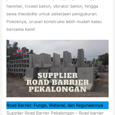
hammer, trowel beton, vibrator beton, hingga
sewa theodolite untuk pekerjaan pengukuran.
Pokoknya, urusan konstruksi lebih mudah kalau
bersama kami!
Road Barrier: Fungsi, Material, dan Kegunaannya
Supplier Road Barrier Pekalongan – Road barrier