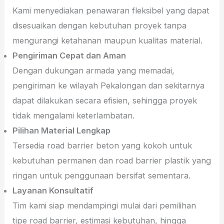
Kami menyediakan penawaran fleksibel yang dapat
disesuaikan dengan kebutuhan proyek tanpa
mengurangi ketahanan maupun kualitas material.
Pengiriman Cepat dan Aman
Dengan dukungan armada yang memadai,
pengiriman ke wilayah Pekalongan dan sekitarnya
dapat dilakukan secara efisien, sehingga proyek
tidak mengalami keterlambatan.
Pilihan Material Lengkap
Tersedia road barrier beton yang kokoh untuk
kebutuhan permanen dan road barrier plastik yang
ringan untuk penggunaan bersifat sementara.
Layanan Konsultatif
Tim kami siap mendampingi mulai dari pemilihan
tipe road barrier, estimasi kebutuhan, hingga