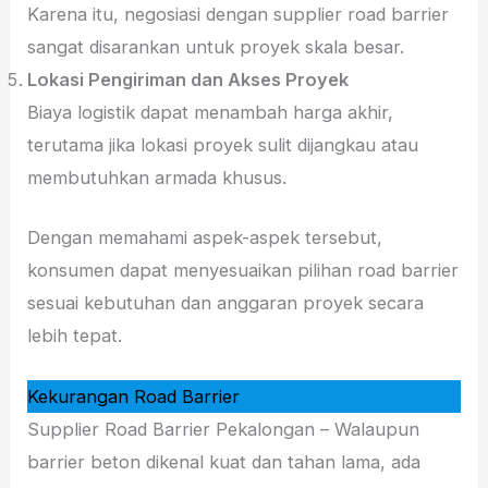
Karena itu, negosiasi dengan supplier road barrier
sangat disarankan untuk proyek skala besar.
Lokasi Pengiriman dan Akses Proyek
Biaya logistik dapat menambah harga akhir,
terutama jika lokasi proyek sulit dijangkau atau
membutuhkan armada khusus.
Dengan memahami aspek-aspek tersebut,
konsumen dapat menyesuaikan pilihan road barrier
sesuai kebutuhan dan anggaran proyek secara
lebih tepat.
Kekurangan Road Barrier
Supplier Road Barrier Pekalongan – Walaupun
barrier beton dikenal kuat dan tahan lama, ada