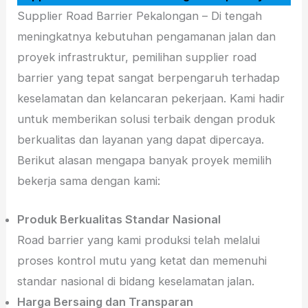
Supplier Road Barrier Pekalongan – Di tengah
meningkatnya kebutuhan pengamanan jalan dan
proyek infrastruktur, pemilihan supplier road
barrier yang tepat sangat berpengaruh terhadap
keselamatan dan kelancaran pekerjaan. Kami hadir
untuk memberikan solusi terbaik dengan produk
berkualitas dan layanan yang dapat dipercaya.
Berikut alasan mengapa banyak proyek memilih
bekerja sama dengan kami:
Produk Berkualitas Standar Nasional
Road barrier yang kami produksi telah melalui
proses kontrol mutu yang ketat dan memenuhi
standar nasional di bidang keselamatan jalan.
Harga Bersaing dan Transparan