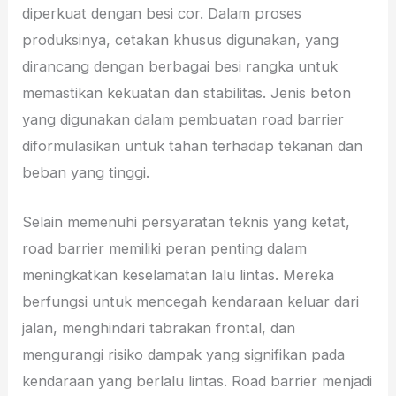
diperkuat dengan besi cor. Dalam proses
produksinya, cetakan khusus digunakan, yang
dirancang dengan berbagai besi rangka untuk
memastikan kekuatan dan stabilitas. Jenis beton
yang digunakan dalam pembuatan road barrier
diformulasikan untuk tahan terhadap tekanan dan
beban yang tinggi.
Selain memenuhi persyaratan teknis yang ketat,
road barrier memiliki peran penting dalam
meningkatkan keselamatan lalu lintas. Mereka
berfungsi untuk mencegah kendaraan keluar dari
jalan, menghindari tabrakan frontal, dan
mengurangi risiko dampak yang signifikan pada
kendaraan yang berlalu lintas. Road barrier menjadi