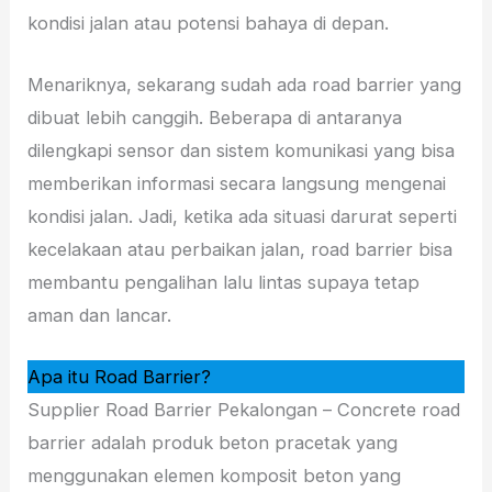
kondisi jalan atau potensi bahaya di depan.
Menariknya, sekarang sudah ada road barrier yang
dibuat lebih canggih. Beberapa di antaranya
dilengkapi sensor dan sistem komunikasi yang bisa
memberikan informasi secara langsung mengenai
kondisi jalan. Jadi, ketika ada situasi darurat seperti
kecelakaan atau perbaikan jalan, road barrier bisa
membantu pengalihan lalu lintas supaya tetap
aman dan lancar.
Apa itu Road Barrier?
Supplier Road Barrier Pekalongan – Concrete road
barrier adalah produk beton pracetak yang
menggunakan elemen komposit beton yang