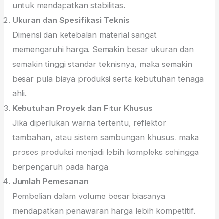
untuk mendapatkan stabilitas.
Ukuran dan Spesifikasi Teknis
Dimensi dan ketebalan material sangat
memengaruhi harga. Semakin besar ukuran dan
semakin tinggi standar teknisnya, maka semakin
besar pula biaya produksi serta kebutuhan tenaga
ahli.
Kebutuhan Proyek dan Fitur Khusus
Jika diperlukan warna tertentu, reflektor
tambahan, atau sistem sambungan khusus, maka
proses produksi menjadi lebih kompleks sehingga
berpengaruh pada harga.
Jumlah Pemesanan
Pembelian dalam volume besar biasanya
mendapatkan penawaran harga lebih kompetitif.