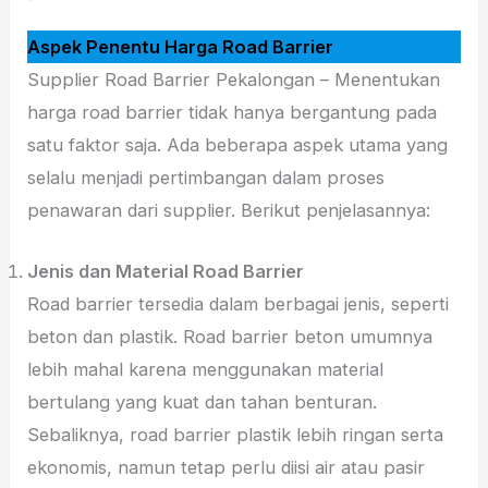
Aspek Penentu Harga Road Barrier
Supplier Road Barrier Pekalongan – Menentukan
harga road barrier tidak hanya bergantung pada
satu faktor saja. Ada beberapa aspek utama yang
selalu menjadi pertimbangan dalam proses
penawaran dari supplier. Berikut penjelasannya:
Jenis dan Material Road Barrier
Road barrier tersedia dalam berbagai jenis, seperti
beton dan plastik. Road barrier beton umumnya
lebih mahal karena menggunakan material
bertulang yang kuat dan tahan benturan.
Sebaliknya, road barrier plastik lebih ringan serta
ekonomis, namun tetap perlu diisi air atau pasir