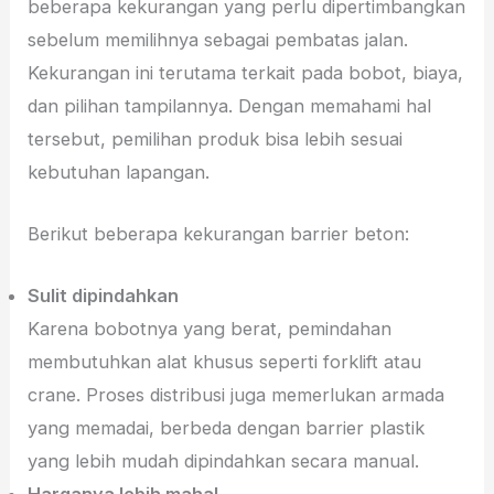
beberapa kekurangan yang perlu dipertimbangkan
sebelum memilihnya sebagai pembatas jalan.
Kekurangan ini terutama terkait pada bobot, biaya,
dan pilihan tampilannya. Dengan memahami hal
tersebut, pemilihan produk bisa lebih sesuai
kebutuhan lapangan.
Berikut beberapa kekurangan barrier beton:
Sulit dipindahkan
Karena bobotnya yang berat, pemindahan
membutuhkan alat khusus seperti forklift atau
crane. Proses distribusi juga memerlukan armada
yang memadai, berbeda dengan barrier plastik
yang lebih mudah dipindahkan secara manual.