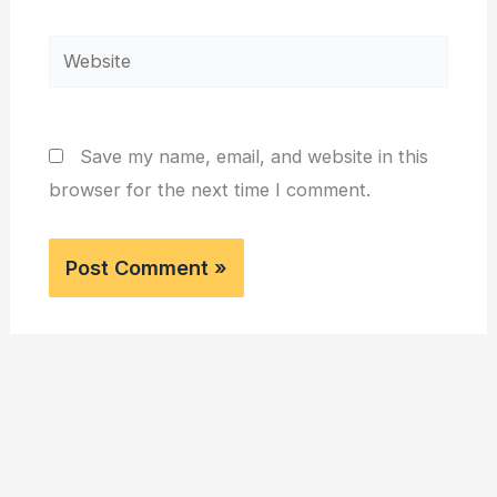
Website
Save my name, email, and website in this
browser for the next time I comment.