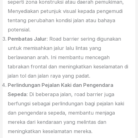
seperti zona konstruksi atau daerah pemukiman,
Menyediakan petunjuk visual kepada pengemudi
tentang perubahan kondisi jalan atau bahaya
potensial.
Pembatas Jalur
: Road barrier sering digunakan
untuk memisahkan jalur lalu lintas yang
berlawanan arah. Ini membantu mencegah
tabrakan frontal dan meningkatkan keselamatan di
jalan tol dan jalan raya yang padat.
Perlindungan Pejalan Kaki dan Pengendara
Sepeda
: Di beberapa jalan, road barrier juga
berfungsi sebagai perlindungan bagi pejalan kaki
dan pengendara sepeda, membantu menjaga
mereka dari kendaraan yang melintas dan
meningkatkan keselamatan mereka.