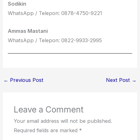
Sodikin
WhatsApp / Telepon: 0878-4750-9221
Ammas Mastani
WhatsApp / Telepon: 0822-9933-2995
←
Previous Post
Next Post
→
Leave a Comment
Your email address will not be published.
Required fields are marked
*