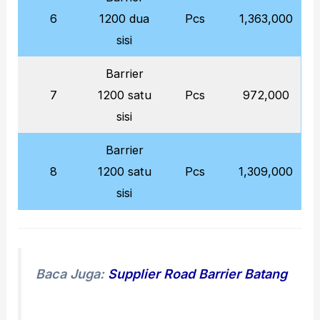
6
1200 dua
Pcs
1,363,000
sisi
Barrier
7
1200 satu
Pcs
972,000
sisi
Barrier
8
1200 satu
Pcs
1,309,000
sisi
Baca Juga:
Supplier Road Barrier Batang