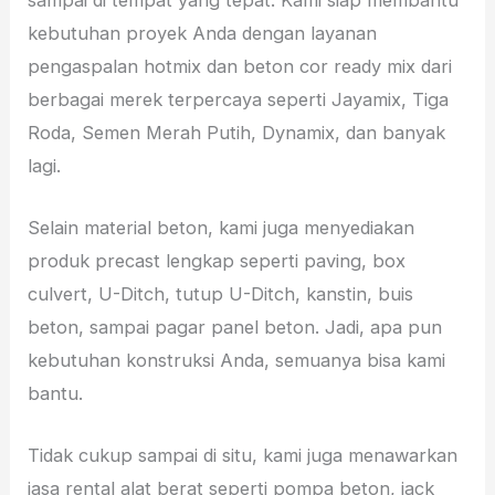
kebutuhan proyek Anda dengan layanan
pengaspalan hotmix dan beton cor ready mix dari
berbagai merek terpercaya seperti Jayamix, Tiga
Roda, Semen Merah Putih, Dynamix, dan banyak
lagi.
Selain material beton, kami juga menyediakan
produk precast lengkap seperti paving, box
culvert, U-Ditch, tutup U-Ditch, kanstin, buis
beton, sampai pagar panel beton. Jadi, apa pun
kebutuhan konstruksi Anda, semuanya bisa kami
bantu.
Tidak cukup sampai di situ, kami juga menawarkan
jasa rental alat berat seperti pompa beton, jack