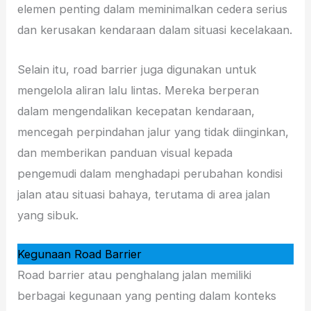
elemen penting dalam meminimalkan cedera serius
dan kerusakan kendaraan dalam situasi kecelakaan.
Selain itu, road barrier juga digunakan untuk
mengelola aliran lalu lintas. Mereka berperan
dalam mengendalikan kecepatan kendaraan,
mencegah perpindahan jalur yang tidak diinginkan,
dan memberikan panduan visual kepada
pengemudi dalam menghadapi perubahan kondisi
jalan atau situasi bahaya, terutama di area jalan
yang sibuk.
Kegunaan Road Barrier
Road barrier atau penghalang jalan memiliki
berbagai kegunaan yang penting dalam konteks