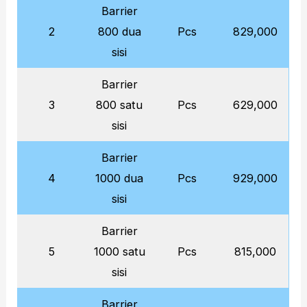
Barrier
2
800 dua
Pcs
829,000
sisi
Barrier
3
800 satu
Pcs
629,000
sisi
Barrier
4
1000 dua
Pcs
929,000
sisi
Barrier
5
1000 satu
Pcs
815,000
sisi
Barrier