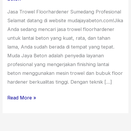
August
Jasa Trowel Floorhardener Sumedang Profesional
2026
Selamat datang di website mudajayabeton.com!Jika
Anda sedang mencari jasa trowel floorhardener
untuk lantai beton yang kuat, rata, dan tahan
lama, Anda sudah berada di tempat yang tepat.
Muda Jaya Beton adalah penyedia layanan
profesional yang mengerjakan finishing lantai
beton menggunakan mesin trowel dan bubuk floor
hardener berkualitas tinggi. Dengan teknik […]
Read More »