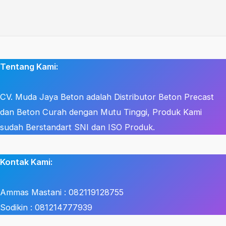
Tentang Kami:
CV. Muda Jaya Beton adalah Distributor Beton Precast
dan Beton Curah dengan Mutu Tinggi, Produk Kami
sudah Berstandart SNI dan ISO Produk.
Kontak Kami:
Ammas Mastani : 082119128755
Sodikin : 081214777939