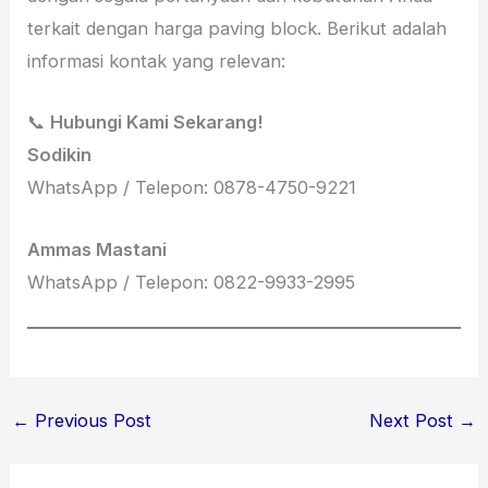
terkait dengan harga paving block. Berikut adalah
informasi kontak yang relevan:
📞
Hubungi Kami Sekarang!
Sodikin
WhatsApp / Telepon: 0878-4750-9221
Ammas Mastani
WhatsApp / Telepon: 0822-9933-2995
←
Previous Post
Next Post
→