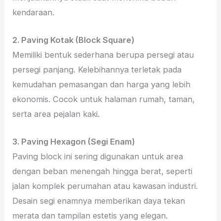
kendaraan.
2. Paving Kotak (Block Square)
Memiliki bentuk sederhana berupa persegi atau
persegi panjang. Kelebihannya terletak pada
kemudahan pemasangan dan harga yang lebih
ekonomis. Cocok untuk halaman rumah, taman,
serta area pejalan kaki.
3. Paving Hexagon (Segi Enam)
Paving block ini sering digunakan untuk area
dengan beban menengah hingga berat, seperti
jalan komplek perumahan atau kawasan industri.
Desain segi enamnya memberikan daya tekan
merata dan tampilan estetis yang elegan.