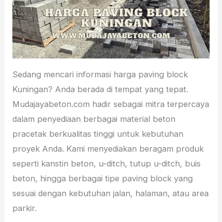
Sedang mencari informasi harga paving block
Kuningan? Anda berada di tempat yang tepat.
Mudajayabeton.com hadir sebagai mitra terpercaya
dalam penyediaan berbagai material beton
pracetak berkualitas tinggi untuk kebutuhan
proyek Anda. Kami menyediakan beragam produk
seperti kanstin beton, u-ditch, tutup u-ditch, buis
beton, hingga berbagai tipe paving block yang
sesuai dengan kebutuhan jalan, halaman, atau area
parkir.