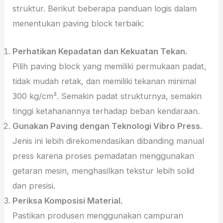
struktur. Berikut beberapa panduan logis dalam
menentukan paving block terbaik:
Perhatikan Kepadatan dan Kekuatan Tekan.
Pilih paving block yang memiliki permukaan padat,
tidak mudah retak, dan memiliki tekanan minimal
300 kg/cm². Semakin padat strukturnya, semakin
tinggi ketahanannya terhadap beban kendaraan.
Gunakan Paving dengan Teknologi Vibro Press.
Jenis ini lebih direkomendasikan dibanding manual
press karena proses pemadatan menggunakan
getaran mesin, menghasilkan tekstur lebih solid
dan presisi.
Periksa Komposisi Material.
Pastikan produsen menggunakan campuran