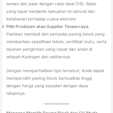
semen dan pasir dengan rasio ideal (1:6). Rasio
yang tepat menjamin kekuatan struktural dan
ketahanan terhadap cuaca ekstrem.
Pilih Produsen atau Supplier Terpercaya.
Pastikan membeli dari penyedia paving block yang
memberikan spesifikasi teknis, sertifikat mutu, serta
layanan pengiriman yang cepat dan aman di
wilayah Kuningan dan sekitarnya.
Dengan memperhatikan tips tersebut, Anda dapat
memperoleh paving block berkualitas tinggi
dengan harga yang sepadan dengan daya
tahannya.