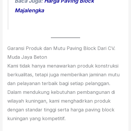
Baca Juga:
Harga Paving Block
Majalengka
Garansi Produk dan Mutu Paving Block Dari CV.
Muda Jaya Beton
Kami tidak hanya menawarkan produk konstruksi
berkualitas, tetapi juga memberikan jaminan mutu
dan pelayanan terbaik bagi setiap pelanggan.
Dalam mendukung kebutuhan pembangunan di
wilayah kuningan, kami menghadirkan produk
dengan standar tinggi serta harga paving block
kuningan yang kompetitif.