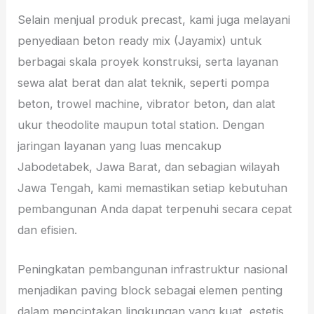
Selain menjual produk precast, kami juga melayani
penyediaan beton ready mix (Jayamix) untuk
berbagai skala proyek konstruksi, serta layanan
sewa alat berat dan alat teknik, seperti pompa
beton, trowel machine, vibrator beton, dan alat
ukur theodolite maupun total station. Dengan
jaringan layanan yang luas mencakup
Jabodetabek, Jawa Barat, dan sebagian wilayah
Jawa Tengah, kami memastikan setiap kebutuhan
pembangunan Anda dapat terpenuhi secara cepat
dan efisien.
Peningkatan pembangunan infrastruktur nasional
menjadikan paving block sebagai elemen penting
dalam menciptakan lingkungan yang kuat, estetis,