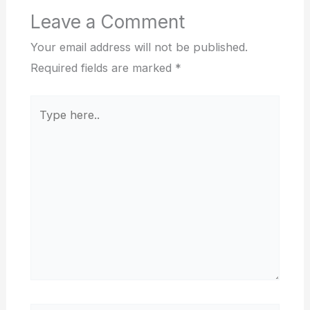
Leave a Comment
Your email address will not be published.
Required fields are marked
*
Type
here..