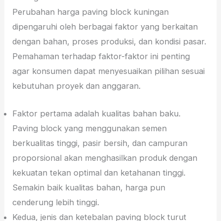
Perubahan harga paving block kuningan
dipengaruhi oleh berbagai faktor yang berkaitan
dengan bahan, proses produksi, dan kondisi pasar.
Pemahaman terhadap faktor-faktor ini penting
agar konsumen dapat menyesuaikan pilihan sesuai
kebutuhan proyek dan anggaran.
Faktor pertama adalah kualitas bahan baku.
Paving block yang menggunakan semen
berkualitas tinggi, pasir bersih, dan campuran
proporsional akan menghasilkan produk dengan
kekuatan tekan optimal dan ketahanan tinggi.
Semakin baik kualitas bahan, harga pun
cenderung lebih tinggi.
Kedua, jenis dan ketebalan paving block turut