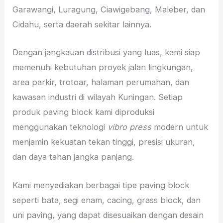
Garawangi, Luragung, Ciawigebang, Maleber, dan
Cidahu, serta daerah sekitar lainnya.
Dengan jangkauan distribusi yang luas, kami siap
memenuhi kebutuhan proyek jalan lingkungan,
area parkir, trotoar, halaman perumahan, dan
kawasan industri di wilayah Kuningan. Setiap
produk paving block kami diproduksi
menggunakan teknologi
vibro press
modern untuk
menjamin kekuatan tekan tinggi, presisi ukuran,
dan daya tahan jangka panjang.
Kami menyediakan berbagai tipe paving block
seperti bata, segi enam, cacing, grass block, dan
uni paving, yang dapat disesuaikan dengan desain