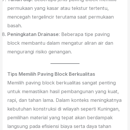
permukaan yang kasar atau tekstur tertentu,
mencegah tergelincir terutama saat permukaan
basah.
Peningkatan Drainase
: Beberapa tipe paving
block membantu dalam mengatur aliran air dan
mengurangi risiko genangan.
Tips Memilih Paving Block Berkualitas
Memilih paving block berkualitas sangat penting
untuk memastikan hasil pembangunan yang kuat,
rapi, dan tahan lama. Dalam konteks meningkatnya
kebutuhan konstruksi di wilayah seperti Kuningan,
pemilihan material yang tepat akan berdampak
langsung pada efisiensi biaya serta daya tahan