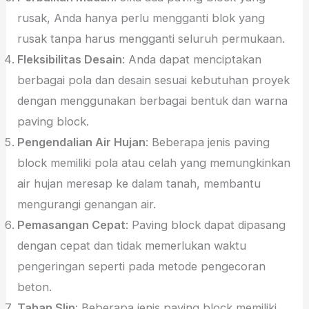
rusak, Anda hanya perlu mengganti blok yang
rusak tanpa harus mengganti seluruh permukaan.
Fleksibilitas Desain
: Anda dapat menciptakan
berbagai pola dan desain sesuai kebutuhan proyek
dengan menggunakan berbagai bentuk dan warna
paving block.
Pengendalian Air Hujan
: Beberapa jenis paving
block memiliki pola atau celah yang memungkinkan
air hujan meresap ke dalam tanah, membantu
mengurangi genangan air.
Pemasangan Cepat
: Paving block dapat dipasang
dengan cepat dan tidak memerlukan waktu
pengeringan seperti pada metode pengecoran
beton.
Tahan Slip
: Beberapa jenis paving block memiliki