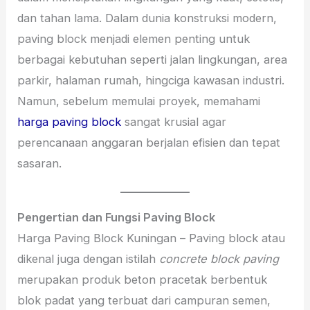
dan tahan lama. Dalam dunia konstruksi modern,
paving block menjadi elemen penting untuk
berbagai kebutuhan seperti jalan lingkungan, area
parkir, halaman rumah, hingciga kawasan industri.
Namun, sebelum memulai proyek, memahami
harga paving block
sangat krusial agar
perencanaan anggaran berjalan efisien dan tepat
sasaran.
Pengertian dan Fungsi Paving Block
Harga Paving Block Kuningan – Paving block atau
dikenal juga dengan istilah
concrete block paving
merupakan produk beton pracetak berbentuk
blok padat yang terbuat dari campuran semen,