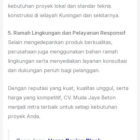
kebutuhan proyek lokal dan standar teknis
konstruksi di wilayah Kuningan dan sekitarnya.
5. Ramah Lingkungan dan Pelayanan Responsif
Selain mengedepankan produk berkualitas,
perusahaan juga menggunakan bahan ramah
lingkungan serta menyediakan layanan konsultasi
dan dukungan penuh bagi pelanggan.
Dengan reputasi yang kuat, kualitas unggul, serta
harga yang kompetitif, CV. Muda Jaya Beton
menjadi mitra terbaik untuk setiap kebutuhan
proyek Anda.