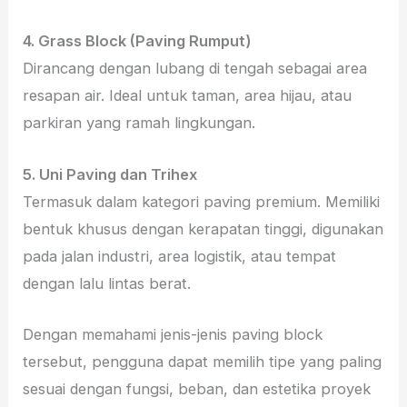
4. Grass Block (Paving Rumput)
Dirancang dengan lubang di tengah sebagai area
resapan air. Ideal untuk taman, area hijau, atau
parkiran yang ramah lingkungan.
5. Uni Paving dan Trihex
Termasuk dalam kategori paving premium. Memiliki
bentuk khusus dengan kerapatan tinggi, digunakan
pada jalan industri, area logistik, atau tempat
dengan lalu lintas berat.
Dengan memahami jenis-jenis paving block
tersebut, pengguna dapat memilih tipe yang paling
sesuai dengan fungsi, beban, dan estetika proyek