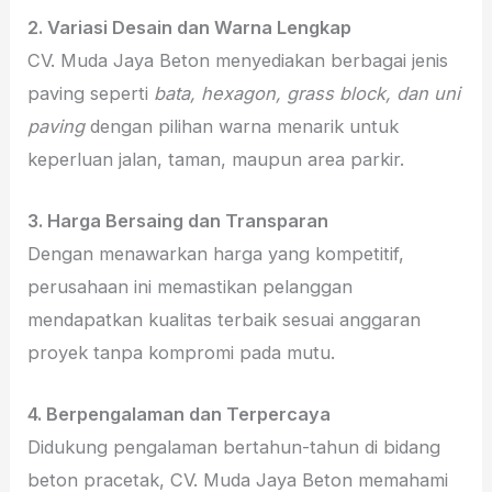
2. Variasi Desain dan Warna Lengkap
CV. Muda Jaya Beton menyediakan berbagai jenis
paving seperti
bata, hexagon, grass block, dan uni
paving
dengan pilihan warna menarik untuk
keperluan jalan, taman, maupun area parkir.
3. Harga Bersaing dan Transparan
Dengan menawarkan harga yang kompetitif,
perusahaan ini memastikan pelanggan
mendapatkan kualitas terbaik sesuai anggaran
proyek tanpa kompromi pada mutu.
4. Berpengalaman dan Terpercaya
Didukung pengalaman bertahun-tahun di bidang
beton pracetak, CV. Muda Jaya Beton memahami