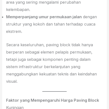
area yang sering mengalami perubahan
kelembapan.
Memperpanjang umur permukaan jalan
dengan
struktur yang kokoh dan tahan terhadap cuaca
ekstrem.
Secara keseluruhan, paving block tidak hanya
berperan sebagai elemen pelapis permukaan,
tetapi juga sebagai komponen penting dalam
sistem infrastruktur berkelanjutan yang
menggabungkan kekuatan teknis dan keindahan
visual.
Faktor yang Mempengaruhi Harga Paving Block
Kuningan