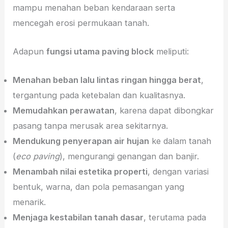
mampu menahan beban kendaraan serta
mencegah erosi permukaan tanah.
Adapun
fungsi utama paving block
meliputi:
Menahan beban lalu lintas ringan hingga berat
,
tergantung pada ketebalan dan kualitasnya.
Memudahkan perawatan
, karena dapat dibongkar
pasang tanpa merusak area sekitarnya.
Mendukung penyerapan air hujan
ke dalam tanah
(
eco paving
), mengurangi genangan dan banjir.
Menambah nilai estetika properti
, dengan variasi
bentuk, warna, dan pola pemasangan yang
menarik.
Menjaga kestabilan tanah dasar
, terutama pada