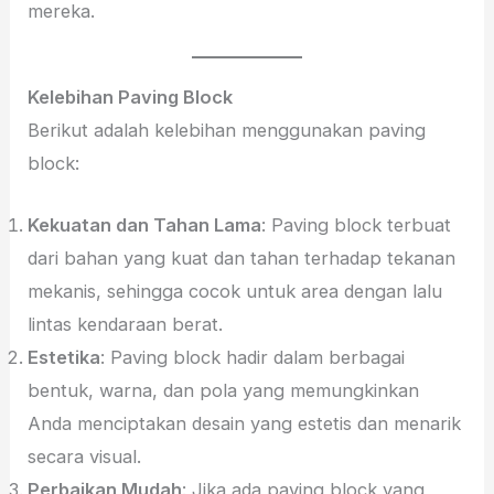
mereka.
Kelebihan Paving Block
Berikut adalah kelebihan menggunakan paving
block:
Kekuatan dan Tahan Lama
: Paving block terbuat
dari bahan yang kuat dan tahan terhadap tekanan
mekanis, sehingga cocok untuk area dengan lalu
lintas kendaraan berat.
Estetika
: Paving block hadir dalam berbagai
bentuk, warna, dan pola yang memungkinkan
Anda menciptakan desain yang estetis dan menarik
secara visual.
Perbaikan Mudah
: Jika ada paving block yang