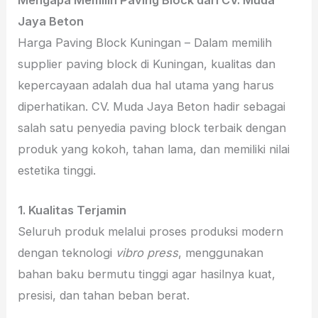
Mengapa Memilih Paving Block dari CV. Muda
Jaya Beton
Harga Paving Block Kuningan – Dalam memilih
supplier paving block di Kuningan, kualitas dan
kepercayaan adalah dua hal utama yang harus
diperhatikan. CV. Muda Jaya Beton hadir sebagai
salah satu penyedia paving block terbaik dengan
produk yang kokoh, tahan lama, dan memiliki nilai
estetika tinggi.
1. Kualitas Terjamin
Seluruh produk melalui proses produksi modern
dengan teknologi
vibro press
, menggunakan
bahan baku bermutu tinggi agar hasilnya kuat,
presisi, dan tahan beban berat.