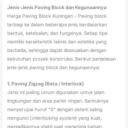
Jenis-Jenis Paving Block dan Kegunaannya
Harga Paving Block Kuningan – Paving block
terbagi ke dalam beberapa jenis berdasarkan
bentuk, ketebalan, dan fungsinya. Setiap tipe
memiliki karakteristik teknis dan estetika yang
berbeda, sehingga dapat disesuaikan dengan
kebutuhan proyek konstruksi. Berikut penjelasan
jenis-jenis paving block dan kegunaannya:
1. Paving Zigzag (Bata / Interlock)
Jenis ini paling umum digunakan untuk jalan
lingkungan dan area parkir ringan. Bentuknya
menyerupai huruf “S” dengan sistem saling
mengunci (
interlocking system
) yang kuat,
menjadikannya stabil saat menerima beban