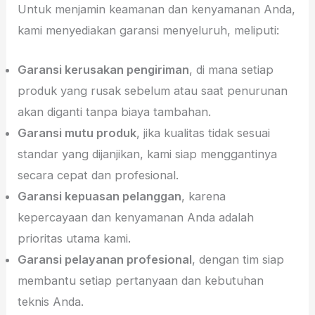
Untuk menjamin keamanan dan kenyamanan Anda,
kami menyediakan garansi menyeluruh, meliputi:
Garansi kerusakan pengiriman
, di mana setiap
produk yang rusak sebelum atau saat penurunan
akan diganti tanpa biaya tambahan.
Garansi mutu produk
, jika kualitas tidak sesuai
standar yang dijanjikan, kami siap menggantinya
secara cepat dan profesional.
Garansi kepuasan pelanggan
, karena
kepercayaan dan kenyamanan Anda adalah
prioritas utama kami.
Garansi pelayanan profesional
, dengan tim siap
membantu setiap pertanyaan dan kebutuhan
teknis Anda.