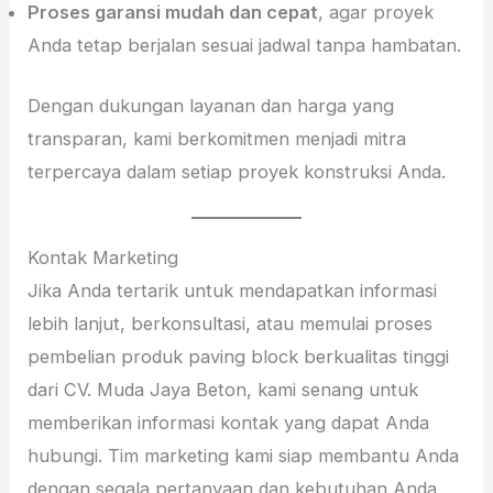
Proses garansi mudah dan cepat
, agar proyek
Anda tetap berjalan sesuai jadwal tanpa hambatan.
Dengan dukungan layanan dan harga yang
transparan, kami berkomitmen menjadi mitra
terpercaya dalam setiap proyek konstruksi Anda.
Kontak Marketing
Jika Anda tertarik untuk mendapatkan informasi
lebih lanjut, berkonsultasi, atau memulai proses
pembelian produk paving block berkualitas tinggi
dari CV. Muda Jaya Beton, kami senang untuk
memberikan informasi kontak yang dapat Anda
hubungi. Tim marketing kami siap membantu Anda
dengan segala pertanyaan dan kebutuhan Anda