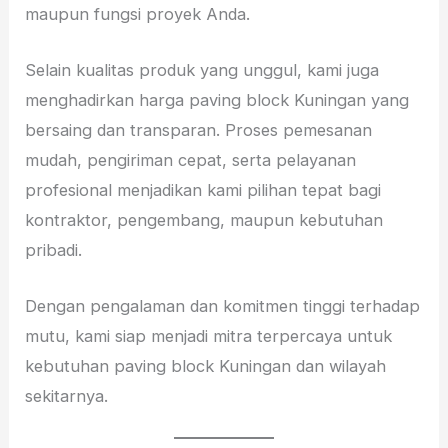
maupun fungsi proyek Anda.
Selain kualitas produk yang unggul, kami juga
menghadirkan harga paving block Kuningan yang
bersaing dan transparan. Proses pemesanan
mudah, pengiriman cepat, serta pelayanan
profesional menjadikan kami pilihan tepat bagi
kontraktor, pengembang, maupun kebutuhan
pribadi.
Dengan pengalaman dan komitmen tinggi terhadap
mutu, kami siap menjadi mitra terpercaya untuk
kebutuhan paving block Kuningan dan wilayah
sekitarnya.