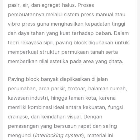
pasir, air, dan agregat halus. Proses
pembuatannya melalui sistem press manual atau
vibro press guna menghasilkan kepadatan tinggi
dan daya tahan yang kuat terhadap beban. Dalam
teori rekayasa sipil, paving block digunakan untuk
memperkuat struktur permukaan tanah serta
memberikan nilai estetika pada area yang ditata.
Paving block banyak diaplikasikan di jalan
perumahan, area parkir, trotoar, halaman rumah,
kawasan industri, hingga taman kota, karena
memiliki kombinasi ideal antara kekuatan, fungsi
drainase, dan keindahan visual. Dengan
pemasangan yang bersusun rapat dan saling
mengunci (
interlocking system
), material ini