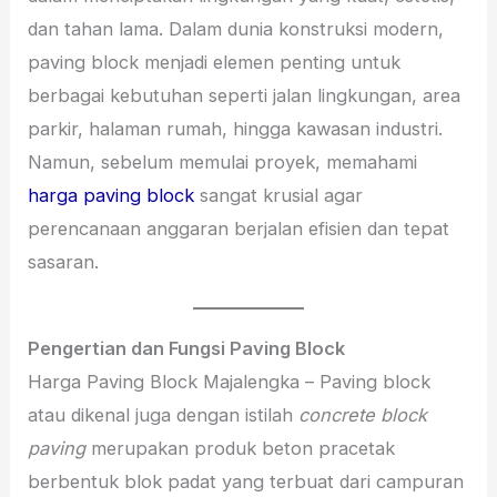
dan tahan lama. Dalam dunia konstruksi modern,
paving block menjadi elemen penting untuk
berbagai kebutuhan seperti jalan lingkungan, area
parkir, halaman rumah, hingga kawasan industri.
Namun, sebelum memulai proyek, memahami
harga paving block
sangat krusial agar
perencanaan anggaran berjalan efisien dan tepat
sasaran.
Pengertian dan Fungsi Paving Block
Harga Paving Block Majalengka – Paving block
atau dikenal juga dengan istilah
concrete block
paving
merupakan produk beton pracetak
berbentuk blok padat yang terbuat dari campuran