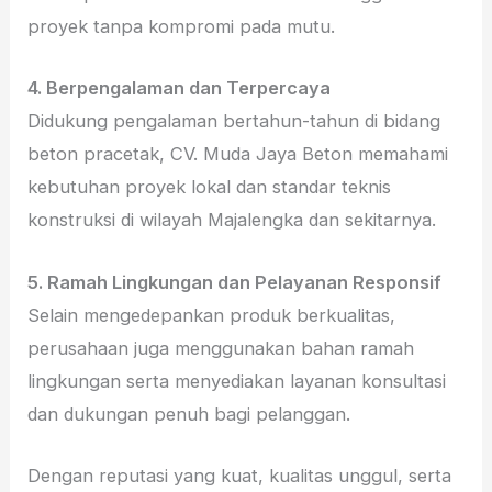
proyek tanpa kompromi pada mutu.
4. Berpengalaman dan Terpercaya
Didukung pengalaman bertahun-tahun di bidang
beton pracetak, CV. Muda Jaya Beton memahami
kebutuhan proyek lokal dan standar teknis
konstruksi di wilayah Majalengka dan sekitarnya.
5. Ramah Lingkungan dan Pelayanan Responsif
Selain mengedepankan produk berkualitas,
perusahaan juga menggunakan bahan ramah
lingkungan serta menyediakan layanan konsultasi
dan dukungan penuh bagi pelanggan.
Dengan reputasi yang kuat, kualitas unggul, serta