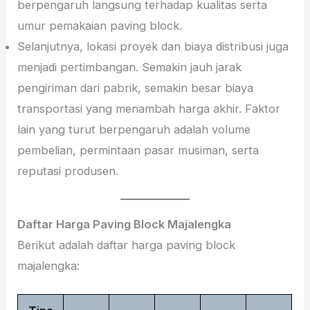
berpengaruh langsung terhadap kualitas serta
umur pemakaian paving block.
Selanjutnya, lokasi proyek dan biaya distribusi juga
menjadi pertimbangan. Semakin jauh jarak
pengiriman dari pabrik, semakin besar biaya
transportasi yang menambah harga akhir. Faktor
lain yang turut berpengaruh adalah volume
pembelian, permintaan pasar musiman, serta
reputasi produsen.
Daftar Harga Paving Block Majalengka
Berikut adalah daftar harga paving block
majalengka: