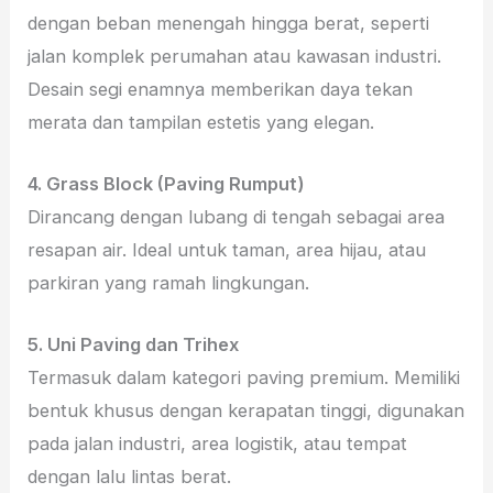
dengan beban menengah hingga berat, seperti
jalan komplek perumahan atau kawasan industri.
Desain segi enamnya memberikan daya tekan
merata dan tampilan estetis yang elegan.
4. Grass Block (Paving Rumput)
Dirancang dengan lubang di tengah sebagai area
resapan air. Ideal untuk taman, area hijau, atau
parkiran yang ramah lingkungan.
5. Uni Paving dan Trihex
Termasuk dalam kategori paving premium. Memiliki
bentuk khusus dengan kerapatan tinggi, digunakan
pada jalan industri, area logistik, atau tempat
dengan lalu lintas berat.