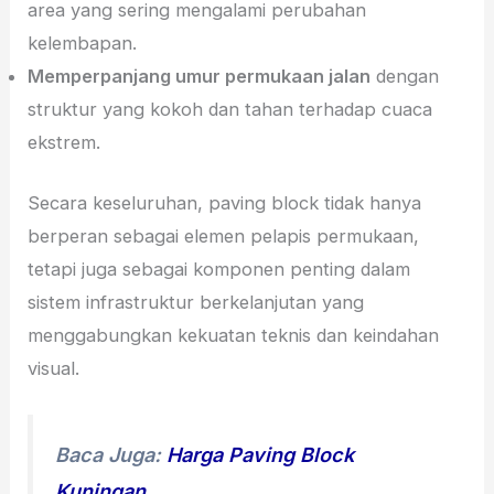
area yang sering mengalami perubahan
kelembapan.
Memperpanjang umur permukaan jalan
dengan
struktur yang kokoh dan tahan terhadap cuaca
ekstrem.
Secara keseluruhan, paving block tidak hanya
berperan sebagai elemen pelapis permukaan,
tetapi juga sebagai komponen penting dalam
sistem infrastruktur berkelanjutan yang
menggabungkan kekuatan teknis dan keindahan
visual.
Baca Juga:
Harga Paving Block
Kuningan