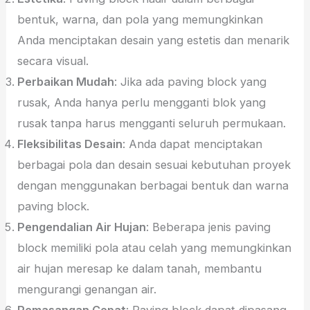
bentuk, warna, dan pola yang memungkinkan
Anda menciptakan desain yang estetis dan menarik
secara visual.
Perbaikan Mudah
: Jika ada paving block yang
rusak, Anda hanya perlu mengganti blok yang
rusak tanpa harus mengganti seluruh permukaan.
Fleksibilitas Desain
: Anda dapat menciptakan
berbagai pola dan desain sesuai kebutuhan proyek
dengan menggunakan berbagai bentuk dan warna
paving block.
Pengendalian Air Hujan
: Beberapa jenis paving
block memiliki pola atau celah yang memungkinkan
air hujan meresap ke dalam tanah, membantu
mengurangi genangan air.
Pemasangan Cepat
: Paving block dapat dipasang