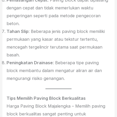
dengan cepat dan tidak memerlukan waktu
pengeringan seperti pada metode pengecoran
beton.
Tahan Slip
: Beberapa jenis paving block memiliki
permukaan yang kasar atau tekstur tertentu,
mencegah tergelincir terutama saat permukaan
basah.
Peningkatan Drainase
: Beberapa tipe paving
block membantu dalam mengatur aliran air dan
mengurangi risiko genangan.
Tips Memilih Paving Block Berkualitas
Harga Paving Block Majalengka – Memilih paving
block berkualitas sangat penting untuk