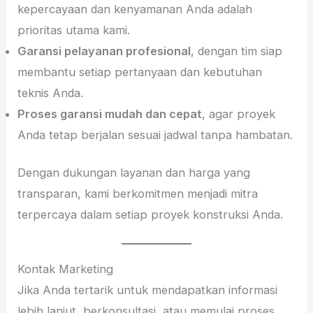
kepercayaan dan kenyamanan Anda adalah
prioritas utama kami.
Garansi pelayanan profesional
, dengan tim siap
membantu setiap pertanyaan dan kebutuhan
teknis Anda.
Proses garansi mudah dan cepat
, agar proyek
Anda tetap berjalan sesuai jadwal tanpa hambatan.
Dengan dukungan layanan dan harga yang
transparan, kami berkomitmen menjadi mitra
terpercaya dalam setiap proyek konstruksi Anda.
Kontak Marketing
Jika Anda tertarik untuk mendapatkan informasi
lebih lanjut, berkonsultasi, atau memulai proses