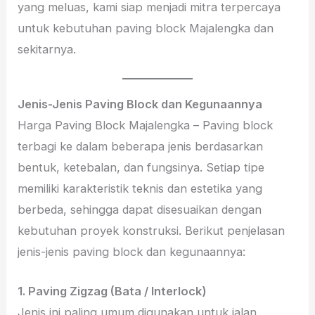
yang meluas, kami siap menjadi mitra terpercaya
untuk kebutuhan paving block Majalengka dan
sekitarnya.
Jenis-Jenis Paving Block dan Kegunaannya
Harga Paving Block Majalengka – Paving block
terbagi ke dalam beberapa jenis berdasarkan
bentuk, ketebalan, dan fungsinya. Setiap tipe
memiliki karakteristik teknis dan estetika yang
berbeda, sehingga dapat disesuaikan dengan
kebutuhan proyek konstruksi. Berikut penjelasan
jenis-jenis paving block dan kegunaannya:
1. Paving Zigzag (Bata / Interlock)
Jenis ini paling umum digunakan untuk jalan