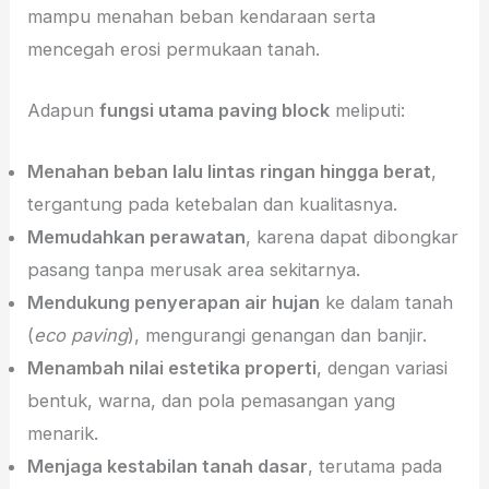
mampu menahan beban kendaraan serta
mencegah erosi permukaan tanah.
Adapun
fungsi utama paving block
meliputi:
Menahan beban lalu lintas ringan hingga berat
,
tergantung pada ketebalan dan kualitasnya.
Memudahkan perawatan
, karena dapat dibongkar
pasang tanpa merusak area sekitarnya.
Mendukung penyerapan air hujan
ke dalam tanah
(
eco paving
), mengurangi genangan dan banjir.
Menambah nilai estetika properti
, dengan variasi
bentuk, warna, dan pola pemasangan yang
menarik.
Menjaga kestabilan tanah dasar
, terutama pada