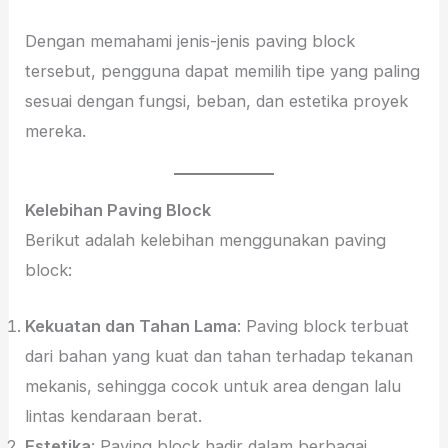
Dengan memahami jenis-jenis paving block
tersebut, pengguna dapat memilih tipe yang paling
sesuai dengan fungsi, beban, dan estetika proyek
mereka.
Kelebihan Paving Block
Berikut adalah kelebihan menggunakan paving
block:
Kekuatan dan Tahan Lama
: Paving block terbuat
dari bahan yang kuat dan tahan terhadap tekanan
mekanis, sehingga cocok untuk area dengan lalu
lintas kendaraan berat.
Estetika
: Paving block hadir dalam berbagai