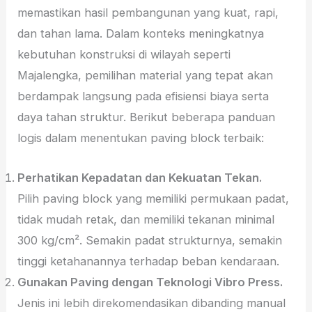
memastikan hasil pembangunan yang kuat, rapi,
dan tahan lama. Dalam konteks meningkatnya
kebutuhan konstruksi di wilayah seperti
Majalengka, pemilihan material yang tepat akan
berdampak langsung pada efisiensi biaya serta
daya tahan struktur. Berikut beberapa panduan
logis dalam menentukan paving block terbaik:
Perhatikan Kepadatan dan Kekuatan Tekan.
Pilih paving block yang memiliki permukaan padat,
tidak mudah retak, dan memiliki tekanan minimal
300 kg/cm². Semakin padat strukturnya, semakin
tinggi ketahanannya terhadap beban kendaraan.
Gunakan Paving dengan Teknologi Vibro Press.
Jenis ini lebih direkomendasikan dibanding manual