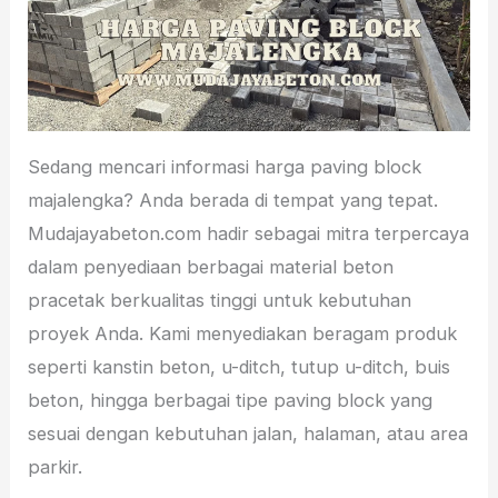
Sedang mencari informasi harga paving block
majalengka? Anda berada di tempat yang tepat.
Mudajayabeton.com hadir sebagai mitra terpercaya
dalam penyediaan berbagai material beton
pracetak berkualitas tinggi untuk kebutuhan
proyek Anda. Kami menyediakan beragam produk
seperti kanstin beton, u-ditch, tutup u-ditch, buis
beton, hingga berbagai tipe paving block yang
sesuai dengan kebutuhan jalan, halaman, atau area
parkir.