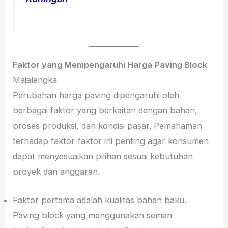
Faktor yang Mempengaruhi Harga Paving Block
Majalengka
Perubahan harga paving dipengaruhi oleh
berbagai faktor yang berkaitan dengan bahan,
proses produksi, dan kondisi pasar. Pemahaman
terhadap faktor-faktor ini penting agar konsumen
dapat menyesuaikan pilihan sesuai kebutuhan
proyek dan anggaran.
Faktor pertama adalah kualitas bahan baku.
Paving block yang menggunakan semen