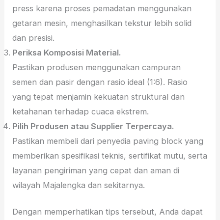
press karena proses pemadatan menggunakan
getaran mesin, menghasilkan tekstur lebih solid
dan presisi.
Periksa Komposisi Material.
Pastikan produsen menggunakan campuran
semen dan pasir dengan rasio ideal (1:6). Rasio
yang tepat menjamin kekuatan struktural dan
ketahanan terhadap cuaca ekstrem.
Pilih Produsen atau Supplier Terpercaya.
Pastikan membeli dari penyedia paving block yang
memberikan spesifikasi teknis, sertifikat mutu, serta
layanan pengiriman yang cepat dan aman di
wilayah Majalengka dan sekitarnya.
Dengan memperhatikan tips tersebut, Anda dapat