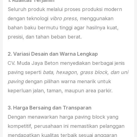
Seluruh produk melalui proses produksi modern
dengan teknologi
vibro press
, menggunakan
bahan baku bermutu tinggi agar hasilnya kuat,
presisi, dan tahan beban berat.
2. Variasi Desain dan Warna Lengkap
CV. Muda Jaya Beton menyediakan berbagai jenis
paving seperti
bata, hexagon, grass block, dan uni
paving
dengan pilihan warna menarik untuk
keperluan jalan, taman, maupun area parkir.
3. Harga Bersaing dan Transparan
Dengan menawarkan harga paving block yang
kompetitif, perusahaan ini memastikan pelanggan
mendapatkan kualitas terbaik sesuai anggaran