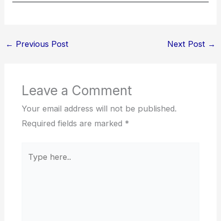
←
Previous Post
Next Post
→
Leave a Comment
Your email address will not be published.
Required fields are marked
*
Type
here..