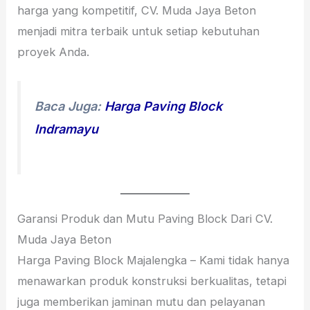
harga yang kompetitif, CV. Muda Jaya Beton
menjadi mitra terbaik untuk setiap kebutuhan
proyek Anda.
Baca Juga:
Harga Paving Block
Indramayu
Garansi Produk dan Mutu Paving Block Dari CV.
Muda Jaya Beton
Harga Paving Block Majalengka – Kami tidak hanya
menawarkan produk konstruksi berkualitas, tetapi
juga memberikan jaminan mutu dan pelayanan