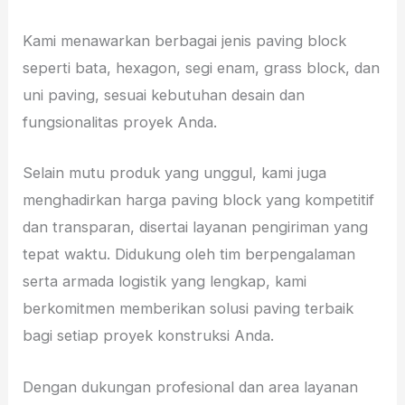
Kami menawarkan berbagai jenis paving block
seperti bata, hexagon, segi enam, grass block, dan
uni paving, sesuai kebutuhan desain dan
fungsionalitas proyek Anda.
Selain mutu produk yang unggul, kami juga
menghadirkan harga paving block yang kompetitif
dan transparan, disertai layanan pengiriman yang
tepat waktu. Didukung oleh tim berpengalaman
serta armada logistik yang lengkap, kami
berkomitmen memberikan solusi paving terbaik
bagi setiap proyek konstruksi Anda.
Dengan dukungan profesional dan area layanan