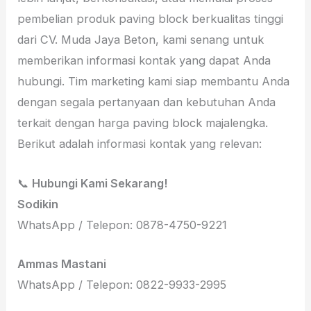
pembelian produk paving block berkualitas tinggi
dari CV. Muda Jaya Beton, kami senang untuk
memberikan informasi kontak yang dapat Anda
hubungi. Tim marketing kami siap membantu Anda
dengan segala pertanyaan dan kebutuhan Anda
terkait dengan harga paving block majalengka.
Berikut adalah informasi kontak yang relevan:
📞
Hubungi Kami Sekarang!
Sodikin
WhatsApp / Telepon: 0878-4750-9221
Ammas Mastani
WhatsApp / Telepon: 0822-9933-2995