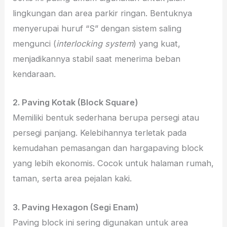
lingkungan dan area parkir ringan. Bentuknya
menyerupai huruf “S” dengan sistem saling
mengunci (
interlocking system
) yang kuat,
menjadikannya stabil saat menerima beban
kendaraan.
2. Paving Kotak (Block Square)
Memiliki bentuk sederhana berupa persegi atau
persegi panjang. Kelebihannya terletak pada
kemudahan pemasangan dan hargapaving block
yang lebih ekonomis. Cocok untuk halaman rumah,
taman, serta area pejalan kaki.
3. Paving Hexagon (Segi Enam)
Paving block ini sering digunakan untuk area