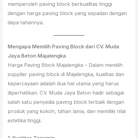
memperoleh paving block berkualitas tinggi
dengan harga paving block yang sepadan dengan
daya tahannya.
Mengapa Memilih Paving Block dari CV. Muda
Jaya Beton Majalengka
Harga Paving Block Majalengka – Dalam memilih
supplier paving block di Majalengka, kualitas dan
kepercayaan adalah dua hal utama yang harus
diperhatikan. CV. Muda Jaya Beton hadir sebagai
salah satu penyedia paving block terbaik dengan
produk yang kokoh, tahan lama, dan memiliki nilai
estetika tinggi.
1. Kualitas Terjamin