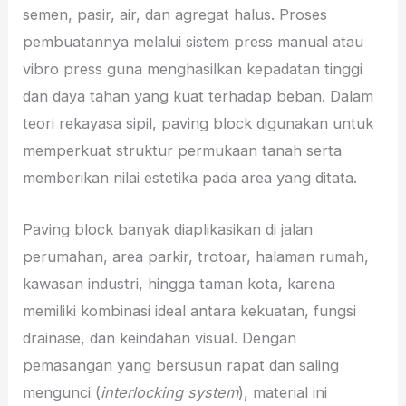
semen, pasir, air, dan agregat halus. Proses
pembuatannya melalui sistem press manual atau
vibro press guna menghasilkan kepadatan tinggi
dan daya tahan yang kuat terhadap beban. Dalam
teori rekayasa sipil, paving block digunakan untuk
memperkuat struktur permukaan tanah serta
memberikan nilai estetika pada area yang ditata.
Paving block banyak diaplikasikan di jalan
perumahan, area parkir, trotoar, halaman rumah,
kawasan industri, hingga taman kota, karena
memiliki kombinasi ideal antara kekuatan, fungsi
drainase, dan keindahan visual. Dengan
pemasangan yang bersusun rapat dan saling
mengunci (
interlocking system
), material ini