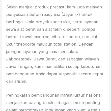
Selain menjual produk precast, kami juga melayani
penyediaan beton ready mix (Jayamix) untuk
berbagai skala proyek konstruksi, serta layanan
sewa alat berat dan alat teknik, seperti pompa
beton, trowel machine, vibrator beton, dan alat
ukur theodolite maupun total station. Dengan
jaringan layanan yang luas mencakup
Jabodetabek, Jawa Barat, dan sebagian wilayah
Jawa Tengah, kami memastikan setiap kebutuhan
pembangunan Anda dapat terpenuhi secara cepat
dan efisien.
Peningkatan pembangunan infrastruktur nasional
menjadikan paving block sebagai elemen penting
dalam menciptakan lingkungan yang kuat, estetis,