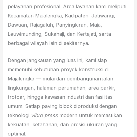
pelayanan profesional. Area layanan kami meliputi
Kecamatan Majalengka, Kadipaten, Jatiwangi,
Dawuan, Rajagaluh, Panyingkiran, Maja,
Leuwimunding, Sukahaji, dan Kertajati, serta
berbagai wilayah lain di sekitarnya.
Dengan jangkauan yang luas ini, kami siap
memenuhi kebutuhan proyek konstruksi di
Majalengka — mulai dari pembangunan jalan
lingkungan, halaman perumahan, area parkir,
trotoar, hingga kawasan industri dan fasilitas
umum. Setiap paving block diproduksi dengan
teknologi
vibro press
modern untuk memastikan
kekuatan, ketahanan, dan presisi ukuran yang
optimal.