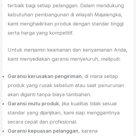
terbaik bagi setiap pelanggan. Dalam mendukung
kebutuhan pembangunan di wilayah Majalengka,
kami menghadirkan produk dengan standar tinggi
serta harga yang kompetitif.
Untuk menjamin keamanan dan kenyamanan Anda,
kami menyediakan garansi menyeluruh, meliputi:
Garansi kerusakan pengiriman
, di mana setiap
produk yang rusak sebelum atau saat penurunan
akan diganti tanpa biaya tambahan.
Garansi mutu produk
, jika kualitas tidak sesuai
standar yang dijanjikan, kami siap menggantinya
secara cepat dan profesional.
Garansi kepuasan pelanggan
, karena